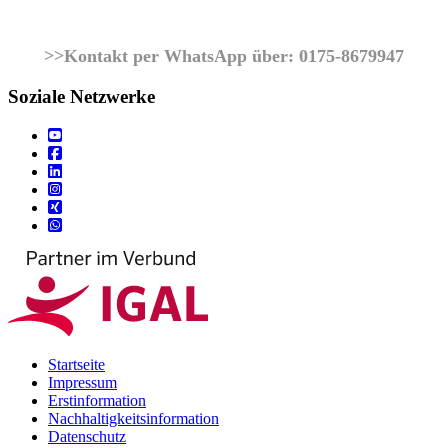
>>Kontakt per WhatsApp über: 0175-8679947
Soziale Netzwerke
Startseite
Impressum
Erstinformation
Nachhaltigkeitsinformation
Datenschutz