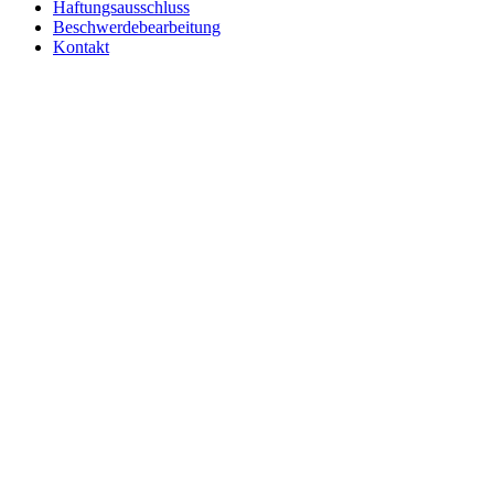
Haftungsausschluss
Beschwerdebearbeitung
Kontakt