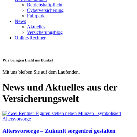
Betriebshaftpflicht
Cyberversicherung
Fuhrpark
News
Aktuelles
Versicherungsblog
Online-Rechner
Wir bringen Licht ins Dunkel
Mit uns bleiben Sie auf dem Laufenden.
News und Aktuelles aus der
Versicherungswelt
Altersvorsorge – Zukunft sorgenfrei gestalten