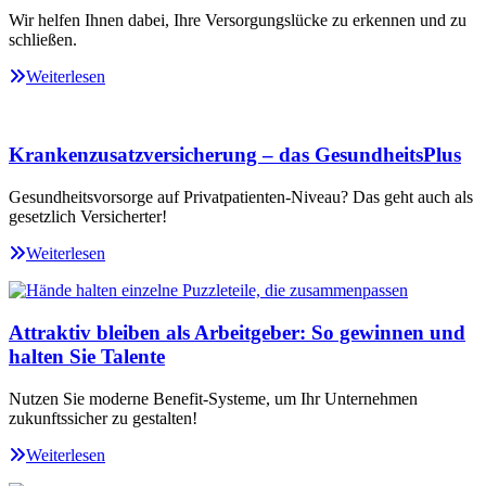
Wir helfen Ihnen dabei, Ihre Versorgungslücke zu erkennen und zu
schließen.
Weiterlesen
Krankenzusatzversicherung – das GesundheitsPlus
Gesundheitsvorsorge auf Privatpatienten-Niveau? Das geht auch als
gesetzlich Versicherter!
Weiterlesen
Attraktiv bleiben als Arbeitgeber: So gewinnen und
halten Sie Talente
Nutzen Sie moderne Benefit-Systeme, um Ihr Unternehmen
zukunftssicher zu gestalten!
Weiterlesen