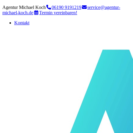
Agentur Michael Koch
06190 9191219
service@agentur-
michael-koch.de
Termin vereinbaren!
Kontakt