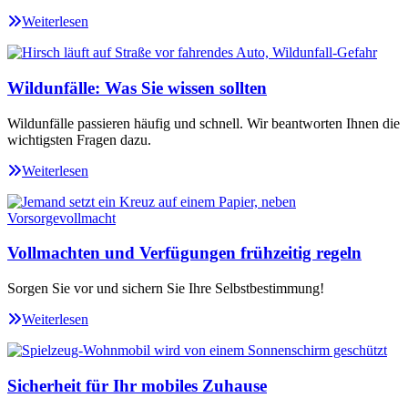
Weiterlesen
Wildunfälle: Was Sie wissen sollten
Wildunfälle passieren häufig und schnell. Wir beantworten Ihnen die
wichtigsten Fragen dazu.
Weiterlesen
Vollmachten und Verfügungen frühzeitig regeln
Sorgen Sie vor und sichern Sie Ihre Selbstbestimmung!
Weiterlesen
Sicherheit für Ihr mobiles Zuhause