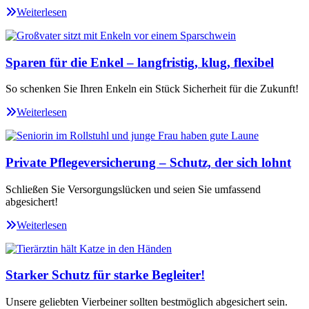
Weiterlesen
Sparen für die Enkel – langfristig, klug, flexibel
So schenken Sie Ihren Enkeln ein Stück Sicherheit für die Zukunft!
Weiterlesen
Private Pflegeversicherung – Schutz, der sich lohnt
Schließen Sie Versorgungslücken und seien Sie umfassend
abgesichert!
Weiterlesen
Starker Schutz für starke Begleiter!
Unsere geliebten Vierbeiner sollten bestmöglich abgesichert sein.