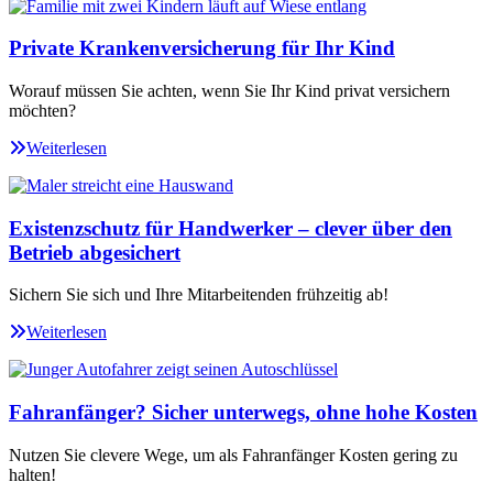
Private Krankenversicherung für Ihr Kind
Worauf müssen Sie achten, wenn Sie Ihr Kind privat versichern
möchten?
Weiterlesen
Existenzschutz für Handwerker – clever über den
Betrieb abgesichert
Sichern Sie sich und Ihre Mitarbeitenden frühzeitig ab!
Weiterlesen
Fahranfänger? Sicher unterwegs, ohne hohe Kosten
Nutzen Sie clevere Wege, um als Fahranfänger Kosten gering zu
halten!