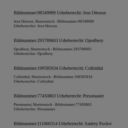
Bildnummer:98349989 Urheberrecht: Jens Ottoson
Jens Ottoson
, Shutterstock
- Bildnummer:98349989
Urheberrechte: Jens Ottoson
Bildnummer:293789603 Urheberrecht: Opodbery
Opodbery
, Shutterstock
- Bildnummer:293789603
Urheberrechte: Opodbery
Bildnummer:199585934 Urheberrecht: Colloidial
Colloidial
, Shutterstock
- Bildnummer:199585934
Urheberrechte: Colloidial
Bildnummer:77450803 Urheberrecht: Pressmaster
Pressmaster
, Shutterstock
- Bildnummer:77450803
Urheberrechte: Pressmaster
Bildnummer:111060314 Urheberrecht: Andrey Pavlov