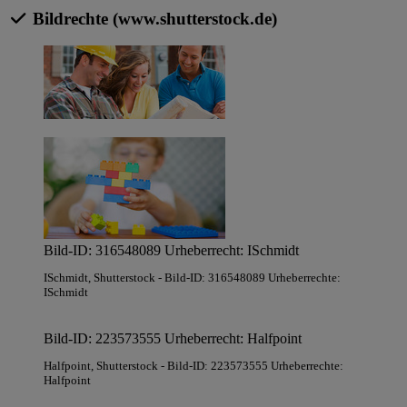
Bildrechte (www.shutterstock.de)
Bild-ID: 316548089 Urheberrecht: ISchmidt
ISchmidt
, Shutterstock
- Bild-ID: 316548089 Urheberrechte:
ISchmidt
Bild-ID: 223573555 Urheberrecht: Halfpoint
Halfpoint
, Shutterstock
- Bild-ID: 223573555 Urheberrechte:
Halfpoint