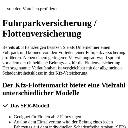
... von den Vorteilen profitieren.
Fuhrparkversicherung /
Flottenversicherung
Bereits ab 3 Fahrzeugen besitzen Sie als Unternehmer einen
Fuhrpark und können von den Vorteilen einer Fuhrparkversicherung
profitieren. Neben einem geringeren Verwaltungsaufwand spricht
vor allem der einheitliche Beitragssatz für die Flottenversicherung.
Der sogenannte Verlaufsrabatt ist vergleichbar mit der allgemeinen
Schadenfreiheitsklasse in der Kfz-Versicherung.
Der Kfz-Flottenmarkt bietet eine Vielzahl
unterschiedlicher Modelle
Das SFR-Modell
Geeignet für Flotten ab 2 Fahrzeugen
Analog dem Einzelvertrag wird der Beitrag eines jeden
Fahrzeugs auf dem individuellen Schadenfreiheitsrabatt (SFR)