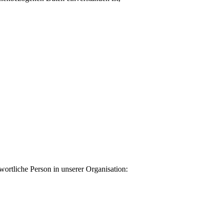
ortliche Person in unserer Organisation: