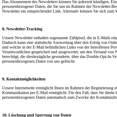
Das Abonnement des Newsletters können Sie jederzeit kündigen. Einz
personenbezogener Daten, die Sie uns im Rahmen der Newsletter-Beste
Newsletter ein entsprechender Link. Alternativ können Sie sich zum 
8. Newsletter-Tracking
Unsere Newsletter enthalten sogenannte Zählpixel, die in E-Mails 
Dadurch kann eine statistische Auswertung über den Erfolg von Onli
und welche in der E-Mail befindlichen Links von der betroffenen Pe
Verantwortlichen gespeichert und ausgewertet, um den Versand von N
berechtigt, die diesbezügliche gesonderte, über das Double-Opt-In-
personenbezogenen Daten von uns gelöscht.
9. Kontaktmöglichkeiten
Unsere Internetseite ermöglicht Ihnen im Rahmen der Registrierung e
Kommunikation per E-Mail ermöglicht. Für den Fall, dass Sie direkt 
personenbezogenen Daten automatisch zum Zwecke der Kontaktaufnahm
10. Löschung und Sperrung von Daten