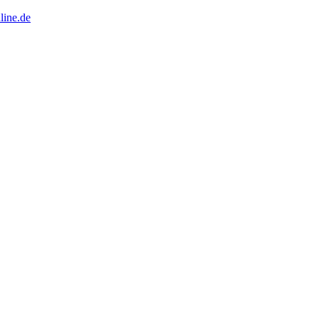
line.de