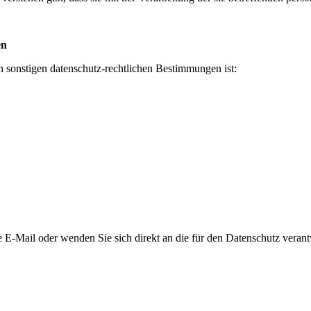
en
 sonstigen datenschutz-rechtlichen Bestimmungen ist:
 E-Mail oder wenden Sie sich direkt an die für den Datenschutz verantw