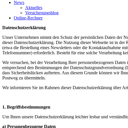
News
Aktuelles
Versicherungsblog
Online-Rechner
Datenschutzerklärung
Unser Unternehmen nimmt den Schutz der persönlichen Daten der Nutz
dieser Datenschutzerklärung. Die Nutzung dieser Webseite ist in de
(etwa die Bestellung eines Newsletters oder die Kontaktaufnahme mit
Telefonnummer) erforderlich. Besteht für eine solche Verarbeitung ke
Wir versuchen, bei der Verarbeitung Ihrer personenbezogenen Daten übe
entsprechend den Bestimmungen der Datenschutzgrundverordnung (DS
dass Sicherheitslücken auftreten. Aus diesem Grunde können wir Ihnen 
Postweg zu übermitteln.
Wir informieren Sie im Rahmen dieser Datenschutzerklärung über Ar
1. Begriffsbestimmungen
Um Ihnen unsere Datenschutzerklärung leichter lesbar und verständlic
a) Personenbezogene Daten