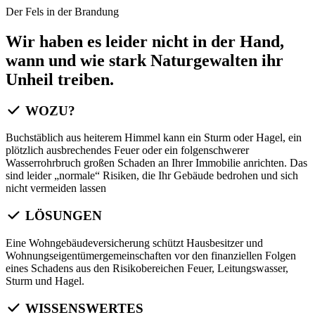
Der Fels in der Brandung
Wir haben es leider nicht in der Hand,
wann und wie stark Naturgewalten ihr
Unheil treiben.
WOZU?
Buchstäblich aus heiterem Himmel kann ein Sturm oder Hagel, ein
plötzlich ausbrechendes Feuer oder ein folgenschwerer
Wasserrohrbruch großen Schaden an Ihrer Immobilie anrichten. Das
sind leider „normale“ Risiken, die Ihr Gebäude bedrohen und sich
nicht vermeiden lassen
LÖSUNGEN
Eine Wohngebäudeversicherung schützt Hausbesitzer und
Wohnungseigentümergemeinschaften vor den finanziellen Folgen
eines Schadens aus den Risikobereichen Feuer, Leitungswasser,
Sturm und Hagel.
WISSENSWERTES