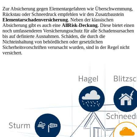
Zur Absicherung gegen Elementargefahren wie Überschwemmung,
Rückstau oder Schneedruck empfehlen wir den Zusatzbaustein
Elementarschadenversicherung
. Neben der klassischen
Absicherung gibt es auch eine
AllRisk-Deckung
. Diese bietet einen
noch umfassenderen Versicherungsschutz für alle Schadensursachen
bis auf definierte Ausnahmen. Schäden, die durch die
Nichteinhaltung von behördlichen oder gesetzlichen
Sicherheitsvorschriften verursacht wurden, sind in der Regel nicht
versichert.