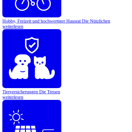
Hobby, Freizeit und hochwertiger Hausrat
Die Nützlichen
weiterlesen
Tierversicherungen
Die Treuen
weiterlesen