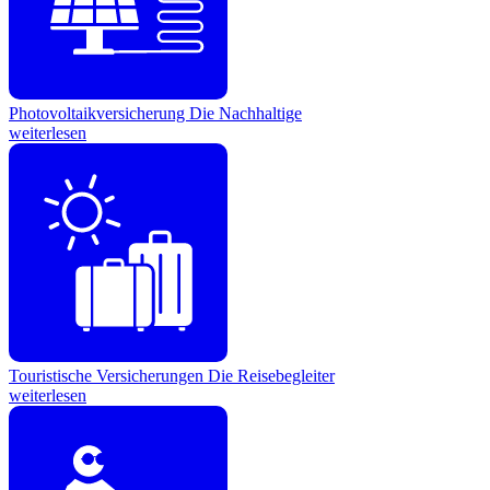
Photovoltaikversicherung
Die Nachhaltige
weiterlesen
Touristische Versicherungen
Die Reisebegleiter
weiterlesen