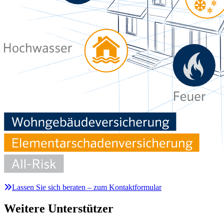
Lassen Sie sich beraten – zum Kontaktformular
Weitere Unterstützer