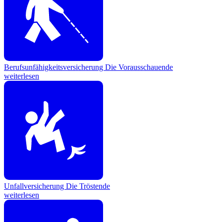
Berufsunfähigkeitsversicherung
Die Vorausschauende
weiterlesen
Unfallversicherung
Die Tröstende
weiterlesen