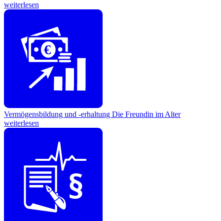
weiterlesen
€
Vermögensbildung und -erhaltung
Die Freundin im Alter
weiterlesen