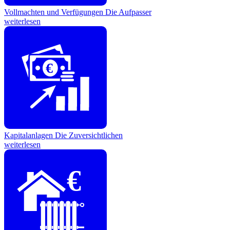
Vollmachten und Verfügungen
Die Aufpasser
weiterlesen
€
Kapitalanlagen
Die Zuversichtlichen
weiterlesen
€