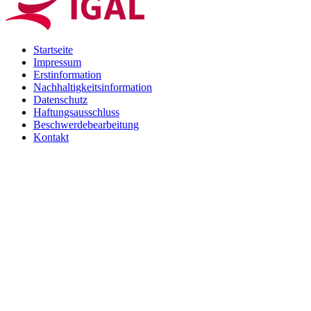
Startseite
Impressum
Erstinformation
Nachhaltigkeitsinformation
Datenschutz
Haftungsausschluss
Beschwerdebearbeitung
Kontakt