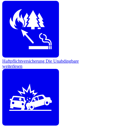
Haftpflichtversicherung
Die Unabdingbare
weiterlesen