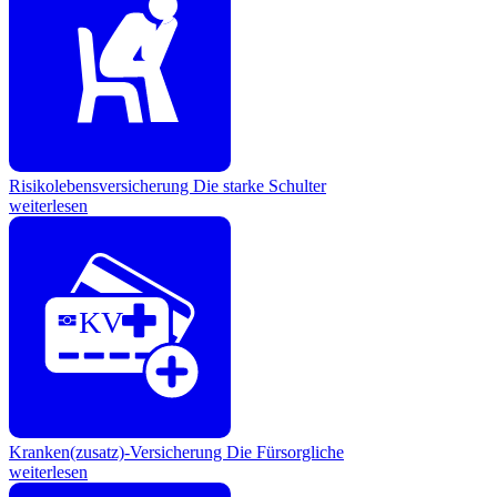
Risikolebensversicherung
Die starke Schulter
weiterlesen
KV
Kranken(zusatz)-Versicherung
Die Fürsorgliche
weiterlesen