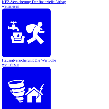
KFZ-Versicherung
Der finanzielle Airbag
weiterlesen
Hausratversicherung
Die Wertvolle
weiterlesen