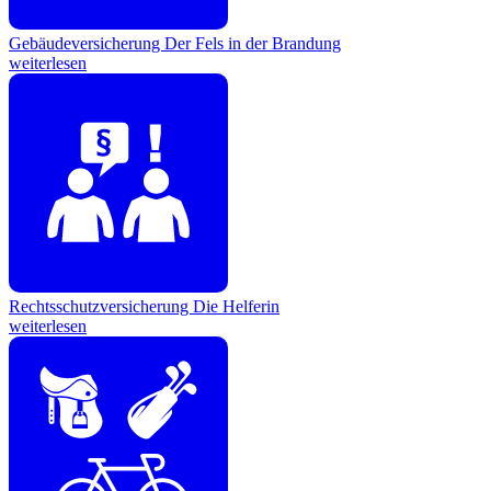
Gebäudeversicherung
Der Fels in der Brandung
weiterlesen
Rechtsschutzversicherung
Die Helferin
weiterlesen