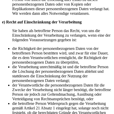
personenbezogenen Daten oder von Kopien oder
Replikationen dieser personenbezogenen Daten verlangt hat.
Wir werden dann alles Notwendige veranlassen.
e) Recht auf Einschränkung der Verarbeitung
Sie haben als betroffene Person das Recht, von uns die
Einschränkung der Verarbeitung zu verlangen, wenn eine der
folgenden Voraussetzungen gegeben ist:
die Richtigkeit der personenbezogenen Daten von der
betroffenen Person bestritten wird, und zwar für eine Dauer,
die es dem Verantwortlichen ermöglicht, die Richtigkeit der
personenbezogenen Daten zu überprüfen,
die Verarbeitung unrechtmäßig ist und die betroffene Person
die Löschung der personenbezogenen Daten ablehnt und
stattdessen die Einschränkung der Nutzung der
personenbezogenen Daten verlangt;
der Verantwortliche die personenbezogenen Daten für die
Zwecke der Verarbeitung nicht länger benötigt, die betroffene
Person sie jedoch zur Geltendmachung, Ausübung oder
Verteidigung von Rechtsansprüchen benötigt, oder
die betroffene Person Widerspruch gegen die Verarbeitung
gemäß Artikel 21 Absatz 1 eingelegt hat, solange noch nicht
feststeht, ob die berechtigten Gründe des Verantwortlichen