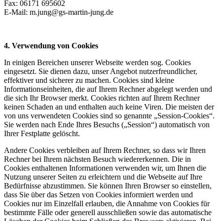
Fax: 06171 695602
E-Mail: m.jung@gs-martin-jung.de
4. Verwendung von Cookies
In einigen Bereichen unserer Webseite werden sog. Cookies
eingesetzt. Sie dienen dazu, unser Angebot nutzerfreundlicher,
effektiver und sicherer zu machen. Cookies sind kleine
Informationseinheiten, die auf Ihrem Rechner abgelegt werden und
die sich Ihr Browser merkt. Cookies richten auf Ihrem Rechner
keinen Schaden an und enthalten auch keine Viren. Die meisten der
von uns verwendeten Cookies sind so genannte „Session-Cookies“.
Sie werden nach Ende Ihres Besuchs („Session“) automatisch von
Ihrer Festplatte gelöscht.
Andere Cookies verbleiben auf Ihrem Rechner, so dass wir Ihren
Rechner bei Ihrem nächsten Besuch wiedererkennen. Die in
Cookies enthaltenen Informationen verwenden wir, um Ihnen die
Nutzung unserer Seiten zu erleichtern und die Webseite auf Ihre
Bedürfnisse abzustimmen. Sie können Ihren Browser so einstellen,
dass Sie über das Setzen von Cookies informiert werden und
Cookies nur im Einzelfall erlauben, die Annahme von Cookies für
bestimmte Fälle oder generell ausschließen sowie das automatische