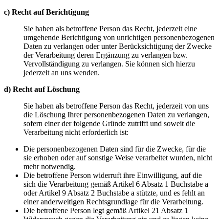
c) Recht auf Berichtigung
Sie haben als betroffene Person das Recht, jederzeit eine
umgehende Berichtigung von unrichtigen personenbezogenen
Daten zu verlangen oder unter Berücksichtigung der Zwecke
der Verarbeitung deren Ergänzung zu verlangen bzw.
Vervollständigung zu verlangen. Sie können sich hierzu
jederzeit an uns wenden.
d) Recht auf Löschung
Sie haben als betroffene Person das Recht, jederzeit von uns
die Löschung Ihrer personenbezogenen Daten zu verlangen,
sofern einer der folgende Gründe zutrifft und soweit die
Verarbeitung nicht erforderlich ist:
Die personenbezogenen Daten sind für die Zwecke, für die
sie erhoben oder auf sonstige Weise verarbeitet wurden, nicht
mehr notwendig.
Die betroffene Person widerruft ihre Einwilligung, auf die
sich die Verarbeitung gemäß Artikel 6 Absatz 1 Buchstabe a
oder Artikel 9 Absatz 2 Buchstabe a stützte, und es fehlt an
einer anderweitigen Rechtsgrundlage für die Verarbeitung.
Die betroffene Person legt gemäß Artikel 21 Absatz 1