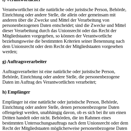
Verantwortlicher ist die natürliche oder juristische Person, Behörde,
Einrichtung oder andere Stelle, die allein oder gemeinsam mit
anderen über die Zwecke und Mittel der Verarbeitung von
personenbezogenen Daten entscheidet; sind die Zwecke und Mittel
dieser Verarbeitung durch das Unionsrecht oder das Recht der
Mitgliedstaaten vorgegeben, so können der Verantwortliche
beziehungsweise die bestimmten Kriterien seiner Benennung nach
dem Unionsrecht oder dem Recht der Mitgliedstaaten vorgesehen
werden;
g) Auftragsverarbeiter
Auftragsverarbeiter ist eine natürliche oder juristische Person,
Behörde, Einrichtung oder andere Stelle, die personenbezogene
Daten im Auftrag des Verantwortlichen verarbeitet;
h) Empfänger
Empfänger ist eine natürliche oder juristische Person, Behörde,
Einrichtung oder andere Stelle, denen personenbezogene Daten
offengelegt werden, unabhängig davon, ob es sich bei ihr um einen
Dritten handelt oder nicht. Behörden, die im Rahmen eines
bestimmten Untersuchungsauftrags nach dem Unionsrecht oder dem
Recht der Mitgliedstaaten möglicherweise personenbezogene Daten