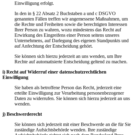
Einwilligung erfolgt.
In den in § 22 Absatz 2 Buchstaben a und c DSGVO
genannten Fällen treffen wir angemessene Maßnahmen, um
die Rechte und Freiheiten sowie die berechtigten Interessen
Ihrer Person zu wahren, wozu mindestens das Recht auf
Erwirkung des Eingreifens einer Person seitens unseres
Unternehmens, auf Darlegung des eigenen Standpunkts und
auf Anfechtung der Entscheidung gehört.
Sie können sich hierzu jederzeit an uns wenden, um Ihre
Rechte auf automatisierte Entscheidung geltend zu machen.
i) Recht auf Widerruf einer datenschutzrechtlichen
Einwilligung
Sie haben als betroffene Person das Recht, jederzeit eine
erteilte Einwilligung zur Verarbeitung personenbezogener
Daten zu widerrufen. Sie können sich hierzu jederzeit an uns
wenden.
j) Beschwerderecht
Sie können sich jederzeit mit einer Beschwerde an die für Sie
zuständige Aufsichtsbehörde wenden. Ihre zuständige