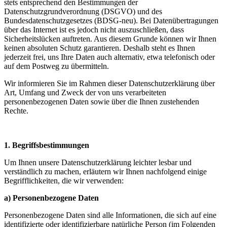
stets entsprechend den Bestimmungen der
Datenschutzgrundverordnung (DSGVO) und des
Bundesdatenschutzgesetzes (BDSG-neu). Bei Datenübertragungen
über das Internet ist es jedoch nicht auszuschließen, dass
Sicherheitslücken auftreten. Aus diesem Grunde können wir Ihnen
keinen absoluten Schutz garantieren. Deshalb steht es Ihnen
jederzeit frei, uns Ihre Daten auch alternativ, etwa telefonisch oder
auf dem Postweg zu übermitteln.
Wir informieren Sie im Rahmen dieser Datenschutzerklärung über
Art, Umfang und Zweck der von uns verarbeiteten
personenbezogenen Daten sowie über die Ihnen zustehenden
Rechte.
1. Begriffsbestimmungen
Um Ihnen unsere Datenschutzerklärung leichter lesbar und
verständlich zu machen, erläutern wir Ihnen nachfolgend einige
Begrifflichkeiten, die wir verwenden:
a) Personenbezogene Daten
Personenbezogene Daten sind alle Informationen, die sich auf eine
identifizierte oder identifizierbare natürliche Person (im Folgenden