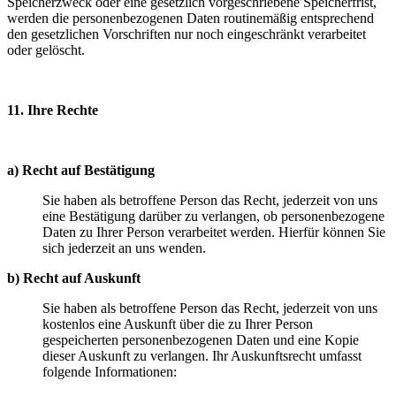
Speicherzweck oder eine gesetzlich vorgeschriebene Speicherfrist,
werden die personenbezogenen Daten routinemäßig entsprechend
den gesetzlichen Vorschriften nur noch eingeschränkt verarbeitet
oder gelöscht.
11. Ihre Rechte
a) Recht auf Bestätigung
Sie haben als betroffene Person das Recht, jederzeit von uns
eine Bestätigung darüber zu verlangen, ob personenbezogene
Daten zu Ihrer Person verarbeitet werden. Hierfür können Sie
sich jederzeit an uns wenden.
b) Recht auf Auskunft
Sie haben als betroffene Person das Recht, jederzeit von uns
kostenlos eine Auskunft über die zu Ihrer Person
gespeicherten personenbezogenen Daten und eine Kopie
dieser Auskunft zu verlangen. Ihr Auskunftsrecht umfasst
folgende Informationen: