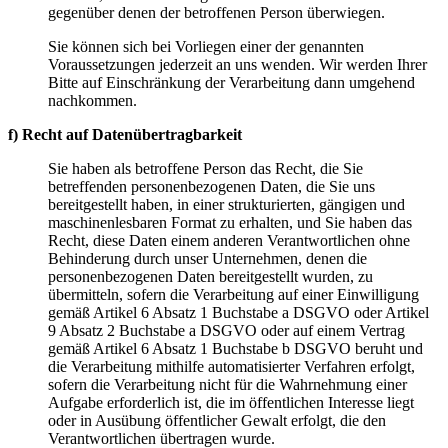
gegenüber denen der betroffenen Person überwiegen.
Sie können sich bei Vorliegen einer der genannten
Voraussetzungen jederzeit an uns wenden. Wir werden Ihrer
Bitte auf Einschränkung der Verarbeitung dann umgehend
nachkommen.
f) Recht auf Datenübertragbarkeit
Sie haben als betroffene Person das Recht, die Sie
betreffenden personenbezogenen Daten, die Sie uns
bereitgestellt haben, in einer strukturierten, gängigen und
maschinenlesbaren Format zu erhalten, und Sie haben das
Recht, diese Daten einem anderen Verantwortlichen ohne
Behinderung durch unser Unternehmen, denen die
personenbezogenen Daten bereitgestellt wurden, zu
übermitteln, sofern die Verarbeitung auf einer Einwilligung
gemäß Artikel 6 Absatz 1 Buchstabe a DSGVO oder Artikel
9 Absatz 2 Buchstabe a DSGVO oder auf einem Vertrag
gemäß Artikel 6 Absatz 1 Buchstabe b DSGVO beruht und
die Verarbeitung mithilfe automatisierter Verfahren erfolgt,
sofern die Verarbeitung nicht für die Wahrnehmung einer
Aufgabe erforderlich ist, die im öffentlichen Interesse liegt
oder in Ausübung öffentlicher Gewalt erfolgt, die den
Verantwortlichen übertragen wurde.