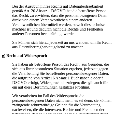
Bei der Ausübung ihres Rechts auf Datenübertragbarkeit
gemäß Art. 20 Absatz 1 DSGVO hat die betroffene Person
das Recht, zu erwirken, dass die personenbezogenen Daten
direkt von einem Verantwortlichen einem anderen
Verantwortlichen übermittelt werden, soweit dies technisch
machbar ist und dadurch nicht die Rechte und Freiheiten
anderer Personen beeinträchtigt werden.
Sie können sich hierzu jederzeit an uns wenden, um Ihr Recht
aus Datenübertragbarkeit geltend zu machen.
g) Recht auf Widerspruch
Sie haben als betroffene Person das Recht, aus Gründen, die
sich aus Ihrer besonderen Situation ergeben, jederzeit gegen
die Verarbeitung Sie betreffender personenbezogener Daten,
die aufgrund von Artikel 6 Absatz 1 Buchstaben e oder f
DSGVO erfolgt, Widerspruch einzulegen; dies gilt auch für
ein auf diese Bestimmungen gestütztes Profiling.
Wir verarbeiten im Fall des Widerspruchs die
personenbezogenen Daten nicht mehr, es sei denn, sie können
zwingende schutzwürdige Gründe für die Verarbeitung
nachweisen, die die Interessen, Rechte und Freiheiten der