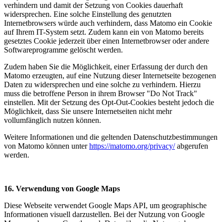
verhindern und damit der Setzung von Cookies dauerhaft
widersprechen. Eine solche Einstellung des genutzten
Internetbrowsers würde auch verhindern, dass Matomo ein Cookie
auf Ihrem IT-System setzt. Zudem kann ein von Matomo bereits
gesetztes Cookie jederzeit über einen Internetbrowser oder andere
Softwareprogramme gelöscht werden.
Zudem haben Sie die Möglichkeit, einer Erfassung der durch den
Matomo erzeugten, auf eine Nutzung dieser Internetseite bezogenen
Daten zu widersprechen und eine solche zu verhindern. Hierzu
muss die betroffene Person in ihrem Browser "Do Not Track"
einstellen. Mit der Setzung des Opt-Out-Cookies besteht jedoch die
Möglichkeit, dass Sie unsere Internetseiten nicht mehr
vollumfänglich nutzen können.
Weitere Informationen und die geltenden Datenschutzbestimmungen
von Matomo können unter
https://matomo.org/privacy/
abgerufen
werden.
16. Verwendung von Google Maps
Diese Webseite verwendet Google Maps API, um geographische
Informationen visuell darzustellen. Bei der Nutzung von Google