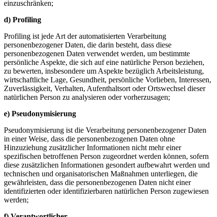
einzuschränken;
d) Profiling
Profiling ist jede Art der automatisierten Verarbeitung
personenbezogener Daten, die darin besteht, dass diese
personenbezogenen Daten verwendet werden, um bestimmte
persönliche Aspekte, die sich auf eine natürliche Person beziehen,
zu bewerten, insbesondere um Aspekte bezüglich Arbeitsleistung,
wirtschaftliche Lage, Gesundheit, persönliche Vorlieben, Interessen,
Zuverlässigkeit, Verhalten, Aufenthaltsort oder Ortswechsel dieser
natürlichen Person zu analysieren oder vorherzusagen;
e) Pseudonymisierung
Pseudonymisierung ist die Verarbeitung personenbezogener Daten
in einer Weise, dass die personenbezogenen Daten ohne
Hinzuziehung zusätzlicher Informationen nicht mehr einer
spezifischen betroffenen Person zugeordnet werden können, sofern
diese zusätzlichen Informationen gesondert aufbewahrt werden und
technischen und organisatorischen Maßnahmen unterliegen, die
gewährleisten, dass die personenbezogenen Daten nicht einer
identifizierten oder identifizierbaren natürlichen Person zugewiesen
werden;
f) Verantwortlicher