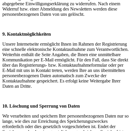
abgegebene Einwilligungserklärung zu widerrufen. Nach einem
Widerruf bzw. einer Abmeldung des Newsletters werden diese
personenbezogenen Daten von uns gelöscht.
9. Kontaktmöglichkeiten
Unsere Internetseite ermöglicht Ihnen im Rahmen der Registrierung
eine schnelle elektronische Kontaktaufnahme zum Verantwortlichen.
Weiterhin enthält die Seite Angaben, die Ihnen eine unmittelbare
Kommunikation per E-Mail ermöglicht. Für den Fall, dass Sie direkt
über das Registrierungs- bzw. Kontaktaufnahmeformular oder per
E-Mail mit uns in Kontakt treten, werden Ihre an uns übermittelten
personenbezogenen Daten automatisch zum Zwecke der
Kontaktaufnahme gespeichert. Es erfolgt keine Weitergabe Ihrer
Daten an Dritte.
10. Löschung und Sperrung von Daten
Wir verarbeiten und speichern Ihre personenbezogenen Daten nur so
lange, wie dies zur Erreichung des Speicherungszweckes
erforderlich oder dies gesetzlich vorgeschrieben ist. Endet der