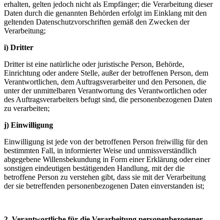
erhalten, gelten jedoch nicht als Empfänger; die Verarbeitung dieser
Daten durch die genannten Behörden erfolgt im Einklang mit den
geltenden Datenschutzvorschriften gemäß den Zwecken der
Verarbeitung;
i) Dritter
Dritter ist eine natürliche oder juristische Person, Behörde,
Einrichtung oder andere Stelle, außer der betroffenen Person, dem
Verantwortlichen, dem Auftragsverarbeiter und den Personen, die
unter der unmittelbaren Verantwortung des Verantwortlichen oder
des Auftragsverarbeiters befugt sind, die personenbezogenen Daten
zu verarbeiten;
j) Einwilligung
Einwilligung ist jede von der betroffenen Person freiwillig für den
bestimmten Fall, in informierter Weise und unmissverständlich
abgegebene Willensbekundung in Form einer Erklärung oder einer
sonstigen eindeutigen bestätigenden Handlung, mit der die
betroffene Person zu verstehen gibt, dass sie mit der Verarbeitung
der sie betreffenden personenbezogenen Daten einverstanden ist;
2. Verantwortliche für die Verarbeitung personenbezogener