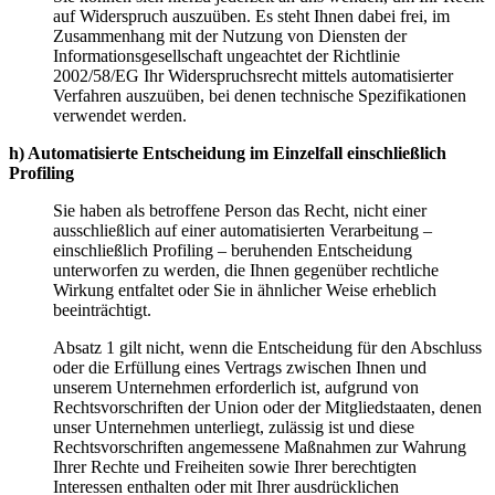
auf Widerspruch auszuüben. Es steht Ihnen dabei frei, im
Zusammenhang mit der Nutzung von Diensten der
Informationsgesellschaft ungeachtet der Richtlinie
2002/58/EG Ihr Widerspruchsrecht mittels automatisierter
Verfahren auszuüben, bei denen technische Spezifikationen
verwendet werden.
h) Automatisierte Entscheidung im Einzelfall einschließlich
Profiling
Sie haben als betroffene Person das Recht, nicht einer
ausschließlich auf einer automatisierten Verarbeitung –
einschließlich Profiling – beruhenden Entscheidung
unterworfen zu werden, die Ihnen gegenüber rechtliche
Wirkung entfaltet oder Sie in ähnlicher Weise erheblich
beeinträchtigt.
Absatz 1 gilt nicht, wenn die Entscheidung für den Abschluss
oder die Erfüllung eines Vertrags zwischen Ihnen und
unserem Unternehmen erforderlich ist, aufgrund von
Rechtsvorschriften der Union oder der Mitgliedstaaten, denen
unser Unternehmen unterliegt, zulässig ist und diese
Rechtsvorschriften angemessene Maßnahmen zur Wahrung
Ihrer Rechte und Freiheiten sowie Ihrer berechtigten
Interessen enthalten oder mit Ihrer ausdrücklichen