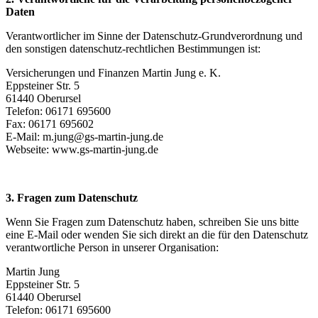
Daten
Verantwortlicher im Sinne der Datenschutz-Grundverordnung und
den sonstigen datenschutz-rechtlichen Bestimmungen ist:
Versicherungen und Finanzen Martin Jung e. K.
Eppsteiner Str. 5
61440 Oberursel
Telefon: 06171 695600
Fax: 06171 695602
E-Mail: m.jung@gs-martin-jung.de
Webseite: www.gs-martin-jung.de
3. Fragen zum Datenschutz
Wenn Sie Fragen zum Datenschutz haben, schreiben Sie uns bitte
eine E-Mail oder wenden Sie sich direkt an die für den Datenschutz
verantwortliche Person in unserer Organisation:
Martin Jung
Eppsteiner Str. 5
61440 Oberursel
Telefon: 06171 695600