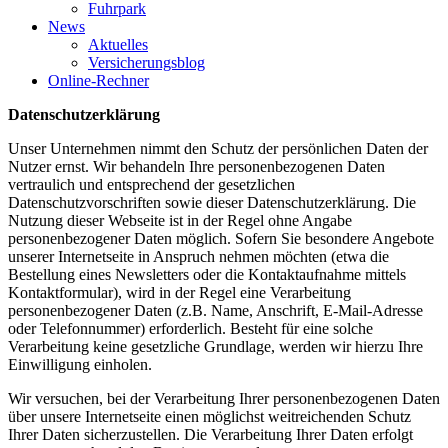
Fuhrpark
News
Aktuelles
Versicherungsblog
Online-Rechner
Datenschutzerklärung
Unser Unternehmen nimmt den Schutz der persönlichen Daten der
Nutzer ernst. Wir behandeln Ihre personenbezogenen Daten
vertraulich und entsprechend der gesetzlichen
Datenschutzvorschriften sowie dieser Datenschutzerklärung. Die
Nutzung dieser Webseite ist in der Regel ohne Angabe
personenbezogener Daten möglich. Sofern Sie besondere Angebote
unserer Internetseite in Anspruch nehmen möchten (etwa die
Bestellung eines Newsletters oder die Kontaktaufnahme mittels
Kontaktformular), wird in der Regel eine Verarbeitung
personenbezogener Daten (z.B. Name, Anschrift, E-Mail-Adresse
oder Telefonnummer) erforderlich. Besteht für eine solche
Verarbeitung keine gesetzliche Grundlage, werden wir hierzu Ihre
Einwilligung einholen.
Wir versuchen, bei der Verarbeitung Ihrer personenbezogenen Daten
über unsere Internetseite einen möglichst weitreichenden Schutz
Ihrer Daten sicherzustellen. Die Verarbeitung Ihrer Daten erfolgt