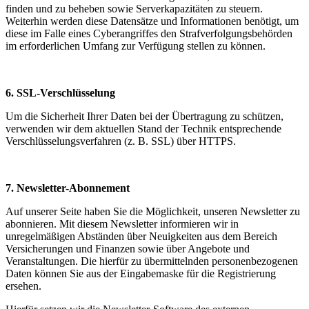
finden und zu beheben sowie Serverkapazitäten zu steuern.
Weiterhin werden diese Datensätze und Informationen benötigt, um
diese im Falle eines Cyberangriffes den Strafverfolgungsbehörden
im erforderlichen Umfang zur Verfügung stellen zu können.
6. SSL-Verschlüsselung
Um die Sicherheit Ihrer Daten bei der Übertragung zu schützen,
verwenden wir dem aktuellen Stand der Technik entsprechende
Verschlüsselungsverfahren (z. B. SSL) über HTTPS.
7. Newsletter-Abonnement
Auf unserer Seite haben Sie die Möglichkeit, unseren Newsletter zu
abonnieren. Mit diesem Newsletter informieren wir in
unregelmäßigen Abständen über Neuigkeiten aus dem Bereich
Versicherungen und Finanzen sowie über Angebote und
Veranstaltungen. Die hierfür zu übermittelnden personenbezogenen
Daten können Sie aus der Eingabemaske für die Registrierung
ersehen.