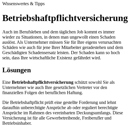
Wissenswertes & Tipps
Betriebshaftpflichtversicherung
Auch im Berufsleben und dem täglichen Job kommt es immer
wieder zu Situationen, in denen man ungewollt einen Schaden
auslöst. Als Unternehmer müssen Sie für Ihre eigens verursachten
Schäden wie auch für jene Ihrer Mitarbeiter geradestehen und dem
Geschädigten Schadensersatz leisten. Der Schaden kann so hoch
sein, dass Ihre wirtschaftliche Existenz gefährdet wird.
Lösungen
Eine
Betriebshaftpflichtversicherung
schützt sowohl Sie als
Unternehmer wie auch Ihre gesetzlichen Vertreter vor den
finanziellen Folgen der beruflichen Haftung.
Die Betriebshaftpflicht prüft eine gestellte Forderung und lehnt
daraufhin unberechtigte Ansprüche ab oder reguliert berechtigte
Ansprüche im Rahmen des vereinbarten Deckungsumfangs. Diese
Versicherung ist für alle Gewerbetreibende, Freiberufler und
Betriebsinhaber.