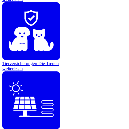
Tierversicherungen
Die Treuen
weiterlesen