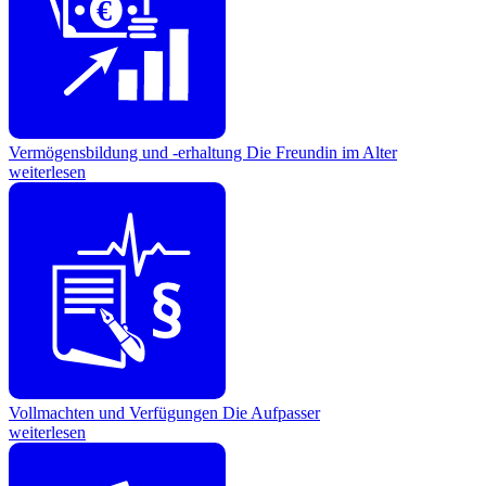
€
Vermögensbildung und -erhaltung
Die Freundin im Alter
weiterlesen
Vollmachten und Verfügungen
Die Aufpasser
weiterlesen