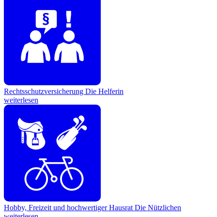
Rechtsschutzversicherung
Die Helferin
weiterlesen
Hobby, Freizeit und hochwertiger Hausrat
Die Nützlichen
weiterlesen