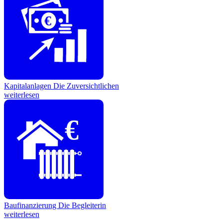
€
Kapitalanlagen
Die Zuversichtlichen
weiterlesen
€
Baufinanzierung
Die Begleiterin
weiterlesen