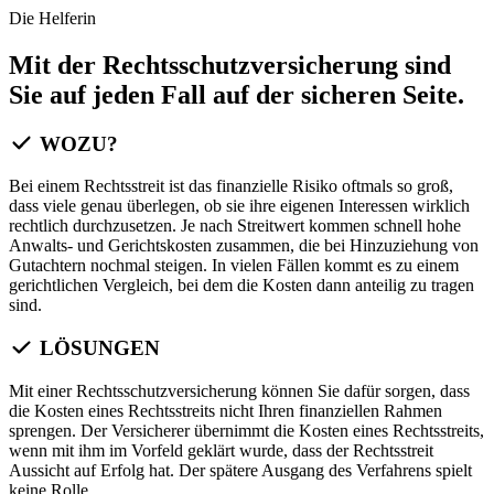
Die Helferin
Mit der Rechtsschutzversicherung sind
Sie auf jeden Fall auf der sicheren Seite.
WOZU?
Bei einem Rechtsstreit ist das finanzielle Risiko oftmals so groß,
dass viele genau überlegen, ob sie ihre eigenen Interessen wirklich
rechtlich durchzusetzen. Je nach Streitwert kommen schnell hohe
Anwalts- und Gerichtskosten zusammen, die bei Hinzuziehung von
Gutachtern nochmal steigen. In vielen Fällen kommt es zu einem
gerichtlichen Vergleich, bei dem die Kosten dann anteilig zu tragen
sind.
LÖSUNGEN
Mit einer Rechtsschutzversicherung können Sie dafür sorgen, dass
die Kosten eines Rechtsstreits nicht Ihren finanziellen Rahmen
sprengen. Der Versicherer übernimmt die Kosten eines Rechtsstreits,
wenn mit ihm im Vorfeld geklärt wurde, dass der Rechtsstreit
Aussicht auf Erfolg hat. Der spätere Ausgang des Verfahrens spielt
keine Rolle.