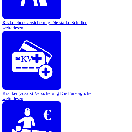
Risikolebensversicherung
Die starke Schulter
weiterlesen
KV
Kranken(zusatz)-Versicherung
Die Fürsorgliche
weiterlesen
€