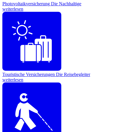
Photovoltaikversicherung
Die Nachhaltige
weiterlesen
Touristische Versicherungen
Die Reisebegleiter
weiterlesen