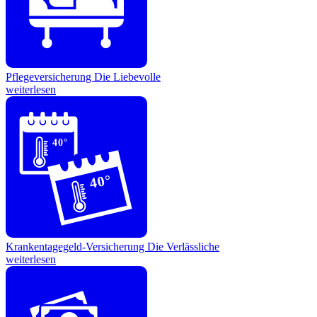
Pflegeversicherung
Die Liebevolle
weiterlesen
40°
40°
Krankentagegeld-Versicherung
Die Verlässliche
weiterlesen