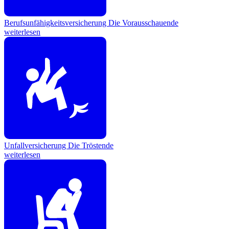
Berufsunfähigkeitsversicherung
Die Vorausschauende
weiterlesen
Unfallversicherung
Die Tröstende
weiterlesen