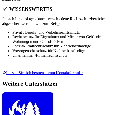
WISSENSWERTES
Je nach Lebenslage können verschiedene Rechtsschutzbereiche
abgesichert werden, wie zum Beispiel:
Privat-, Berufs- und Verkehrsrechtsschutz
Rechtsschutz für Eigentümer und Mieter von Gebäuden,
Wohnungen und Grundstücken
Spezial-Strafrechtsschutz für Nichtselbstständige
Vorsorgerechtsschutz für Nichtselbstständige
Unternehmer-/Firmenrechtsschutz
Lassen Sie sich beraten – zum Kontaktformular
Weitere Unterstützer