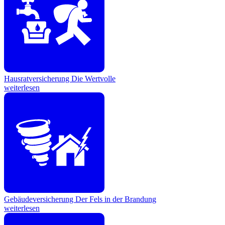
Hausratversicherung
Die Wertvolle
weiterlesen
Gebäudeversicherung
Der Fels in der Brandung
weiterlesen