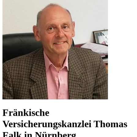
Fränkische
Versicherungskanzlei Thomas
Falk in Nürnberg