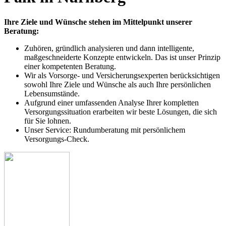
Ihre Ziele und Wünsche stehen im Mittelpunkt unserer
Beratung:
Zuhören, gründlich analysieren und dann intelligente,
maßgeschneiderte Konzepte entwickeln. Das ist unser Prinzip
einer kompetenten Beratung.
Wir als Vorsorge- und Versicherungsexperten berücksichtigen
sowohl Ihre Ziele und Wünsche als auch Ihre persönlichen
Lebensumstände.
Aufgrund einer umfassenden Analyse Ihrer kompletten
Versorgungssituation erarbeiten wir beste Lösungen, die sich
für Sie lohnen.
Unser Service: Rundumberatung mit persönlichem
Versorgungs-Check.