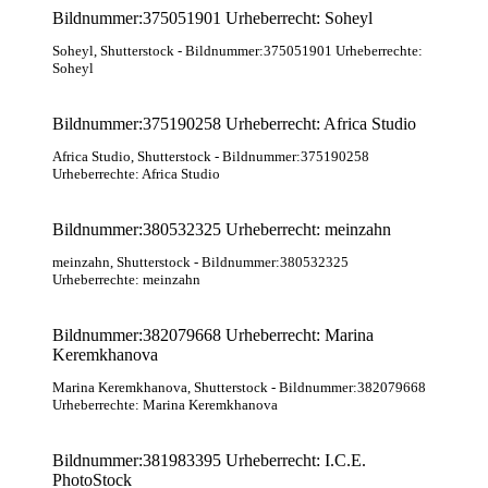
Bildnummer:375051901 Urheberrecht: Soheyl
Soheyl
, Shutterstock
- Bildnummer:375051901 Urheberrechte:
Soheyl
Bildnummer:375190258 Urheberrecht: Africa Studio
Africa Studio
, Shutterstock
- Bildnummer:375190258
Urheberrechte: Africa Studio
Bildnummer:380532325 Urheberrecht: meinzahn
meinzahn
, Shutterstock
- Bildnummer:380532325
Urheberrechte: meinzahn
Bildnummer:382079668 Urheberrecht: Marina
Keremkhanova
Marina Keremkhanova
, Shutterstock
- Bildnummer:382079668
Urheberrechte: Marina Keremkhanova
Bildnummer:381983395 Urheberrecht: I.C.E.
PhotoStock