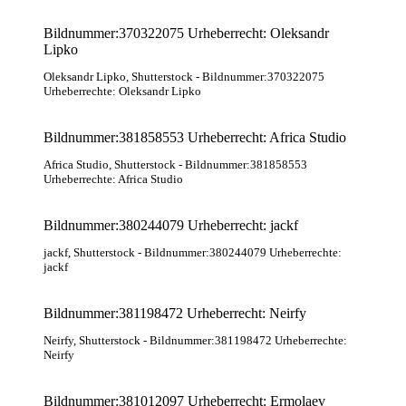
Bildnummer:370322075 Urheberrecht: Oleksandr
Lipko
Oleksandr Lipko
, Shutterstock
- Bildnummer:370322075
Urheberrechte: Oleksandr Lipko
Bildnummer:381858553 Urheberrecht: Africa Studio
Africa Studio
, Shutterstock
- Bildnummer:381858553
Urheberrechte: Africa Studio
Bildnummer:380244079 Urheberrecht: jackf
jackf
, Shutterstock
- Bildnummer:380244079 Urheberrechte:
jackf
Bildnummer:381198472 Urheberrecht: Neirfy
Neirfy
, Shutterstock
- Bildnummer:381198472 Urheberrechte:
Neirfy
Bildnummer:381012097 Urheberrecht: Ermolaev