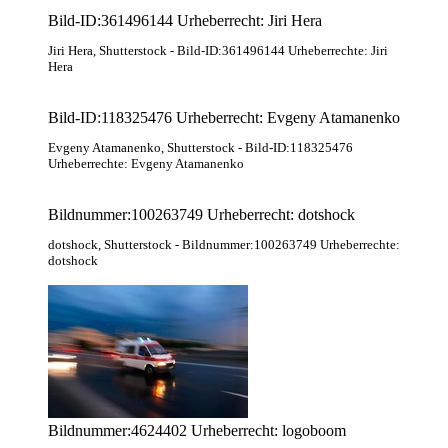
Bild-ID:361496144 Urheberrecht: Jiri Hera
Jiri Hera
, Shutterstock
- Bild-ID:361496144 Urheberrechte: Jiri
Hera
Bild-ID:118325476 Urheberrecht: Evgeny Atamanenko
Evgeny Atamanenko
, Shutterstock
- Bild-ID:118325476
Urheberrechte: Evgeny Atamanenko
Bildnummer:100263749 Urheberrecht: dotshock
dotshock
, Shutterstock
- Bildnummer:100263749 Urheberrechte:
dotshock
Bildnummer:4624402 Urheberrecht: logoboom