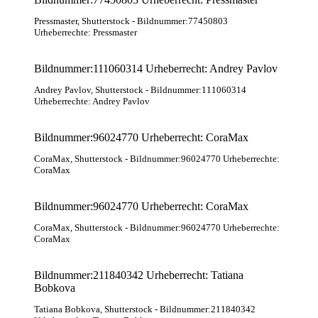
Pressmaster
, Shutterstock
- Bildnummer:77450803
Urheberrechte: Pressmaster
Bildnummer:111060314 Urheberrecht: Andrey Pavlov
Andrey Pavlov
, Shutterstock
- Bildnummer:111060314
Urheberrechte: Andrey Pavlov
Bildnummer:96024770 Urheberrecht: CoraMax
CoraMax
, Shutterstock
- Bildnummer:96024770 Urheberrechte:
CoraMax
Bildnummer:96024770 Urheberrecht: CoraMax
CoraMax
, Shutterstock
- Bildnummer:96024770 Urheberrechte:
CoraMax
Bildnummer:211840342 Urheberrecht: Tatiana
Bobkova
Tatiana Bobkova
, Shutterstock
- Bildnummer:211840342