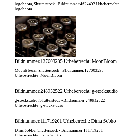
logoboom
, Shutterstock
- Bildnummer:4624402 Urheberrechte:
logoboom
Bildnummer:127603235 Urheberrecht: MoonBloom
MoonBloom
, Shutterstock
- Bildnummer:127603235
Urheberrechte: MoonBloom
Bildnummer:248932522 Urheberrecht: g-stockstudio
g-stockstudio
, Shutterstock
- Bildnummer:248932522
Urheberrechte: g-stockstudio
Bildnummer:111719201 Urheberrecht: Dima Sobko
Dima Sobko
, Shutterstock
- Bildnummer:111719201
Urheberrechte: Dima Sobko