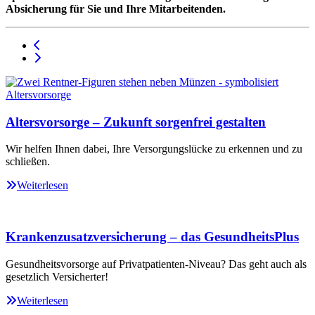
Absicherung für Sie und Ihre Mitarbeitenden.
Altersvorsorge – Zukunft sorgenfrei gestalten
Wir helfen Ihnen dabei, Ihre Versorgungslücke zu erkennen und zu
schließen.
Weiterlesen
Krankenzusatzversicherung – das GesundheitsPlus
Gesundheitsvorsorge auf Privatpatienten-Niveau? Das geht auch als
gesetzlich Versicherter!
Weiterlesen