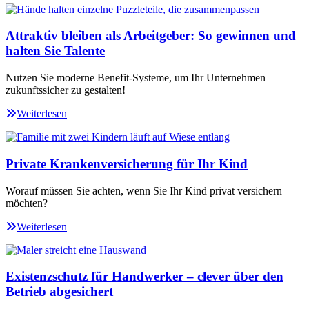
Attraktiv bleiben als Arbeitgeber: So gewinnen und
halten Sie Talente
Nutzen Sie moderne Benefit-Systeme, um Ihr Unternehmen
zukunftssicher zu gestalten!
Weiterlesen
Private Krankenversicherung für Ihr Kind
Worauf müssen Sie achten, wenn Sie Ihr Kind privat versichern
möchten?
Weiterlesen
Existenzschutz für Handwerker – clever über den
Betrieb abgesichert