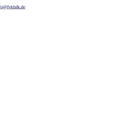
fo@fvkfalk.de