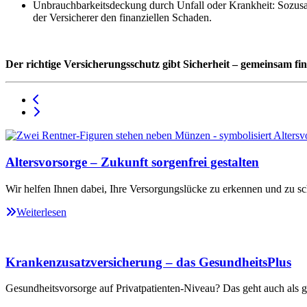
Unbrauchbarkeitsdeckung durch Unfall oder Krankheit: Sozusage
der Versicherer den finanziellen Schaden.
Der richtige Versicherungsschutz gibt Sicherheit – gemeinsam fi
Altersvorsorge – Zukunft sorgenfrei gestalten
Wir helfen Ihnen dabei, Ihre Versorgungslücke zu erkennen und zu sc
Weiterlesen
Krankenzusatzversicherung – das GesundheitsPlus
Gesundheitsvorsorge auf Privatpatienten-Niveau? Das geht auch als ge