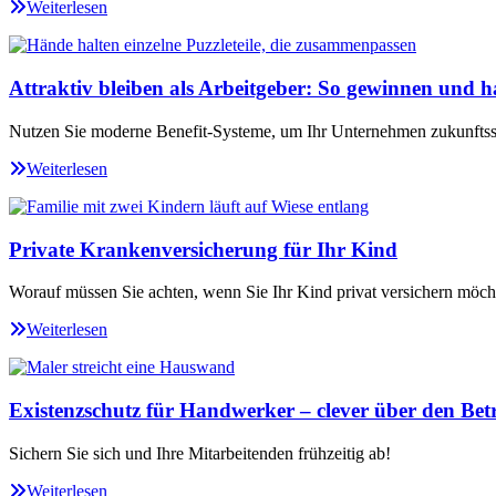
Weiterlesen
Attraktiv bleiben als Arbeitgeber: So gewinnen und ha
Nutzen Sie moderne Benefit-Systeme, um Ihr Unternehmen zukunftssi
Weiterlesen
Private Krankenversicherung für Ihr Kind
Worauf müssen Sie achten, wenn Sie Ihr Kind privat versichern möch
Weiterlesen
Existenzschutz für Handwerker – clever über den Betr
Sichern Sie sich und Ihre Mitarbeitenden frühzeitig ab!
Weiterlesen