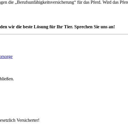
n die „Berufsunfähigkeitsversicherung“ für das Pferd. Wird das Pferd
nden wir die beste Lösung für Ihr Tier. Sprechen Sie uns an!
hließen.
setzlich Versicherter!