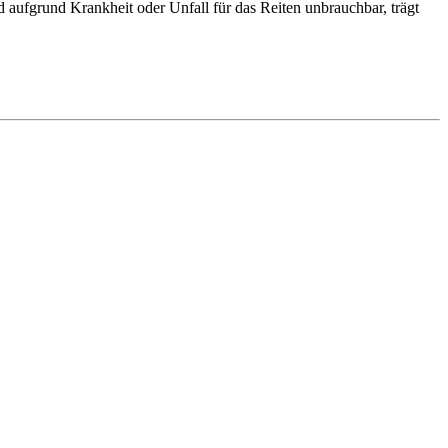
 aufgrund Krankheit oder Unfall für das Reiten unbrauchbar, trägt