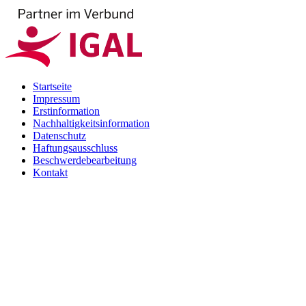
Startseite
Impressum
Erstinformation
Nachhaltigkeitsinformation
Datenschutz
Haftungsausschluss
Beschwerdebearbeitung
Kontakt