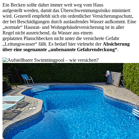
Ein Becken sollte daher immer weit weg vom Haus
aufgestellt werden, damit das Überschwemmungsrisiko minimiert
wird. Generell empfiehlt sich ein ordentlicher Versicherungsschutz,
der bei Beschädigungen durch auslaufendes Wasser aufkommt. Eine
„normale“ Hausrat- und Wohngebäudeversicherung ist in aller
Regel nicht ausreichend, da Wasser aus einem
geplatzten Planschbecken nicht unter die versicherte Gefahr
„Leitungswasser“ fällt. Es bedarf hier vielmehr der
Absicherung
über eine sogenannte „unbenannte Gefahrendeckung“
.