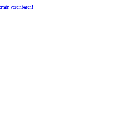
ermin vereinbaren!