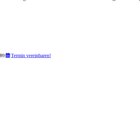
89
Termin vereinbaren!