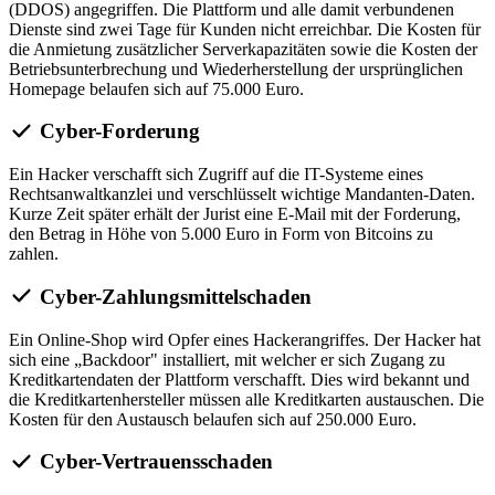
(DDOS) angegriffen. Die Plattform und alle damit verbundenen
Dienste sind zwei Tage für Kunden nicht erreichbar. Die Kosten für
die Anmietung zusätzlicher Serverkapazitäten sowie die Kosten der
Betriebsunterbrechung und Wiederherstellung der ursprünglichen
Homepage belaufen sich auf 75.000 Euro.
Cyber-Forderung
Ein Hacker verschafft sich Zugriff auf die IT-Systeme eines
Rechtsanwaltkanzlei und verschlüsselt wichtige Mandanten-Daten.
Kurze Zeit später erhält der Jurist eine E-Mail mit der Forderung,
den Betrag in Höhe von 5.000 Euro in Form von Bitcoins zu
zahlen.
Cyber-Zahlungsmittelschaden
Ein Online-Shop wird Opfer eines Hackerangriffes. Der Hacker hat
sich eine „Backdoor" installiert, mit welcher er sich Zugang zu
Kreditkartendaten der Plattform verschafft. Dies wird bekannt und
die Kreditkartenhersteller müssen alle Kreditkarten austauschen. Die
Kosten für den Austausch belaufen sich auf 250.000 Euro.
Cyber-Vertrauensschaden