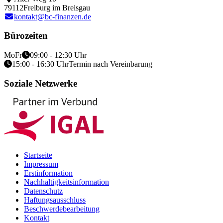
79112
Freiburg im Breisgau
kontakt@bc-finanzen.de
Bürozeiten
Mo
Fr
09:00 - 12:30 Uhr
15:00 - 16:30 Uhr
Termin nach Vereinbarung
Soziale Netzwerke
Startseite
Impressum
Erstinformation
Nachhaltigkeitsinformation
Datenschutz
Haftungsausschluss
Beschwerdebearbeitung
Kontakt