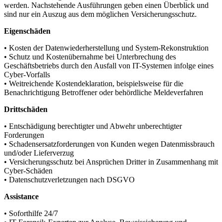
werden. Nachstehende Ausführungen geben einen Überblick und
sind nur ein Auszug aus dem möglichen Versicherungsschutz.
Eigenschäden
• Kosten der Datenwiederherstellung und System-Rekonstruktion
• Schutz und Kostenübernahme bei Unterbrechung des
Geschäftsbetriebs durch den Ausfall von IT-Systemen infolge eines
Cyber-Vorfalls
• Weitreichende Kostendeklaration, beispielsweise für die
Benachrichtigung Betroffener oder behördliche Meldeverfahren
Drittschäden
• Entschädigung berechtigter und Abwehr unberechtigter
Forderungen
• Schadensersatzforderungen von Kunden wegen Datenmissbrauch
und/oder Lieferverzug
• Versicherungsschutz bei Ansprüchen Dritter in Zusammenhang mit
Cyber-Schäden
• Datenschutzverletzungen nach DSGVO
Assistance
• Soforthilfe 24/7