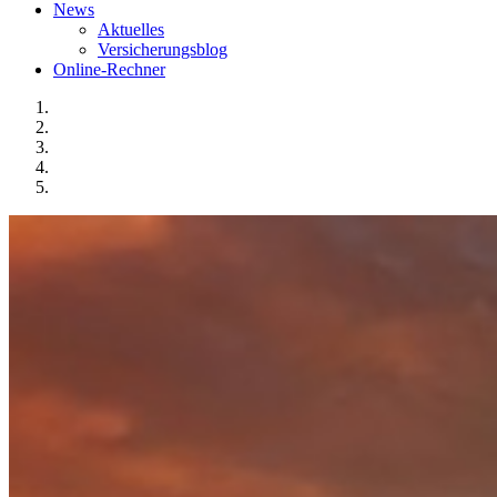
News
Aktuelles
Versicherungsblog
Online-Rechner