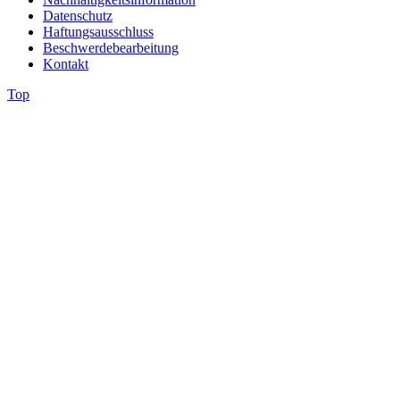
Datenschutz
Haftungsausschluss
Beschwerdebearbeitung
Kontakt
Top