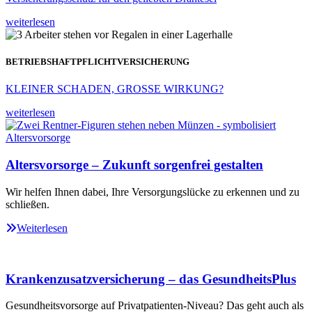
weiterlesen
BETRIEBSHAFTPFLICHTVERSICHERUNG
KLEINER SCHADEN, GROSSE WIRKUNG?
weiterlesen
Altersvorsorge – Zukunft sorgenfrei gestalten
Wir helfen Ihnen dabei, Ihre Versorgungslücke zu erkennen und zu
schließen.
Weiterlesen
Krankenzusatzversicherung – das GesundheitsPlus
Gesundheitsvorsorge auf Privatpatienten-Niveau? Das geht auch als