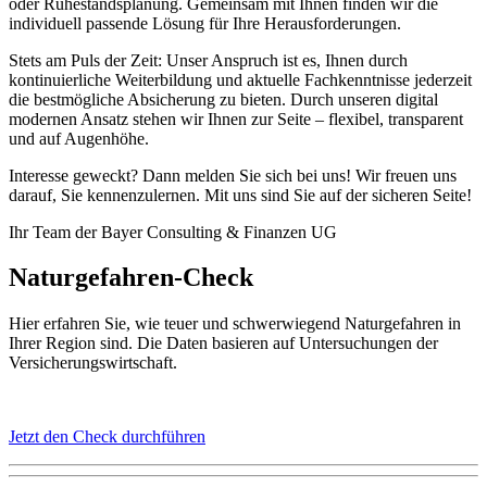
oder Ruhestandsplanung. Gemeinsam mit Ihnen finden wir die
individuell passende Lösung für Ihre Herausforderungen.
Stets am Puls der Zeit: Unser Anspruch ist es, Ihnen durch
kontinuierliche Weiterbildung und aktuelle Fachkenntnisse jederzeit
die bestmögliche Absicherung zu bieten. Durch unseren digital
modernen Ansatz stehen wir Ihnen zur Seite – flexibel, transparent
und auf Augenhöhe.
Interesse geweckt? Dann melden Sie sich bei uns! Wir freuen uns
darauf, Sie kennenzulernen. Mit uns sind Sie auf der sicheren Seite!
Ihr Team der Bayer Consulting & Finanzen UG
Naturgefahren-Check
Hier erfahren Sie, wie teuer und schwerwiegend Naturgefahren in
Ihrer Region sind. Die Daten basieren auf Untersuchungen der
Versicherungswirtschaft.
Jetzt den Check durchführen