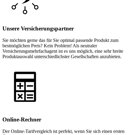
Unsere Versicherungspartner
Sie möchten gerne das für Sie optimal passende Produkt zum
bestmöglichen Preis? Kein Problem! Als neutraler
Versicherungsmehrfachagent ist es uns möglich, eine sehr breite
Produktauswahl unterschiedlichster Gesellschaften anzubieten.
Online-Rechner
Der Online-Tarifvergleich ist perfekt, wenn Sie sich einen ersten