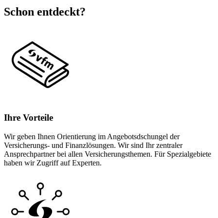
Schon entdeckt?
Ihre Vorteile
Wir geben Ihnen Orientierung im Angebotsdschungel der
Versicherungs- und Finanzlösungen. Wir sind Ihr zentraler
Ansprechpartner bei allen Versicherungsthemen. Für Spezialgebiete
haben wir Zugriff auf Experten.