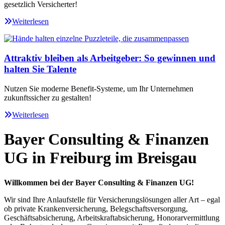
gesetzlich Versicherter!
Weiterlesen
Attraktiv bleiben als Arbeitgeber: So gewinnen und
halten Sie Talente
Nutzen Sie moderne Benefit-Systeme, um Ihr Unternehmen
zukunftssicher zu gestalten!
Weiterlesen
Bayer Consulting & Finanzen
UG in Freiburg im Breisgau
Willkommen bei der Bayer Consulting & Finanzen UG!
Wir sind Ihre Anlaufstelle für Versicherungslösungen aller Art – egal
ob private Krankenversicherung, Belegschaftsversorgung,
Geschäftsabsicherung, Arbeitskraftabsicherung, Honorarvermittlung