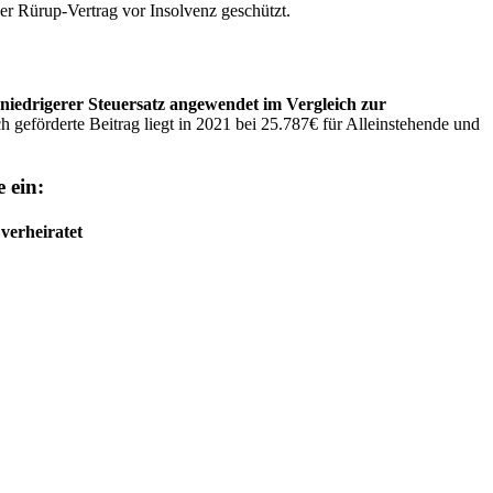
der Rürup-Vertrag vor Insolvenz geschützt.
niedrigerer Steuersatz angewendet im Vergleich zur
h geförderte Beitrag liegt in 2021 bei 25.787€ für Alleinstehende und
 ein:
verheiratet