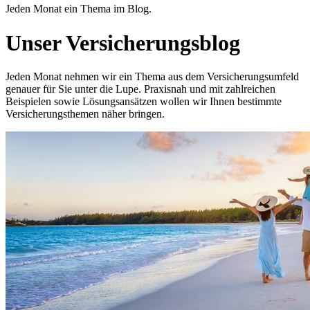
Jeden Monat ein Thema im Blog.
Unser Versicherungsblog
Jeden Monat nehmen wir ein Thema aus dem Versicherungsumfeld
genauer für Sie unter die Lupe. Praxisnah und mit zahlreichen
Beispielen sowie Lösungsansätzen wollen wir Ihnen bestimmte
Versicherungsthemen näher bringen.