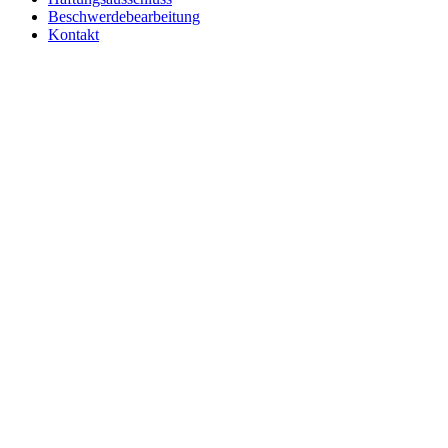
Beschwerdebearbeitung
Kontakt