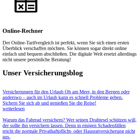
Online-Rechner
Der Online-Tarifvergleich ist perfekt, wenn Sie sich einen ersten
Überblick verschaffen möchten. Sie können sogar direkt online
einfach und bequem abschließen. Die digitale Welt ersetzt allerdings
nicht unsere persönliche Beratung!
Unser Versicherungsblog
Versicherungen für den Urlaub
Ob am Meer, in den Bergen oder
anderswo – auch im Urlaub kann es schnell Probleme geben.
Sichern Sie sich ab und genießen Sie die Reise!
weiterlesen
Warum das Fahrrad versichern?
Wer seinen Drahtesel schützen will,
der sollte ihn versichern lassen. Denn in einigen Schadenfällen
reicht die normale Privathaftpflicht- oder Hausratversicherung nicht
aus.