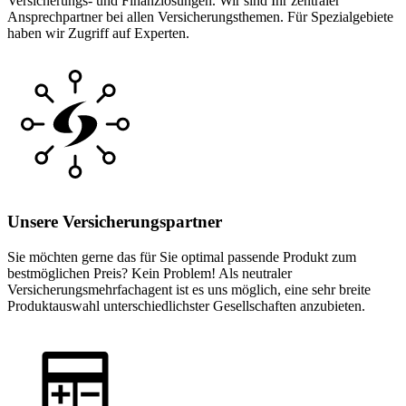
Versicherungs- und Finanzlösungen. Wir sind Ihr zentraler
Ansprechpartner bei allen Versicherungsthemen. Für Spezialgebiete
haben wir Zugriff auf Experten.
Unsere Versicherungspartner
Sie möchten gerne das für Sie optimal passende Produkt zum
bestmöglichen Preis? Kein Problem! Als neutraler
Versicherungsmehrfachagent ist es uns möglich, eine sehr breite
Produktauswahl unterschiedlichster Gesellschaften anzubieten.