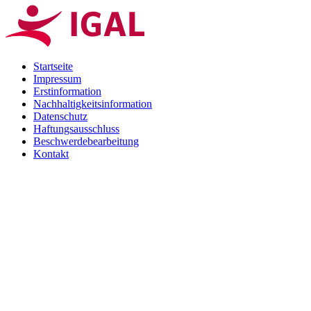
Startseite
Impressum
Erstinformation
Nachhaltigkeitsinformation
Datenschutz
Haftungsausschluss
Beschwerdebearbeitung
Kontakt