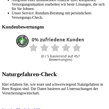
Versorgungssituation erarbeiten wir beste Lösungen, die sich
für Sie Iohnen.
Unser Service: Rundum-Beratung mit persönlichem
Versorgungs-Check.
Kundenbewertungen
0% zufriedene Kunden
(
0
/ 5 basierend auf 457
Bewertungen)
Naturgefahren-Check
Hier erfahren Sie, wie teuer und schwerwiegend Naturgefahren in
Ihrer Region sind. Die Daten basieren auf Untersuchungen der
Versicherungswirtschaft.