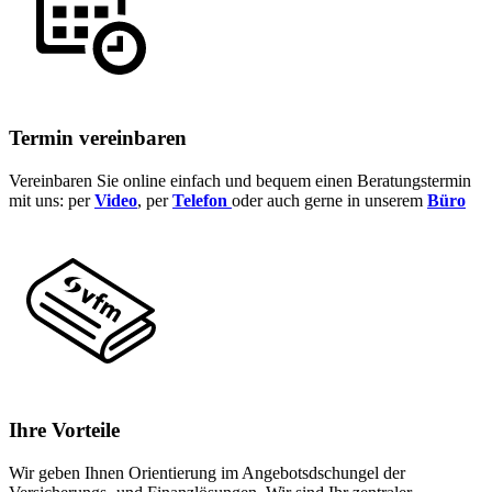
Termin vereinbaren
Vereinbaren Sie online einfach und bequem einen Beratungstermin
mit uns: per
Video
, per
Telefon
oder auch gerne in unserem
Büro
Ihre Vorteile
Wir geben Ihnen Orientierung im Angebotsdschungel der