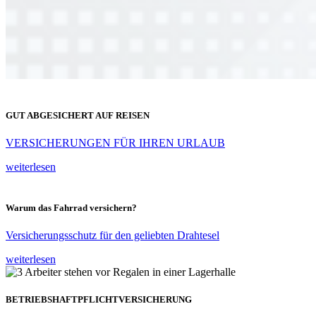
GUT ABGESICHERT AUF REISEN
VERSICHERUNGEN FÜR IHREN URLAUB
weiterlesen
Warum das Fahrrad versichern?
Versicherungsschutz für den geliebten Drahtesel
weiterlesen
BETRIEBSHAFTPFLICHTVERSICHERUNG