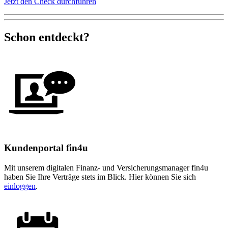
Jetzt den Check durchführen
Schon entdeckt?
Kundenportal fin4u
Mit unserem digitalen Finanz- und Versicherungsmanager fin4u
haben Sie Ihre Verträge stets im Blick. Hier können Sie sich
einloggen
.