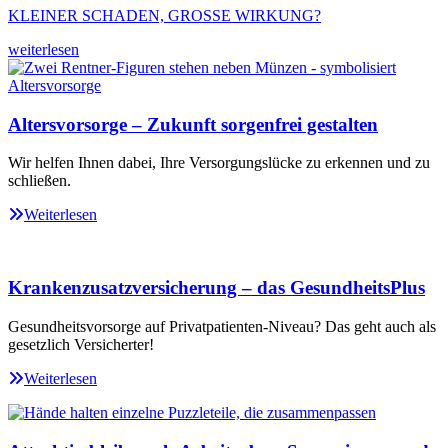
KLEINER SCHADEN, GROSSE WIRKUNG?
weiterlesen
Altersvorsorge – Zukunft sorgenfrei gestalten
Wir helfen Ihnen dabei, Ihre Versorgungslücke zu erkennen und zu
schließen.
Weiterlesen
Krankenzusatzversicherung – das GesundheitsPlus
Gesundheitsvorsorge auf Privatpatienten-Niveau? Das geht auch als
gesetzlich Versicherter!
Weiterlesen