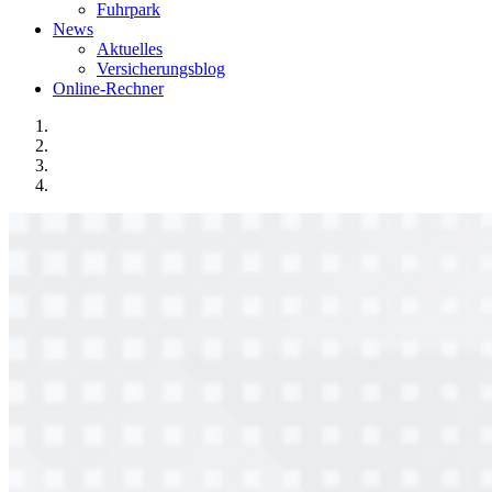
Fuhrpark
News
Aktuelles
Versicherungsblog
Online-Rechner