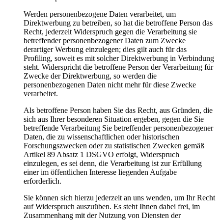
Werden personenbezogene Daten verarbeitet, um
Direktwerbung zu betreiben, so hat die betroffene Person das
Recht, jederzeit Widerspruch gegen die Verarbeitung sie
betreffender personenbezogener Daten zum Zwecke
derartiger Werbung einzulegen; dies gilt auch für das
Profiling, soweit es mit solcher Direktwerbung in Verbindung
steht. Widerspricht die betroffene Person der Verarbeitung für
Zwecke der Direktwerbung, so werden die
personenbezogenen Daten nicht mehr für diese Zwecke
verarbeitet.
Als betroffene Person haben Sie das Recht, aus Gründen, die
sich aus Ihrer besonderen Situation ergeben, gegen die Sie
betreffende Verarbeitung Sie betreffender personenbezogener
Daten, die zu wissenschaftlichen oder historischen
Forschungszwecken oder zu statistischen Zwecken gemäß
Artikel 89 Absatz 1 DSGVO erfolgt, Widerspruch
einzulegen, es sei denn, die Verarbeitung ist zur Erfüllung
einer im öffentlichen Interesse liegenden Aufgabe
erforderlich.
Sie können sich hierzu jederzeit an uns wenden, um Ihr Recht
auf Widerspruch auszuüben. Es steht Ihnen dabei frei, im
Zusammenhang mit der Nutzung von Diensten der