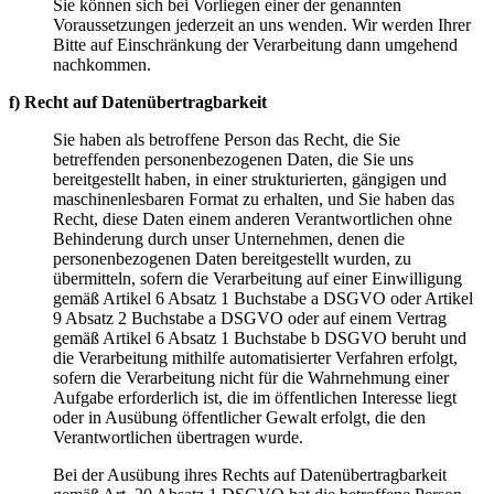
Sie können sich bei Vorliegen einer der genannten
Voraussetzungen jederzeit an uns wenden. Wir werden Ihrer
Bitte auf Einschränkung der Verarbeitung dann umgehend
nachkommen.
f) Recht auf Datenübertragbarkeit
Sie haben als betroffene Person das Recht, die Sie
betreffenden personenbezogenen Daten, die Sie uns
bereitgestellt haben, in einer strukturierten, gängigen und
maschinenlesbaren Format zu erhalten, und Sie haben das
Recht, diese Daten einem anderen Verantwortlichen ohne
Behinderung durch unser Unternehmen, denen die
personenbezogenen Daten bereitgestellt wurden, zu
übermitteln, sofern die Verarbeitung auf einer Einwilligung
gemäß Artikel 6 Absatz 1 Buchstabe a DSGVO oder Artikel
9 Absatz 2 Buchstabe a DSGVO oder auf einem Vertrag
gemäß Artikel 6 Absatz 1 Buchstabe b DSGVO beruht und
die Verarbeitung mithilfe automatisierter Verfahren erfolgt,
sofern die Verarbeitung nicht für die Wahrnehmung einer
Aufgabe erforderlich ist, die im öffentlichen Interesse liegt
oder in Ausübung öffentlicher Gewalt erfolgt, die den
Verantwortlichen übertragen wurde.
Bei der Ausübung ihres Rechts auf Datenübertragbarkeit