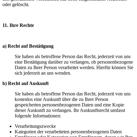
oder gelöscht.
11. Ihre Rechte
a) Recht auf Bestätigung
Sie haben als betroffene Person das Recht, jederzeit von uns
eine Bestätigung darüber zu verlangen, ob personenbezogene
Daten zu Ihrer Person verarbeitet werden. Hierfür können Sie
sich jederzeit an uns wenden.
b) Recht auf Auskunft
Sie haben als betroffene Person das Recht, jederzeit von uns
kostenlos eine Auskunft über die zu Ihrer Person
gespeicherten personenbezogenen Daten und eine Kopie
dieser Auskunft zu verlangen. Ihr Auskunftsrecht umfasst
folgende Informationen:
Verarbeitungszwecke
Kategorien der verarbeiteten personenbezogenen Daten