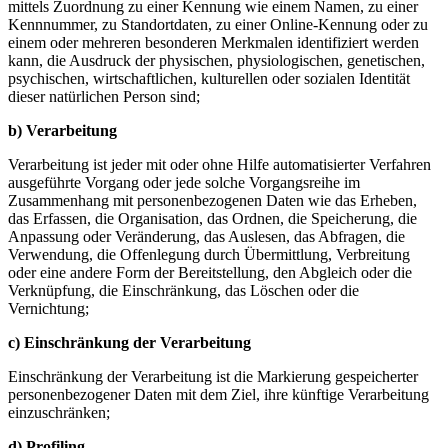
mittels Zuordnung zu einer Kennung wie einem Namen, zu einer
Kennnummer, zu Standortdaten, zu einer Online-Kennung oder zu
einem oder mehreren besonderen Merkmalen identifiziert werden
kann, die Ausdruck der physischen, physiologischen, genetischen,
psychischen, wirtschaftlichen, kulturellen oder sozialen Identität
dieser natürlichen Person sind;
b) Verarbeitung
Verarbeitung ist jeder mit oder ohne Hilfe automatisierter Verfahren
ausgeführte Vorgang oder jede solche Vorgangsreihe im
Zusammenhang mit personenbezogenen Daten wie das Erheben,
das Erfassen, die Organisation, das Ordnen, die Speicherung, die
Anpassung oder Veränderung, das Auslesen, das Abfragen, die
Verwendung, die Offenlegung durch Übermittlung, Verbreitung
oder eine andere Form der Bereitstellung, den Abgleich oder die
Verknüpfung, die Einschränkung, das Löschen oder die
Vernichtung;
c) Einschränkung der Verarbeitung
Einschränkung der Verarbeitung ist die Markierung gespeicherter
personenbezogener Daten mit dem Ziel, ihre künftige Verarbeitung
einzuschränken;
d) Profiling