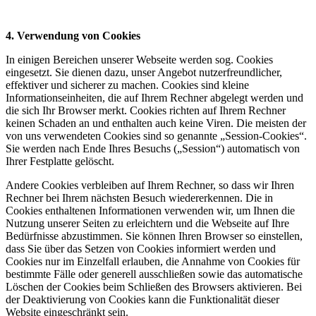
4. Verwendung von Cookies
In einigen Bereichen unserer Webseite werden sog. Cookies
eingesetzt. Sie dienen dazu, unser Angebot nutzerfreundlicher,
effektiver und sicherer zu machen. Cookies sind kleine
Informationseinheiten, die auf Ihrem Rechner abgelegt werden und
die sich Ihr Browser merkt. Cookies richten auf Ihrem Rechner
keinen Schaden an und enthalten auch keine Viren. Die meisten der
von uns verwendeten Cookies sind so genannte „Session-Cookies“.
Sie werden nach Ende Ihres Besuchs („Session“) automatisch von
Ihrer Festplatte gelöscht.
Andere Cookies verbleiben auf Ihrem Rechner, so dass wir Ihren
Rechner bei Ihrem nächsten Besuch wiedererkennen. Die in
Cookies enthaltenen Informationen verwenden wir, um Ihnen die
Nutzung unserer Seiten zu erleichtern und die Webseite auf Ihre
Bedürfnisse abzustimmen. Sie können Ihren Browser so einstellen,
dass Sie über das Setzen von Cookies informiert werden und
Cookies nur im Einzelfall erlauben, die Annahme von Cookies für
bestimmte Fälle oder generell ausschließen sowie das automatische
Löschen der Cookies beim Schließen des Browsers aktivieren. Bei
der Deaktivierung von Cookies kann die Funktionalität dieser
Website eingeschränkt sein.