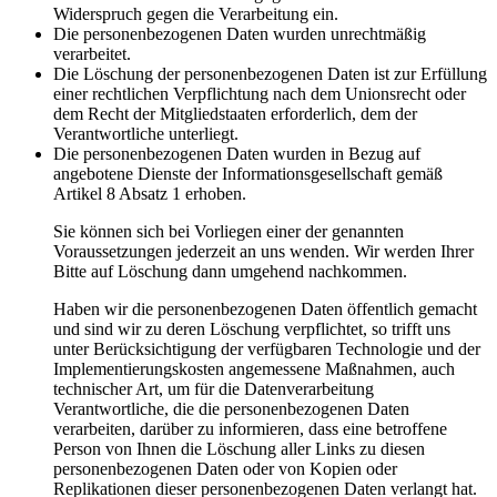
Widerspruch gegen die Verarbeitung ein.
Die personenbezogenen Daten wurden unrechtmäßig
verarbeitet.
Die Löschung der personenbezogenen Daten ist zur Erfüllung
einer rechtlichen Verpflichtung nach dem Unionsrecht oder
dem Recht der Mitgliedstaaten erforderlich, dem der
Verantwortliche unterliegt.
Die personenbezogenen Daten wurden in Bezug auf
angebotene Dienste der Informationsgesellschaft gemäß
Artikel 8 Absatz 1 erhoben.
Sie können sich bei Vorliegen einer der genannten
Voraussetzungen jederzeit an uns wenden. Wir werden Ihrer
Bitte auf Löschung dann umgehend nachkommen.
Haben wir die personenbezogenen Daten öffentlich gemacht
und sind wir zu deren Löschung verpflichtet, so trifft uns
unter Berücksichtigung der verfügbaren Technologie und der
Implementierungskosten angemessene Maßnahmen, auch
technischer Art, um für die Datenverarbeitung
Verantwortliche, die die personenbezogenen Daten
verarbeiten, darüber zu informieren, dass eine betroffene
Person von Ihnen die Löschung aller Links zu diesen
personenbezogenen Daten oder von Kopien oder
Replikationen dieser personenbezogenen Daten verlangt hat.