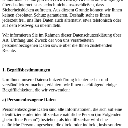
über das Internet ist es jedoch nicht auszuschließen, dass
Sicherheitslücken auftreten. Aus diesem Grunde können wir Ihnen
keinen absoluten Schutz garantieren. Deshalb steht es Ihnen
jederzeit frei, uns Ihre Daten auch alternativ, etwa telefonisch oder
auf dem Postweg zu übermitteln.
Wir informieren Sie im Rahmen dieser Datenschutzerklärung über
Art, Umfang und Zweck der von uns verarbeiteten
personenbezogenen Daten sowie über die Ihnen zustehenden
Rechte.
1. Begriffsbestimmungen
Um Ihnen unsere Datenschutzerklärung leichter lesbar und
verständlich zu machen, erläutern wir Ihnen nachfolgend einige
Begrifflichkeiten, die wir verwenden:
a) Personenbezogene Daten
Personenbezogene Daten sind alle Informationen, die sich auf eine
identifizierte oder identifizierbare natürliche Person (im Folgenden
„betroffene Person“) beziehen; als identifizierbar wird eine
natürliche Person angesehen, die direkt oder indirekt, insbesondere