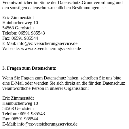
Verantwortlicher im Sinne der Datenschutz-Grundverordnung und
den sonstigen datenschutz-rechtlichen Bestimmungen ist:
Eric Zimmerstädt
Hainbuchenweg 10
54568 Gerolstein
Telefon: 06591 985543
Fax: 06591 985544
E-Mail: info@ez-versicherungsservice.de
Webseite: www.ez-versicherungsservice.de
3. Fragen zum Datenschutz
Wenn Sie Fragen zum Datenschutz haben, schreiben Sie uns bitte
eine E-Mail oder wenden Sie sich direkt an die für den Datenschutz
verantwortliche Person in unserer Organisation:
Eric Zimmerstädt
Hainbuchenweg 10
54568 Gerolstein
Telefon: 06591 985543
Fax: 06591 985544
E-Mail: info@ez-versicherungsservice.de