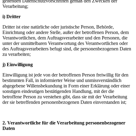
geltenden Datenschutzvorschriften gemäß den Zwecken der
Verarbeitung;
i) Dritter
Dritter ist eine natürliche oder juristische Person, Behörde,
Einrichtung oder andere Stelle, außer der betroffenen Person, dem
Verantwortlichen, dem Auftragsverarbeiter und den Personen, die
unter der unmittelbaren Verantwortung des Verantwortlichen oder
des Auftragsverarbeiters befugt sind, die personenbezogenen Daten
zu verarbeiten;
j) Einwilligung
Einwilligung ist jede von der betroffenen Person freiwillig für den
bestimmten Fall, in informierter Weise und unmissverständlich
abgegebene Willensbekundung in Form einer Erklärung oder einer
sonstigen eindeutigen bestätigenden Handlung, mit der die
betroffene Person zu verstehen gibt, dass sie mit der Verarbeitung
der sie betreffenden personenbezogenen Daten einverstanden ist;
2. Verantwortliche für die Verarbeitung personenbezogener
Daten