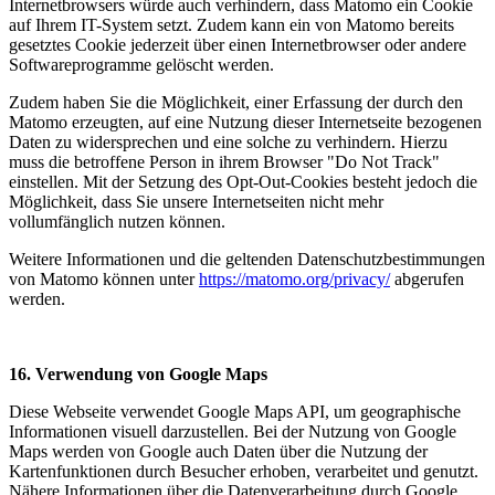
Internetbrowsers würde auch verhindern, dass Matomo ein Cookie
auf Ihrem IT-System setzt. Zudem kann ein von Matomo bereits
gesetztes Cookie jederzeit über einen Internetbrowser oder andere
Softwareprogramme gelöscht werden.
Zudem haben Sie die Möglichkeit, einer Erfassung der durch den
Matomo erzeugten, auf eine Nutzung dieser Internetseite bezogenen
Daten zu widersprechen und eine solche zu verhindern. Hierzu
muss die betroffene Person in ihrem Browser "Do Not Track"
einstellen. Mit der Setzung des Opt-Out-Cookies besteht jedoch die
Möglichkeit, dass Sie unsere Internetseiten nicht mehr
vollumfänglich nutzen können.
Weitere Informationen und die geltenden Datenschutzbestimmungen
von Matomo können unter
https://matomo.org/privacy/
abgerufen
werden.
16. Verwendung von Google Maps
Diese Webseite verwendet Google Maps API, um geographische
Informationen visuell darzustellen. Bei der Nutzung von Google
Maps werden von Google auch Daten über die Nutzung der
Kartenfunktionen durch Besucher erhoben, verarbeitet und genutzt.
Nähere Informationen über die Datenverarbeitung durch Google