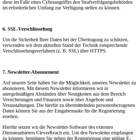
diese im Falle eines Cyberangriffes den Strafverfolgungsbehörden
im erforderlichen Umfang zur Verfügung stellen zu können.
6. SSL-Verschlüsselung
Um die Sicherheit Ihrer Daten bei der Übertragung zu schützen,
verwenden wir dem aktuellen Stand der Technik entsprechende
Verschlüsselungsverfahren (z. B. SSL) über HTTPS.
7. Newsletter-Abonnement
Auf unserer Seite haben Sie die Möglichkeit, unseren Newsletter zu
abonnieren. Mit diesem Newsletter informieren wir in
unregelmäßigen Abständen über Neuigkeiten aus dem Bereich
Versicherungen und Finanzen sowie über Angebote und
Veranstaltungen. Die hierfür zu übermittelnden personenbezogenen
Daten können Sie aus der Eingabemaske für die Registrierung
ersehen.
Hierfür setzen wir die Newsletter-Software des externen
Diensteanbieters CleverReach ein. Um den Newsletter empfangen
zu können, benötigen Sie neben der Registrierung eine gültige E-