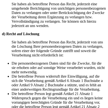
Sie haben als betroffene Person das Recht, jederzeit eine
umgehende Berichtigung von unrichtigen personenbezogenen
Daten zu verlangen oder unter Berücksichtigung der Zwecke
der Verarbeitung deren Ergänzung zu verlangen bzw.
Vervollständigung zu verlangen. Sie können sich hierzu
jederzeit an uns wenden.
d) Recht auf Löschung
Sie haben als betroffene Person das Recht, jederzeit von uns
die Löschung Ihrer personenbezogenen Daten zu verlangen,
sofern einer der folgende Gründe zutrifft und soweit die
Verarbeitung nicht erforderlich ist:
Die personenbezogenen Daten sind für die Zwecke, für die
sie erhoben oder auf sonstige Weise verarbeitet wurden, nicht
mehr notwendig.
Die betroffene Person widerruft ihre Einwilligung, auf die
sich die Verarbeitung gemäß Artikel 6 Absatz 1 Buchstabe a
oder Artikel 9 Absatz 2 Buchstabe a stützte, und es fehlt an
einer anderweitigen Rechtsgrundlage für die Verarbeitung.
Die betroffene Person legt gemäß Artikel 21 Absatz 1
Widerspruch gegen die Verarbeitung ein und es liegen keine
vorrangigen berechtigten Gründe für die Verarbeitung vor,
oder die betroffene Person legt gemäß Artikel 21 Absatz 2