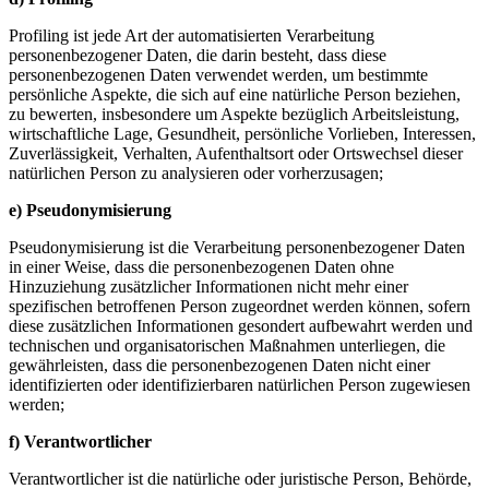
Profiling ist jede Art der automatisierten Verarbeitung
personenbezogener Daten, die darin besteht, dass diese
personenbezogenen Daten verwendet werden, um bestimmte
persönliche Aspekte, die sich auf eine natürliche Person beziehen,
zu bewerten, insbesondere um Aspekte bezüglich Arbeitsleistung,
wirtschaftliche Lage, Gesundheit, persönliche Vorlieben, Interessen,
Zuverlässigkeit, Verhalten, Aufenthaltsort oder Ortswechsel dieser
natürlichen Person zu analysieren oder vorherzusagen;
e) Pseudonymisierung
Pseudonymisierung ist die Verarbeitung personenbezogener Daten
in einer Weise, dass die personenbezogenen Daten ohne
Hinzuziehung zusätzlicher Informationen nicht mehr einer
spezifischen betroffenen Person zugeordnet werden können, sofern
diese zusätzlichen Informationen gesondert aufbewahrt werden und
technischen und organisatorischen Maßnahmen unterliegen, die
gewährleisten, dass die personenbezogenen Daten nicht einer
identifizierten oder identifizierbaren natürlichen Person zugewiesen
werden;
f) Verantwortlicher
Verantwortlicher ist die natürliche oder juristische Person, Behörde,