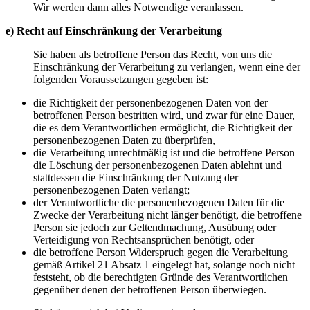
Wir werden dann alles Notwendige veranlassen.
e) Recht auf Einschränkung der Verarbeitung
Sie haben als betroffene Person das Recht, von uns die
Einschränkung der Verarbeitung zu verlangen, wenn eine der
folgenden Voraussetzungen gegeben ist:
die Richtigkeit der personenbezogenen Daten von der
betroffenen Person bestritten wird, und zwar für eine Dauer,
die es dem Verantwortlichen ermöglicht, die Richtigkeit der
personenbezogenen Daten zu überprüfen,
die Verarbeitung unrechtmäßig ist und die betroffene Person
die Löschung der personenbezogenen Daten ablehnt und
stattdessen die Einschränkung der Nutzung der
personenbezogenen Daten verlangt;
der Verantwortliche die personenbezogenen Daten für die
Zwecke der Verarbeitung nicht länger benötigt, die betroffene
Person sie jedoch zur Geltendmachung, Ausübung oder
Verteidigung von Rechtsansprüchen benötigt, oder
die betroffene Person Widerspruch gegen die Verarbeitung
gemäß Artikel 21 Absatz 1 eingelegt hat, solange noch nicht
feststeht, ob die berechtigten Gründe des Verantwortlichen
gegenüber denen der betroffenen Person überwiegen.