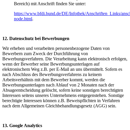
Bereich) mit Anschrift finden Sie unter:
https://www.bfdi.bund.de/DE/Infothek/Anschriften_Links/ansch
node.html
.
12. Datenschutz bei Bewerbungen
Wir erheben und verarbeiten personenbezogene Daten von
Bewerbern zum Zweck der Durchführung von
Bewerbungsverfahren. Die Verarbeitung kann elektronisch erfolgen,
wenn der Bewerber seine Bewerbungsunterlagen auf
elektronischem Weg z.B. per E-Mail an uns übermittelt. Sofern es
nach Abschluss des Bewerbungsverfahrens zu keinem
Arbeitsverhältnis mit dem Bewerber kommt, werden die
Bewerbungsunterlagen nach Ablauf von 2 Monaten nach der
Absageentscheidung gelöscht, sofern keine sonstigen berechtigten
Interessen seitens unseres Unternehmens entgegenstehen. Sonstige
berechtigte Interessen können z.B. Beweispflichten in Verfahren
nach dem Allgemeinen Gleichbehandlungsgesetz (AGG) sein.
13. Google Analytics