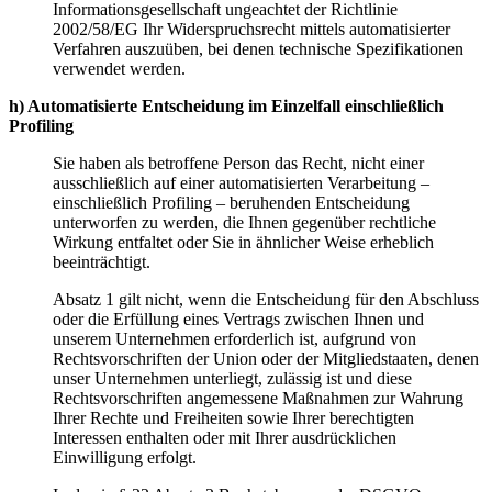
Informationsgesellschaft ungeachtet der Richtlinie
2002/58/EG Ihr Widerspruchsrecht mittels automatisierter
Verfahren auszuüben, bei denen technische Spezifikationen
verwendet werden.
h) Automatisierte Entscheidung im Einzelfall einschließlich
Profiling
Sie haben als betroffene Person das Recht, nicht einer
ausschließlich auf einer automatisierten Verarbeitung –
einschließlich Profiling – beruhenden Entscheidung
unterworfen zu werden, die Ihnen gegenüber rechtliche
Wirkung entfaltet oder Sie in ähnlicher Weise erheblich
beeinträchtigt.
Absatz 1 gilt nicht, wenn die Entscheidung für den Abschluss
oder die Erfüllung eines Vertrags zwischen Ihnen und
unserem Unternehmen erforderlich ist, aufgrund von
Rechtsvorschriften der Union oder der Mitgliedstaaten, denen
unser Unternehmen unterliegt, zulässig ist und diese
Rechtsvorschriften angemessene Maßnahmen zur Wahrung
Ihrer Rechte und Freiheiten sowie Ihrer berechtigten
Interessen enthalten oder mit Ihrer ausdrücklichen
Einwilligung erfolgt.