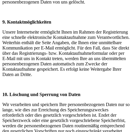
personenbezogenen Daten von uns gelöscht.
9. Kontaktmöglichkeiten
Unsere Internetseite ermöglicht Ihnen im Rahmen der Registrierung
eine schnelle elektronische Kontaktaufnahme zum Verantwortlichen.
Weiterhin enthält die Seite Angaben, die Ihnen eine unmittelbare
Kommunikation per E-Mail ermöglicht. Für den Fall, dass Sie direkt
über das Registrierungs- bzw. Kontaktaufnahmeformular oder per
E-Mail mit uns in Kontakt treten, werden Ihre an uns übermittelten
personenbezogenen Daten automatisch zum Zwecke der
Kontaktaufnahme gespeichert. Es erfolgt keine Weitergabe Ihrer
Daten an Dritte.
10. Löschung und Sperrung von Daten
Wir verarbeiten und speichern Ihre personenbezogenen Daten nur so
lange, wie dies zur Erreichung des Speicherungszweckes
erforderlich oder dies gesetzlich vorgeschrieben ist. Endet der
Speicherzweck oder eine gesetzlich vorgeschriebene Speicherfrist,
werden die personenbezogenen Daten routinemäßig entsprechend
den gesetzlichen Vorschriften nur noch eingeschränkt verarbeitet