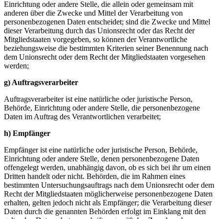
Einrichtung oder andere Stelle, die allein oder gemeinsam mit
anderen über die Zwecke und Mittel der Verarbeitung von
personenbezogenen Daten entscheidet; sind die Zwecke und Mittel
dieser Verarbeitung durch das Unionsrecht oder das Recht der
Mitgliedstaaten vorgegeben, so können der Verantwortliche
beziehungsweise die bestimmten Kriterien seiner Benennung nach
dem Unionsrecht oder dem Recht der Mitgliedstaaten vorgesehen
werden;
g) Auftragsverarbeiter
Auftragsverarbeiter ist eine natürliche oder juristische Person,
Behörde, Einrichtung oder andere Stelle, die personenbezogene
Daten im Auftrag des Verantwortlichen verarbeitet;
h) Empfänger
Empfänger ist eine natürliche oder juristische Person, Behörde,
Einrichtung oder andere Stelle, denen personenbezogene Daten
offengelegt werden, unabhängig davon, ob es sich bei ihr um einen
Dritten handelt oder nicht. Behörden, die im Rahmen eines
bestimmten Untersuchungsauftrags nach dem Unionsrecht oder dem
Recht der Mitgliedstaaten möglicherweise personenbezogene Daten
erhalten, gelten jedoch nicht als Empfänger; die Verarbeitung dieser
Daten durch die genannten Behörden erfolgt im Einklang mit den