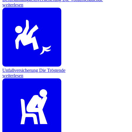
weiterlesen
Unfallversicherung
Die Tröstende
weiterlesen