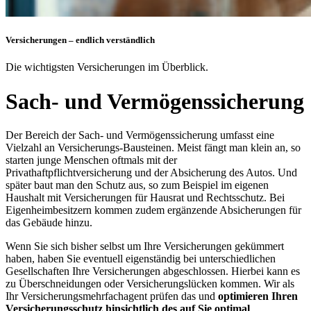
Versicherungen – endlich verständlich
Die wichtigsten Versicherungen im Überblick.
Sach- und Vermögenssicherung
Der Bereich der Sach- und Vermögenssicherung umfasst eine
Vielzahl an Versicherungs-Bausteinen. Meist fängt man klein an, so
starten junge Menschen oftmals mit der
Privathaftpflichtversicherung und der Absicherung des Autos. Und
später baut man den Schutz aus, so zum Beispiel im eigenen
Haushalt mit Versicherungen für Hausrat und Rechtsschutz. Bei
Eigenheimbesitzern kommen zudem ergänzende Absicherungen für
das Gebäude hinzu.
Wenn Sie sich bisher selbst um Ihre Versicherungen gekümmert
haben, haben Sie eventuell eigenständig bei unterschiedlichen
Gesellschaften Ihre Versicherungen abgeschlossen. Hierbei kann es
zu Überschneidungen oder Versicherungslücken kommen. Wir als
Ihr Versicherungsmehrfachagent prüfen das und
optimieren Ihren
Versicherungsschutz hinsichtlich des auf Sie optimal