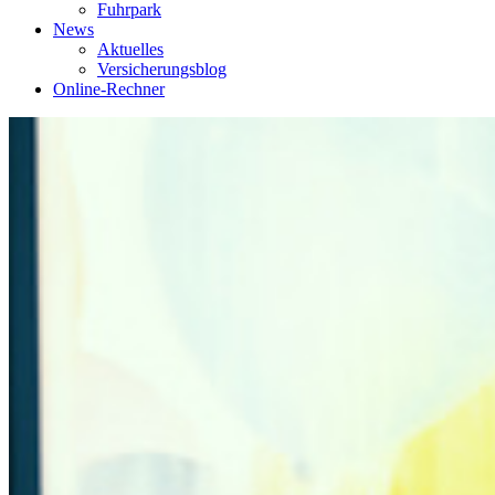
Fuhrpark
News
Aktuelles
Versicherungsblog
Online-Rechner