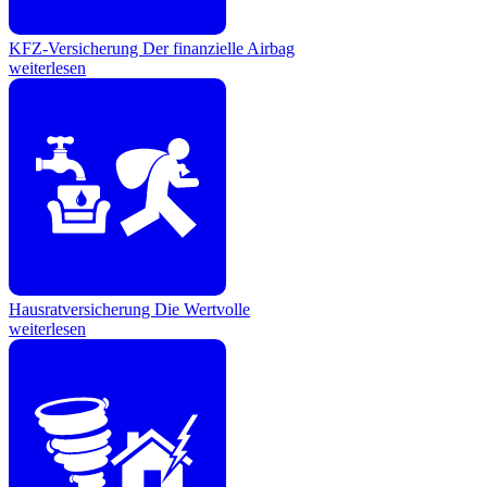
KFZ-Versicherung
Der finanzielle Airbag
weiterlesen
Hausratversicherung
Die Wertvolle
weiterlesen