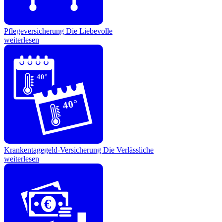
Pflegeversicherung
Die Liebevolle
weiterlesen
40°
40°
Krankentagegeld-Versicherung
Die Verlässliche
weiterlesen
€