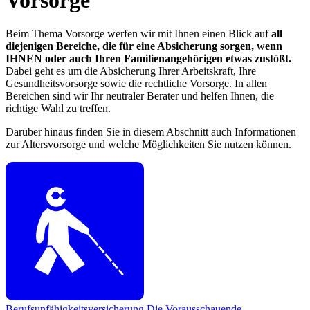
Beim Thema Vorsorge werfen wir mit Ihnen einen Blick auf
all
diejenigen Bereiche, die für eine Absicherung sorgen, wenn
IHNEN oder auch Ihren Familienangehörigen etwas zustößt.
Dabei geht es um die Absicherung Ihrer Arbeitskraft, Ihre
Gesundheitsvorsorge sowie die rechtliche Vorsorge. In allen
Bereichen sind wir Ihr neutraler Berater und helfen Ihnen, die
richtige Wahl zu treffen.
Darüber hinaus finden Sie in diesem Abschnitt auch Informationen
zur Altersvorsorge und welche Möglichkeiten Sie nutzen können.
Berufsunfähigkeitsversicherung
Die Vorausschauende