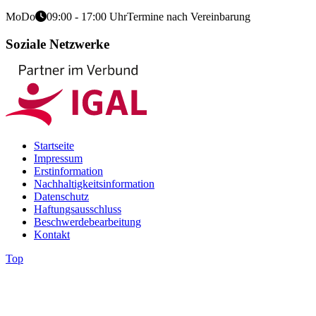
Mo
Do
09:00 - 17:00 Uhr
Termine nach Vereinbarung
Soziale Netzwerke
Startseite
Impressum
Erstinformation
Nachhaltigkeitsinformation
Datenschutz
Haftungsausschluss
Beschwerdebearbeitung
Kontakt
Top