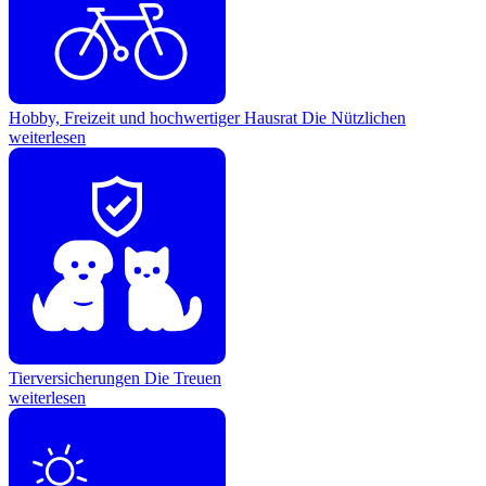
Hobby, Freizeit und hochwertiger Hausrat
Die Nützlichen
weiterlesen
Tierversicherungen
Die Treuen
weiterlesen