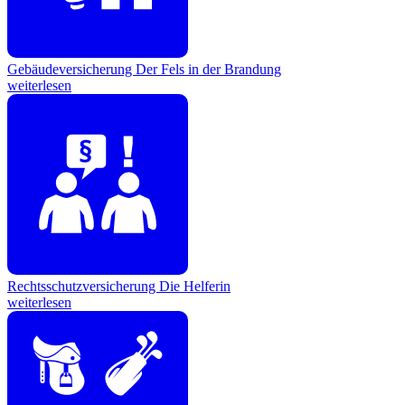
Gebäudeversicherung
Der Fels in der Brandung
weiterlesen
Rechtsschutzversicherung
Die Helferin
weiterlesen