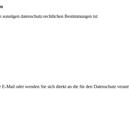
en
 sonstigen datenschutz-rechtlichen Bestimmungen ist:
 E-Mail oder wenden Sie sich direkt an die für den Datenschutz verantw