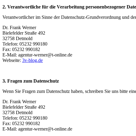
2. Verantwortliche für die Verarbeitung personenbezogener Dat
Verantwortlicher im Sinne der Datenschutz-Grundverordnung und den
Dr. Frank Werner
Bielefelder Straße 492
32758 Detmold
Telefon: 05232 990180
Fax: 05232 990182
E-Mail: agentur-werner@t-online.de
Webseite:
3v-blog.de
3. Fragen zum Datenschutz
Wenn Sie Fragen zum Datenschutz haben, schreiben Sie uns bitte eine
Dr. Frank Werner
Bielefelder Straße 492
32758 Detmold
Telefon: 05232 990180
Fax: 05232 990182
E-Mail: agentur-werner@t-online.de