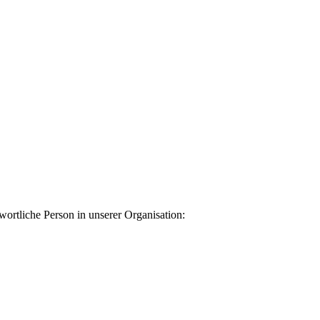
ortliche Person in unserer Organisation: