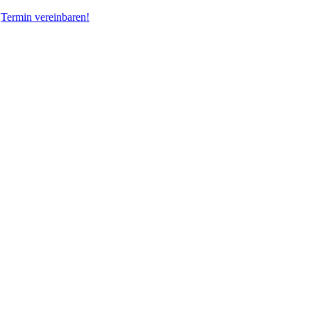
Termin vereinbaren!