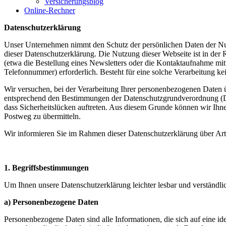
Versicherungsblog
Online-Rechner
Datenschutzerklärung
Unser Unternehmen nimmt den Schutz der persönlichen Daten der Nutz
dieser Datenschutzerklärung. Die Nutzung dieser Webseite ist in de
(etwa die Bestellung eines Newsletters oder die Kontaktaufnahme mit
Telefonnummer) erforderlich. Besteht für eine solche Verarbeitung ke
Wir versuchen, bei der Verarbeitung Ihrer personenbezogenen Daten übe
entsprechend den Bestimmungen der Datenschutzgrundverordnung (DS
dass Sicherheitslücken auftreten. Aus diesem Grunde können wir Ihnen 
Postweg zu übermitteln.
Wir informieren Sie im Rahmen dieser Datenschutzerklärung über Ar
1. Begriffsbestimmungen
Um Ihnen unsere Datenschutzerklärung leichter lesbar und verständlic
a) Personenbezogene Daten
Personenbezogene Daten sind alle Informationen, die sich auf eine iden