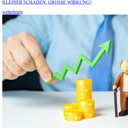
KLEINER SCHADEN, GROSSE WIRKUNG?
weiterlesen