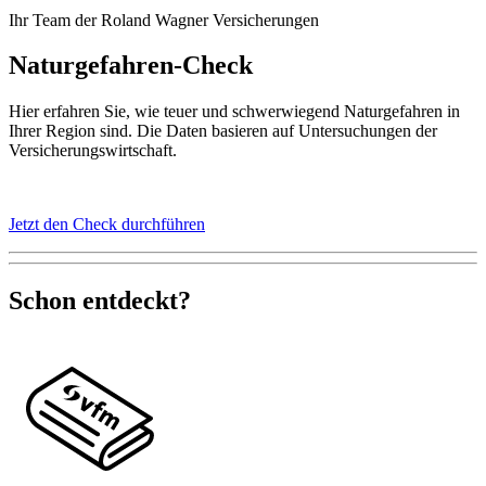
Ihr Team der Roland Wagner Versicherungen
Naturgefahren-Check
Hier erfahren Sie, wie teuer und schwerwiegend Naturgefahren in
Ihrer Region sind. Die Daten basieren auf Untersuchungen der
Versicherungswirtschaft.
Jetzt den Check durchführen
Schon entdeckt?