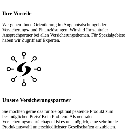
Ihre Vorteile
Wir geben Ihnen Orientierung im Angebotsdschungel der
Versicherungs- und Finanzlösungen. Wir sind Ihr zentraler
Ansprechpartner bei allen Versicherungsthemen. Für Spezialgebiete
haben wir Zugriff auf Experten.
Unsere Versicherungspartner
Sie möchten gerne das für Sie optimal passende Produkt zum
bestmöglichen Preis? Kein Problem! Als neutraler
Versicherungsmehrfachagent ist es uns möglich, eine sehr breite
Produktauswahl unterschiedlichster Gesellschaften anzubieten.