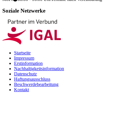
Soziale Netzwerke
Startseite
Impressum
Erstinformation
Nachhaltigkeitsinformation
Datenschutz
Haftungsausschluss
Beschwerdebearbeitung
Kontakt