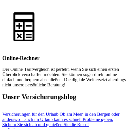
Online-Rechner
Der Online-Tarifvergleich ist perfekt, wenn Sie sich einen ersten
Überblick verschaffen möchten. Sie können sogar direkt online
einfach und bequem abschließen. Die digitale Welt ersetzt allerdings
nicht unsere persönliche Beratung!
Unser Versicherungsblog
Versicherungen für den Urlaub
Ob am Meer, in den Bergen oder
anderswo – auch im Urlaub kann es schnell Probleme geben.
Sichern Sie sich ab und genießen Sie die Reise!