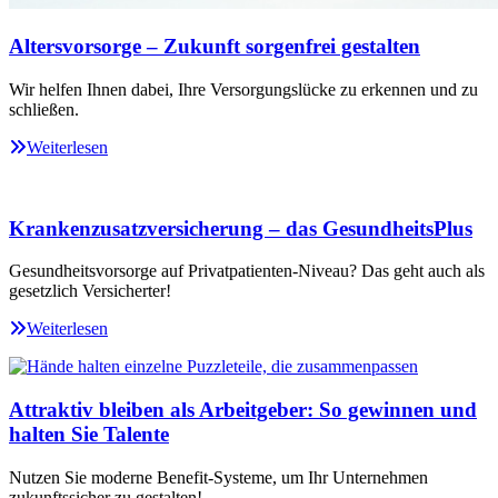
Altersvorsorge – Zukunft sorgenfrei gestalten
Wir helfen Ihnen dabei, Ihre Versorgungslücke zu erkennen und zu
schließen.
Weiterlesen
Krankenzusatzversicherung – das GesundheitsPlus
Gesundheitsvorsorge auf Privatpatienten-Niveau? Das geht auch als
gesetzlich Versicherter!
Weiterlesen
Attraktiv bleiben als Arbeitgeber: So gewinnen und
halten Sie Talente
Nutzen Sie moderne Benefit-Systeme, um Ihr Unternehmen
zukunftssicher zu gestalten!