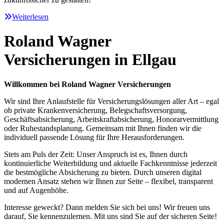
Weiterlesen
Roland Wagner
Versicherungen in Ellgau
Willkommen bei Roland Wagner Versicherungen
Wir sind Ihre Anlaufstelle für Versicherungslösungen aller Art – egal
ob private Krankenversicherung, Belegschaftsversorgung,
Geschäftsabsicherung, Arbeitskraftabsicherung, Honorarvermittlung
oder Ruhestandsplanung. Gemeinsam mit Ihnen finden wir die
individuell passende Lösung für Ihre Herausforderungen.
Stets am Puls der Zeit: Unser Anspruch ist es, Ihnen durch
kontinuierliche Weiterbildung und aktuelle Fachkenntnisse jederzeit
die bestmögliche Absicherung zu bieten. Durch unseren digital
modernen Ansatz stehen wir Ihnen zur Seite – flexibel, transparent
und auf Augenhöhe.
Interesse geweckt? Dann melden Sie sich bei uns! Wir freuen uns
darauf, Sie kennenzulernen. Mit uns sind Sie auf der sicheren Seite!