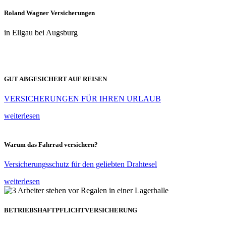
Roland Wagner Versicherungen
in Ellgau bei Augsburg
GUT ABGESICHERT AUF REISEN
VERSICHERUNGEN FÜR IHREN URLAUB
weiterlesen
Warum das Fahrrad versichern?
Versicherungsschutz für den geliebten Drahtesel
weiterlesen
BETRIEBSHAFTPFLICHTVERSICHERUNG