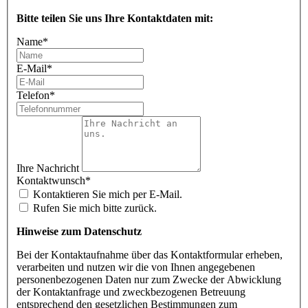
Bitte teilen Sie uns Ihre Kontaktdaten mit:
Name
*
E-Mail
*
Telefon
*
Ihre Nachricht
Kontaktwunsch
*
Kontaktieren Sie mich per E-Mail.
Rufen Sie mich bitte zurück.
Hinweise zum Datenschutz
Bei der Kontaktaufnahme über das Kontaktformular erheben,
verarbeiten und nutzen wir die von Ihnen angegebenen
personenbezogenen Daten nur zum Zwecke der Abwicklung
der Kontaktanfrage und zweckbezogenen Betreuung
entsprechend den gesetzlichen Bestimmungen zum