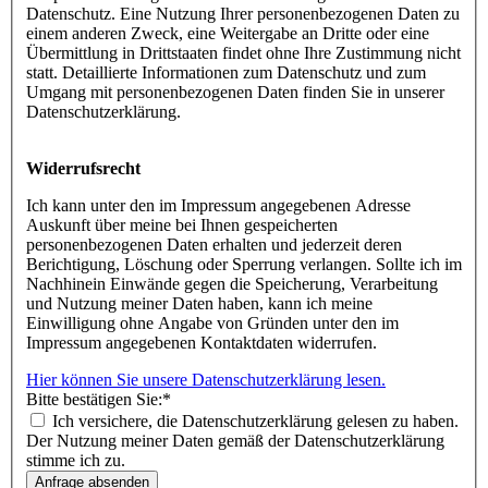
Datenschutz. Eine Nutzung Ihrer personenbezogenen Daten zu
einem anderen Zweck, eine Weitergabe an Dritte oder eine
Übermittlung in Drittstaaten findet ohne Ihre Zustimmung nicht
statt. Detaillierte Informationen zum Datenschutz und zum
Umgang mit personenbezogenen Daten finden Sie in unserer
Datenschutzerklärung.
Widerrufsrecht
Ich kann unter den im Impressum angegebenen Adresse
Auskunft über meine bei Ihnen gespeicherten
personenbezogenen Daten erhalten und jederzeit deren
Berichtigung, Löschung oder Sperrung verlangen. Sollte ich im
Nachhinein Einwände gegen die Speicherung, Verarbeitung
und Nutzung meiner Daten haben, kann ich meine
Einwilligung ohne Angabe von Gründen unter den im
Impressum angegebenen Kontaktdaten widerrufen.
Hier können Sie unsere Datenschutzerklärung lesen.
Bitte bestätigen Sie:
*
Ich versichere, die Datenschutzerklärung gelesen zu haben.
Der Nutzung meiner Daten gemäß der Datenschutzerklärung
stimme ich zu.