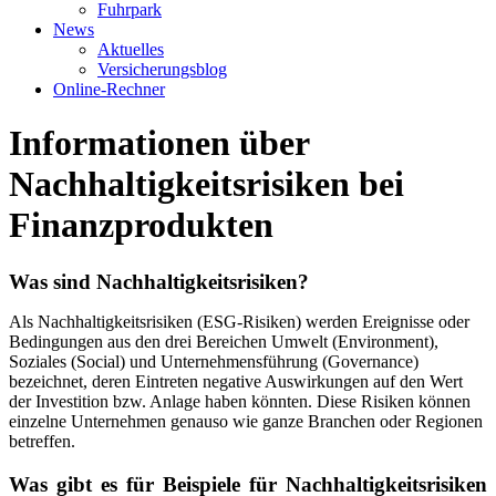
Fuhrpark
News
Aktuelles
Versicherungsblog
Online-Rechner
Informationen über
Nachhaltigkeitsrisiken bei
Finanzprodukten
Was sind Nachhaltigkeitsrisiken?
Als Nachhaltigkeitsrisiken (ESG-Risiken) werden Ereignisse oder
Bedingungen aus den drei Bereichen Umwelt (Environment),
Soziales (Social) und Unternehmensführung (Governance)
bezeichnet, deren Eintreten negative Auswirkungen auf den Wert
der Investition bzw. Anlage haben könnten. Diese Risiken können
einzelne Unternehmen genauso wie ganze Branchen oder Regionen
betreffen.
Was gibt es für Beispiele für Nachhaltigkeitsrisiken