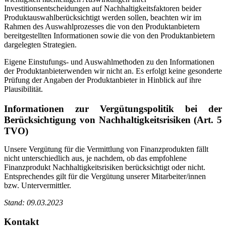
Investitionsentscheidungen auf Nachhaltigkeitsfaktoren beider
Produktauswahlberücksichtigt werden sollen, beachten wir im
Rahmen des Auswahlprozesses die von den Produktanbietern
bereitgestellten Informationen sowie die von den Produktanbietern
dargelegten Strategien.
Eigene Einstufungs- und Auswahlmethoden zu den Informationen
der Produktanbieterwenden wir nicht an. Es erfolgt keine gesonderte
Prüfung der Angaben der Produktanbieter in Hinblick auf ihre
Plausibilität.
Informationen zur Vergütungspolitik bei der
Berücksichtigung von Nachhaltigkeitsrisiken (Art. 5
TVO)
Unsere Vergütung für die Vermittlung von Finanzprodukten fällt
nicht unterschiedlich aus, je nachdem, ob das empfohlene
Finanzprodukt Nachhaltigkeitsrisiken berücksichtigt oder nicht.
Entsprechendes gilt für die Vergütung unserer Mitarbeiter/innen
bzw. Untervermittler.
Stand: 09.03.2023
Kontakt