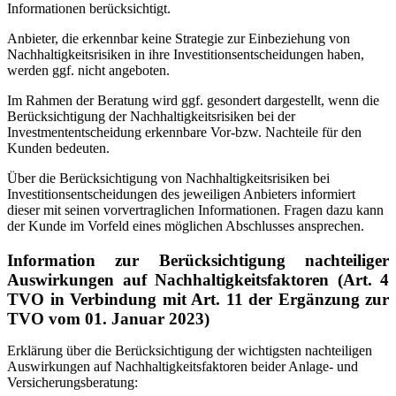
Informationen berücksichtigt.
Anbieter, die erkennbar keine Strategie zur Einbeziehung von
Nachhaltigkeitsrisiken in ihre Investitionsentscheidungen haben,
werden ggf. nicht angeboten.
Im Rahmen der Beratung wird ggf. gesondert dargestellt, wenn die
Berücksichtigung der Nachhaltigkeitsrisiken bei der
Investmententscheidung erkennbare Vor-bzw. Nachteile für den
Kunden bedeuten.
Über die Berücksichtigung von Nachhaltigkeitsrisiken bei
Investitionsentscheidungen des jeweiligen Anbieters informiert
dieser mit seinen vorvertraglichen Informationen. Fragen dazu kann
der Kunde im Vorfeld eines möglichen Abschlusses ansprechen.
Information zur Berücksichtigung nachteiliger
Auswirkungen auf Nachhaltigkeitsfaktoren (Art. 4
TVO in Verbindung mit Art. 11 der Ergänzung zur
TVO vom 01. Januar 2023)
Erklärung über die Berücksichtigung der wichtigsten nachteiligen
Auswirkungen auf Nachhaltigkeitsfaktoren beider Anlage- und
Versicherungsberatung: