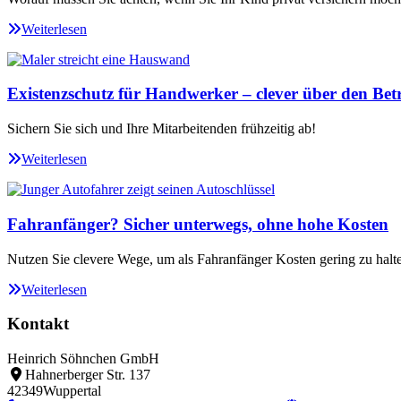
Weiterlesen
Existenzschutz für Handwerker – clever über den Betr
Sichern Sie sich und Ihre Mitarbeitenden frühzeitig ab!
Weiterlesen
Fahranfänger? Sicher unterwegs, ohne hohe Kosten
Nutzen Sie clevere Wege, um als Fahranfänger Kosten gering zu halt
Weiterlesen
Kontakt
Heinrich Söhnchen GmbH
Hahnerberger Str. 137
42349
Wuppertal