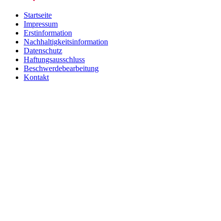
Startseite
Impressum
Erstinformation
Nachhaltigkeitsinformation
Datenschutz
Haftungsausschluss
Beschwerdebearbeitung
Kontakt