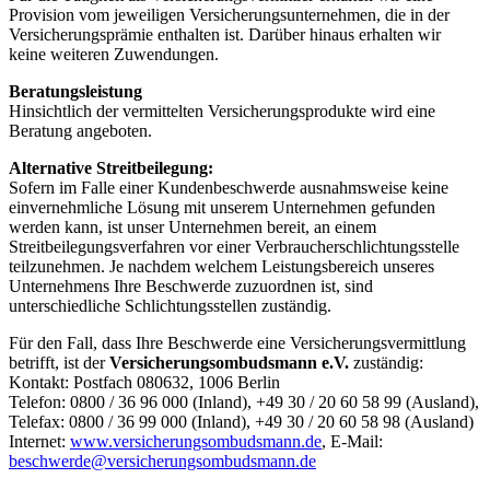
Provision vom jeweiligen Versicherungsunternehmen, die in der
Versicherungsprämie enthalten ist. Darüber hinaus erhalten wir
keine weiteren Zuwendungen.
Beratungsleistung
Hinsichtlich der vermittelten Versicherungsprodukte wird eine
Beratung angeboten.
Alternative Streitbeilegung:
Sofern im Falle einer Kundenbeschwerde ausnahmsweise keine
einvernehmliche Lösung mit unserem Unternehmen gefunden
werden kann, ist unser Unternehmen bereit, an einem
Streitbeilegungsverfahren vor einer Verbraucherschlichtungsstelle
teilzunehmen. Je nachdem welchem Leistungsbereich unseres
Unternehmens Ihre Beschwerde zuzuordnen ist, sind
unterschiedliche Schlichtungsstellen zuständig.
Für den Fall, dass Ihre Beschwerde eine Versicherungsvermittlung
betrifft, ist der
Versicherungsombudsmann e.V.
zuständig:
Kontakt: Postfach 080632, 1006 Berlin
Telefon: 0800 / 36 96 000 (Inland), +49 30 / 20 60 58 99 (Ausland),
Telefax: 0800 / 36 99 000 (Inland), +49 30 / 20 60 58 98 (Ausland)
Internet:
www.versicherungsombudsmann.de
, E-Mail:
beschwerde@versicherungsombudsmann.de