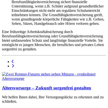
Berufsunfähigkeitsversicherung sichert finanzielle
Unterstützung, wenn z.B. Schüler aufgrund gesundheitlicher
Einschränkungen nicht mehr am regulären Schulunterricht
teilnehmen können. Die Grundfähigkeitsversicherung greift,
wenn grundlegende körperliche Fähigkeiten wie z.B. Gehen,
Sehen, Sitzen, Handgebrauch oder Hören verloren gehen.
Eine frühzeitige Arbeitskraftabsicherung durch
Berufsunfähigkeitsversicherung oder Grundfähigkeitsversicherung
bietet umfassenden Schutz und langfristige finanzielle Vorteile. Sie
ermöglicht es jungen Menschen, ihr berufliches und privates Leben
sorgenfrei zu gestalten.
Altersvorsorge – Zukunft sorgenfrei gestalten
Wir helfen Ihnen dabei, Ihre Versorgungslücke zu erkennen und zu
schließen.