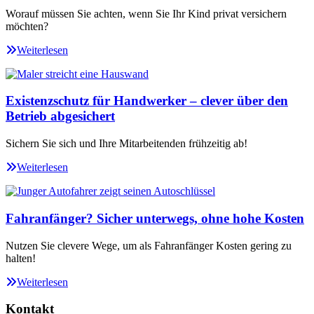
Worauf müssen Sie achten, wenn Sie Ihr Kind privat versichern
möchten?
Weiterlesen
Existenzschutz für Handwerker – clever über den
Betrieb abgesichert
Sichern Sie sich und Ihre Mitarbeitenden frühzeitig ab!
Weiterlesen
Fahranfänger? Sicher unterwegs, ohne hohe Kosten
Nutzen Sie clevere Wege, um als Fahranfänger Kosten gering zu
halten!
Weiterlesen
Kontakt