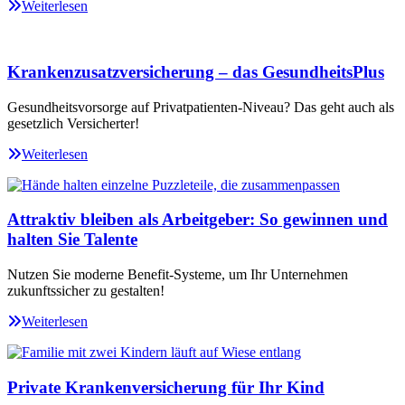
Weiterlesen
Krankenzusatzversicherung – das GesundheitsPlus
Gesundheitsvorsorge auf Privatpatienten-Niveau? Das geht auch als
gesetzlich Versicherter!
Weiterlesen
Attraktiv bleiben als Arbeitgeber: So gewinnen und
halten Sie Talente
Nutzen Sie moderne Benefit-Systeme, um Ihr Unternehmen
zukunftssicher zu gestalten!
Weiterlesen
Private Krankenversicherung für Ihr Kind