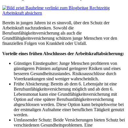
Bereits in jungen Jahren ist es sinnvoll, über den Schutz der
Arbeitskraft nachzudenken. Sowohl die
Berufsunfähigkeitsversicherung als auch die
Grundfähigkeitsversicherung schützen junge Menschen vor den
finanziellen Folgen von Krankheit oder Unfall.
Vorteile eines frühen Abschlusses der Arbeitskraftabsicherung:
Günstiges Einstiegsalter: Junge Menschen profitieren von
günstigeren Prämien aufgrund geringerer Risiken und eines
besseren Gesundheitszustandes. Risikoausschlüsse durch
Vorerkrankungen sind weniger wahrscheinlich.
Frühe Absicherung: Bereits ab dem 6. Lebensjahr ist eine
Berufsunfähigkeitsversicherung möglich und ab dem 6.
Lebensmonat kann eine Grundfähigkeitsversicherung mit
Option auf eine spätere Berufsunfähigkeitsversicherung
abgeschlossen werden. Diese Option kann beispielsweise bei
der erstmaligen Aufnahme einer beruflichen Tätigkeit genutzt
werden.
Umfassender Schutz: Beide Versicherungen bieten Schutz bei
verschiedenen Gesundheitsproblemen. Eine