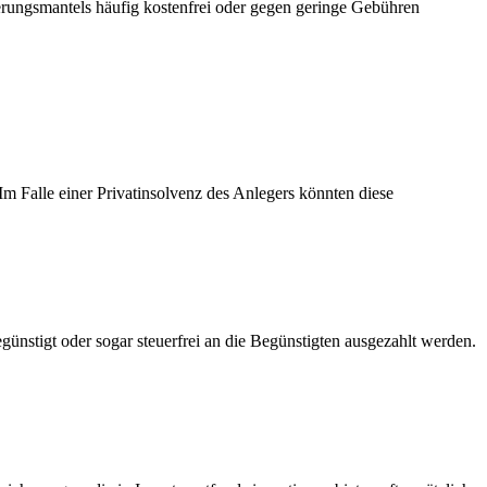
rungsmantels häufig kostenfrei oder gegen geringe Gebühren
Im Falle einer Privatinsolvenz des Anlegers könnten diese
ünstigt oder sogar steuerfrei an die Begünstigten ausgezahlt werden.