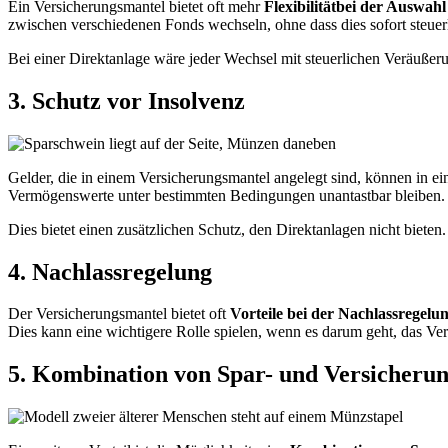
Ein Versicherungsmantel bietet oft mehr
Flexibilität
bei der Auswahl
zwischen verschiedenen Fonds wechseln, ohne dass dies sofort steuer
Bei einer Direktanlage wäre jeder Wechsel mit steuerlichen Veräuße
3. Schutz vor Insolvenz
Gelder, die in einem Versicherungsmantel angelegt sind, können in e
Vermögenswerte unter bestimmten Bedingungen unantastbar bleiben.
Dies bietet einen zusätzlichen Schutz, den Direktanlagen nicht bieten.
4. Nachlassregelung
Der Versicherungsmantel bietet oft
Vorteile bei der Nachlassregelun
Dies kann eine wichtigere Rolle spielen, wenn es darum geht, das V
5. Kombination von Spar- und Versicher