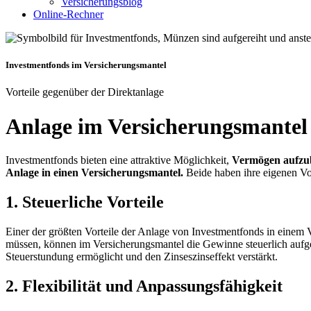
Versicherungsblog
Online-Rechner
Investmentfonds im Versicherungsmantel
Vorteile gegenüber der Direktanlage
Anlage im Versicherungsmantel 
Investmentfonds bieten eine attraktive Möglichkeit,
Vermögen aufzu
Anlage in einen Versicherungsmantel.
Beide haben ihre eigenen Vor
1. Steuerliche Vorteile
Einer der größten Vorteile der Anlage von Investmentfonds in einem 
müssen, können im Versicherungsmantel die Gewinne steuerlich aufg
Steuerstundung ermöglicht und den Zinseszinseffekt verstärkt.
2. Flexibilität und Anpassungsfähigkeit