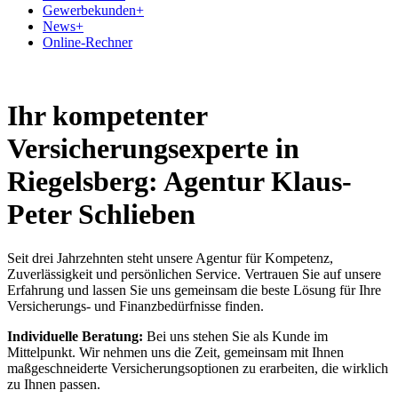
Gewerbekunden
+
News
+
Online-Rechner
Ihr kompetenter
Versicherungsexperte in
Riegelsberg: Agentur Klaus-
Peter Schlieben
Seit drei Jahrzehnten steht unsere Agentur für Kompetenz,
Zuverlässigkeit und persönlichen Service. Vertrauen Sie auf unsere
Erfahrung und lassen Sie uns gemeinsam die beste Lösung für Ihre
Versicherungs- und Finanzbedürfnisse finden.
Individuelle Beratung:
Bei uns stehen Sie als Kunde im
Mittelpunkt. Wir nehmen uns die Zeit, gemeinsam mit Ihnen
maßgeschneiderte Versicherungsoptionen zu erarbeiten, die wirklich
zu Ihnen passen.