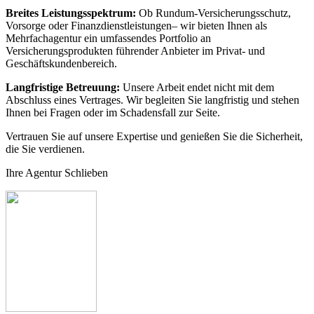
Breites Leistungsspektrum:
Ob Rundum-Versicherungsschutz,
Vorsorge oder Finanzdienstleistungen– wir bieten Ihnen als
Mehrfachagentur ein umfassendes Portfolio an
Versicherungsprodukten führender Anbieter im Privat- und
Geschäftskundenbereich.
Langfristige Betreuung:
Unsere Arbeit endet nicht mit dem
Abschluss eines Vertrages. Wir begleiten Sie langfristig und stehen
Ihnen bei Fragen oder im Schadensfall zur Seite.
Vertrauen Sie auf unsere Expertise und genießen Sie die Sicherheit,
die Sie verdienen.
Ihre Agentur Schlieben