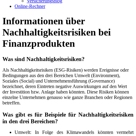
Versicherungsblog
Online-Rechner
Informationen über
Nachhaltigkeitsrisiken bei
Finanzprodukten
Was sind Nachhaltigkeitsrisiken?
Als Nachhaltigkeitsrisiken (ESG-Risiken) werden Ereignisse oder
Bedingungen aus den drei Bereichen Umwelt (Environment),
Soziales (Social) und Unternehmensführung (Governance)
bezeichnet, deren Eintreten negative Auswirkungen auf den Wert
der Investition bzw. Anlage haben könnten. Diese Risiken können
einzelne Unternehmen genauso wie ganze Branchen oder Regionen
betreffen.
Was gibt es für Beispiele für Nachhaltigkeitsrisiken
in den drei Bereichen?
Umwelt: In Folge des Klimawandels könnten vermehrt