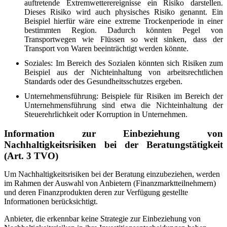
auftretende Extremwetterereignisse ein Risiko darstellen.
Dieses Risiko wird auch physisches Risiko genannt. Ein
Beispiel hierfür wäre eine extreme Trockenperiode in einer
bestimmten Region. Dadurch könnten Pegel von
Transportwegen wie Flüssen so weit sinken, dass der
Transport von Waren beeinträchtigt werden könnte.
Soziales: Im Bereich des Sozialen könnten sich Risiken zum
Beispiel aus der Nichteinhaltung von arbeitsrechtlichen
Standards oder des Gesundheitsschutzes ergeben.
Unternehmensführung: Beispiele für Risiken im Bereich der
Unternehmensführung sind etwa die Nichteinhaltung der
Steuerehrlichkeit oder Korruption in Unternehmen.
Information zur Einbeziehung von
Nachhaltigkeitsrisiken bei der Beratungstätigkeit
(Art. 3 TVO)
Um Nachhaltigkeitsrisiken bei der Beratung einzubeziehen, werden
im Rahmen der Auswahl von Anbietern (Finanzmarktteilnehmern)
und deren Finanzprodukten deren zur Verfügung gestellte
Informationen berücksichtigt.
Anbieter, die erkennbar keine Strategie zur Einbeziehung von