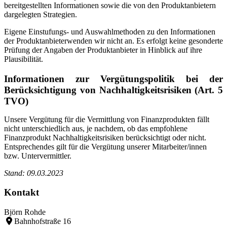
bereitgestellten Informationen sowie die von den Produktanbietern
dargelegten Strategien.
Eigene Einstufungs- und Auswahlmethoden zu den Informationen
der Produktanbieterwenden wir nicht an. Es erfolgt keine gesonderte
Prüfung der Angaben der Produktanbieter in Hinblick auf ihre
Plausibilität.
Informationen zur Vergütungspolitik bei der
Berücksichtigung von Nachhaltigkeitsrisiken (Art. 5
TVO)
Unsere Vergütung für die Vermittlung von Finanzprodukten fällt
nicht unterschiedlich aus, je nachdem, ob das empfohlene
Finanzprodukt Nachhaltigkeitsrisiken berücksichtigt oder nicht.
Entsprechendes gilt für die Vergütung unserer Mitarbeiter/innen
bzw. Untervermittler.
Stand: 09.03.2023
Kontakt
Björn Rohde
Bahnhofstraße 16