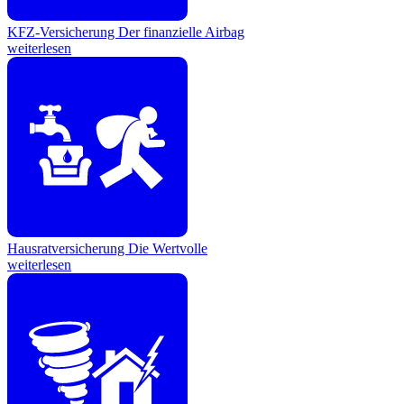
KFZ-Versicherung
Der finanzielle Airbag
weiterlesen
Hausratversicherung
Die Wertvolle
weiterlesen