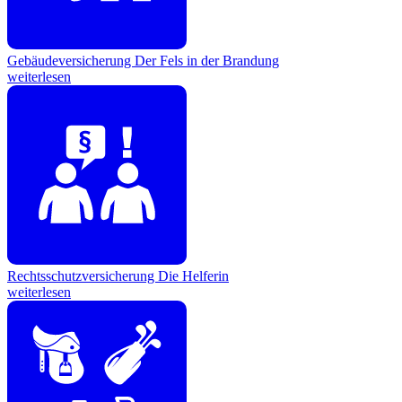
Gebäudeversicherung
Der Fels in der Brandung
weiterlesen
Rechtsschutzversicherung
Die Helferin
weiterlesen