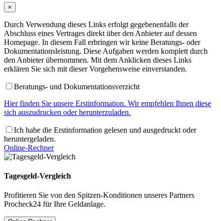
×
Durch Verwendung dieses Links erfolgt gegebenenfalls der
Abschluss eines Vertrages direkt über den Anbieter auf dessen
Homepage. In diesem Fall erbringen wir keine Beratungs- oder
Dokumentationsleistung. Diese Aufgaben werden komplett durch
den Anbieter übernommen. Mit dem Anklicken dieses Links
erklären Sie sich mit dieser Vorgehensweise einverstanden.
Beratungs- und Dokumentationsverzicht
Hier finden Sie unsere Erstinformation. Wir empfehlen Ihnen diese
sich auszudrucken oder herunterzuladen.
Ich habe die Erstinformation gelesen und ausgedruckt oder
heruntergeladen.
Online-Rechner
Tagesgeld-Vergleich
Profitieren Sie von den Spitzen-Konditionen unseres Partners
Procheck24 für Ihre Geldanlage.