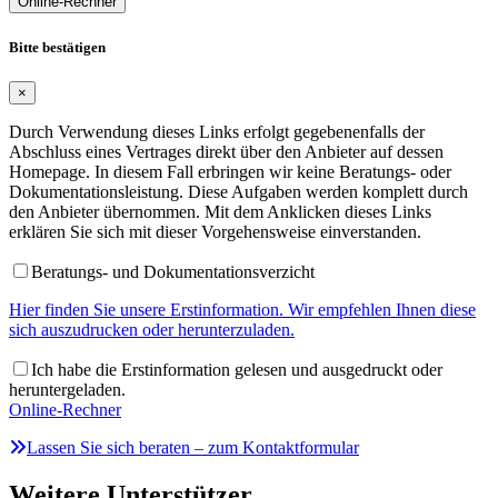
Online-Rechner
Bitte bestätigen
×
Durch Verwendung dieses Links erfolgt gegebenenfalls der
Abschluss eines Vertrages direkt über den Anbieter auf dessen
Homepage. In diesem Fall erbringen wir keine Beratungs- oder
Dokumentationsleistung. Diese Aufgaben werden komplett durch
den Anbieter übernommen. Mit dem Anklicken dieses Links
erklären Sie sich mit dieser Vorgehensweise einverstanden.
Beratungs- und Dokumentationsverzicht
Hier finden Sie unsere Erstinformation. Wir empfehlen Ihnen diese
sich auszudrucken oder herunterzuladen.
Ich habe die Erstinformation gelesen und ausgedruckt oder
heruntergeladen.
Online-Rechner
Lassen Sie sich beraten – zum Kontaktformular
Weitere Unterstützer