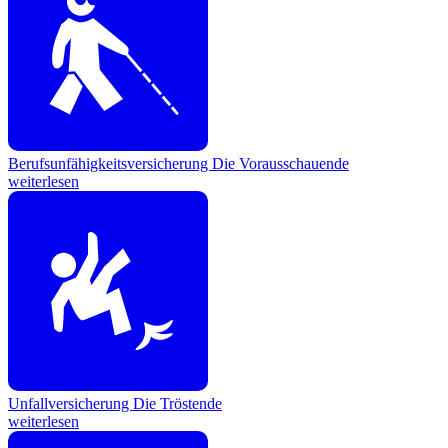
Berufsunfähigkeitsversicherung
Die Vorausschauende
weiterlesen
Unfallversicherung
Die Tröstende
weiterlesen