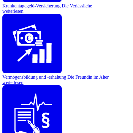
Krankentagegeld-Versicherung
Die Verlässliche
weiterlesen
€
Vermögensbildung und -erhaltung
Die Freundin im Alter
weiterlesen