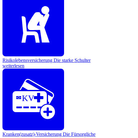
Risikolebensversicherung
Die starke Schulter
weiterlesen
KV
Kranken(zusatz)-Versicherung
Die Fürsorgliche