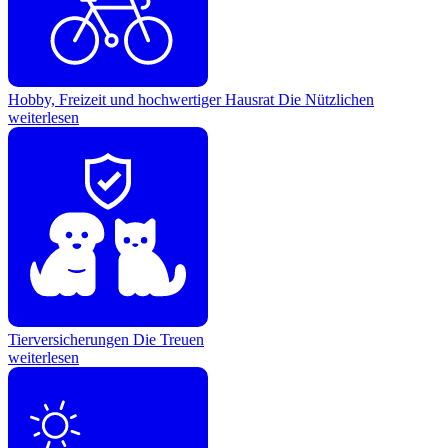
Hobby, Freizeit und hochwertiger Hausrat
Die Nützlichen
weiterlesen
Tierversicherungen
Die Treuen
weiterlesen