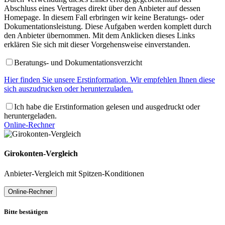
Abschluss eines Vertrages direkt über den Anbieter auf dessen
Homepage. In diesem Fall erbringen wir keine Beratungs- oder
Dokumentationsleistung. Diese Aufgaben werden komplett durch
den Anbieter übernommen. Mit dem Anklicken dieses Links
erklären Sie sich mit dieser Vorgehensweise einverstanden.
Beratungs- und Dokumentationsverzicht
Hier finden Sie unsere Erstinformation. Wir empfehlen Ihnen diese
sich auszudrucken oder herunterzuladen.
Ich habe die Erstinformation gelesen und ausgedruckt oder
heruntergeladen.
Online-Rechner
Girokonten-Vergleich
Anbieter-Vergleich mit Spitzen-Konditionen
Online-Rechner
Bitte bestätigen