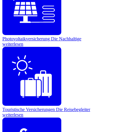
Photovoltaikversicherung
Die Nachhaltige
weiterlesen
Touristische Versicherungen
Die Reisebegleiter
weiterlesen