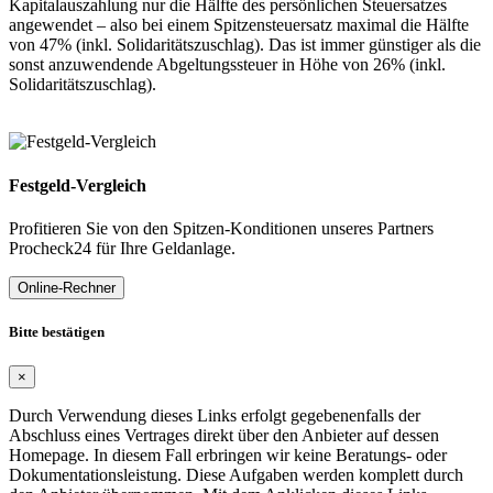
Kapitalauszahlung nur die Hälfte des persönlichen Steuersatzes
angewendet – also bei einem Spitzensteuersatz maximal die Hälfte
von 47% (inkl. Solidaritätszuschlag). Das ist immer günstiger als die
sonst anzuwendende Abgeltungssteuer in Höhe von 26% (inkl.
Solidaritätszuschlag).
Festgeld-Vergleich
Profitieren Sie von den Spitzen-Konditionen unseres Partners
Procheck24 für Ihre Geldanlage.
Online-Rechner
Bitte bestätigen
×
Durch Verwendung dieses Links erfolgt gegebenenfalls der
Abschluss eines Vertrages direkt über den Anbieter auf dessen
Homepage. In diesem Fall erbringen wir keine Beratungs- oder
Dokumentationsleistung. Diese Aufgaben werden komplett durch