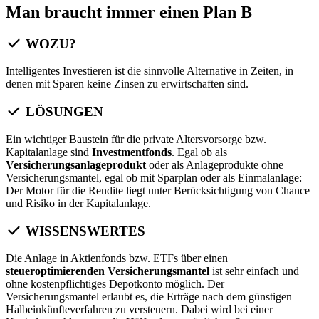
Man braucht immer einen Plan B
WOZU?
Intelligentes Investieren ist die sinnvolle Alternative in Zeiten, in
denen mit Sparen keine Zinsen zu erwirtschaften sind.
LÖSUNGEN
Ein wichtiger Baustein für die private Altersvorsorge bzw.
Kapitalanlage sind
Investmentfonds
. Egal ob als
Versicherungsanlageprodukt
oder als Anlageprodukte ohne
Versicherungsmantel, egal ob mit Sparplan oder als Einmalanlage:
Der Motor für die Rendite liegt unter Berücksichtigung von Chance
und Risiko in der Kapitalanlage.
WISSENSWERTES
Die Anlage in Aktienfonds bzw. ETFs über einen
steueroptimierenden Versicherungsmantel
ist sehr einfach und
ohne kostenpflichtiges Depotkonto möglich. Der
Versicherungsmantel erlaubt es, die Erträge nach dem günstigen
Halbeinkünfteverfahren zu versteuern. Dabei wird bei einer