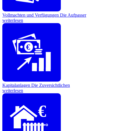
Vollmachten und Verfügungen
Die Aufpasser
weiterlesen
€
Kapitalanlagen
Die Zuversichtlichen
weiterlesen
€