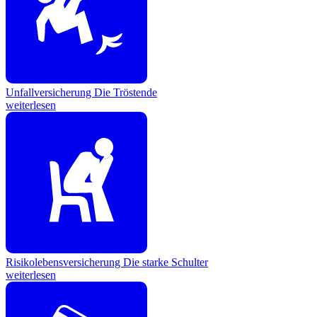
Unfallversicherung
Die Tröstende
weiterlesen
Risikolebensversicherung
Die starke Schulter
weiterlesen