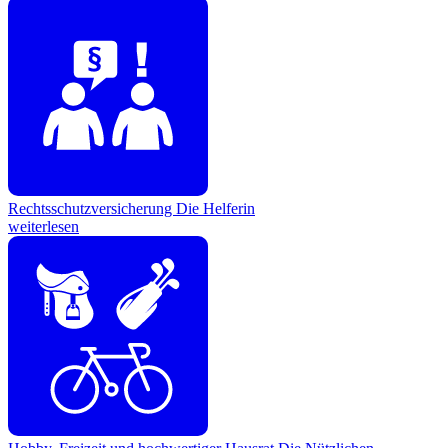
Rechtsschutzversicherung
Die Helferin
weiterlesen