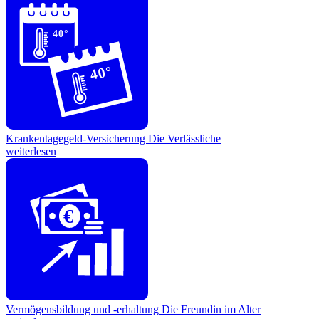
40°
40°
Krankentagegeld-Versicherung
Die Verlässliche
weiterlesen
€
Vermögensbildung und -erhaltung
Die Freundin im Alter