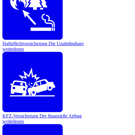
Haftpflichtversicherung
Die Unabdingbare
weiterlesen
KFZ-Versicherung
Der finanzielle Airbag
weiterlesen