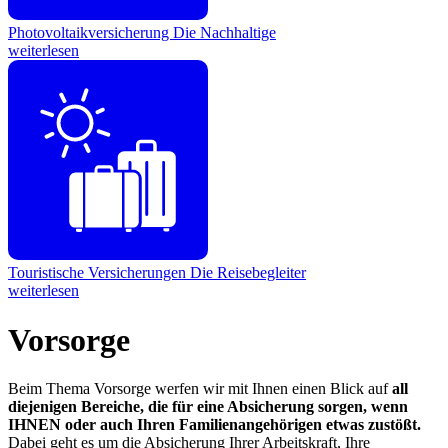
Photovoltaikversicherung
Die Nachhaltige
weiterlesen
Touristische Versicherungen
Die Reisebegleiter
weiterlesen
Vorsorge
Beim Thema Vorsorge werfen wir mit Ihnen einen Blick auf
all
diejenigen Bereiche, die für eine Absicherung sorgen, wenn
IHNEN oder auch Ihren Familienangehörigen etwas zustößt.
Dabei geht es um die Absicherung Ihrer Arbeitskraft, Ihre