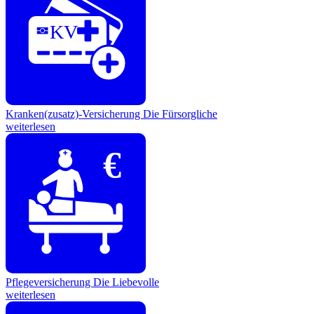
KV
Kranken(zusatz)-Versicherung
Die Fürsorgliche
weiterlesen
€
Pflegeversicherung
Die Liebevolle
weiterlesen