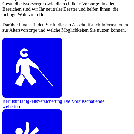
Gesundheitsvorsorge sowie die rechtliche Vorsorge. In allen
Bereichen sind wir Ihr neutraler Berater und helfen Ihnen, die
richtige Wahl zu treffen.
Darüber hinaus finden Sie in diesem Abschnitt auch Informationen
zur Altersvorsorge und welche Möglichkeiten Sie nutzen können.
Berufsunfähigkeitsversicherung
Die Vorausschauende
weiterlesen