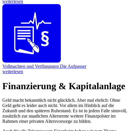
weiterlesen
Vollmachten und Verfügungen
Die Aufpasser
weiterlesen
Finanzierung & Kapitalanlage
Geld macht bekanntlich nicht glücklich. Aber mal ehrlich: Ohne
Geld geht es leider auch nicht. Vor allem im Hinblick auf die
Zukunft und den späteren Ruhestand. Es ist in jedem Falle sinnvoll,
zusätzlich zur staatlichen Altersrente weitere Finanzpolster im
Rahmen einer privaten Altersvorsorge zu bilden.