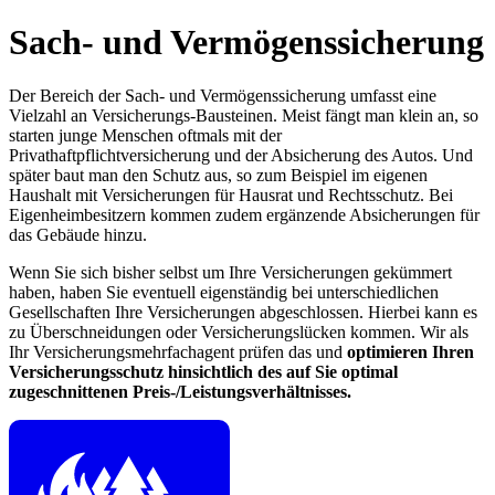
Sach- und Vermögenssicherung
Der Bereich der Sach- und Vermögenssicherung umfasst eine
Vielzahl an Versicherungs-Bausteinen. Meist fängt man klein an, so
starten junge Menschen oftmals mit der
Privathaftpflichtversicherung und der Absicherung des Autos. Und
später baut man den Schutz aus, so zum Beispiel im eigenen
Haushalt mit Versicherungen für Hausrat und Rechtsschutz. Bei
Eigenheimbesitzern kommen zudem ergänzende Absicherungen für
das Gebäude hinzu.
Wenn Sie sich bisher selbst um Ihre Versicherungen gekümmert
haben, haben Sie eventuell eigenständig bei unterschiedlichen
Gesellschaften Ihre Versicherungen abgeschlossen. Hierbei kann es
zu Überschneidungen oder Versicherungslücken kommen. Wir als
Ihr Versicherungsmehrfachagent prüfen das und
optimieren Ihren
Versicherungsschutz hinsichtlich des auf Sie optimal
zugeschnittenen Preis-/Leistungsverhältnisses.