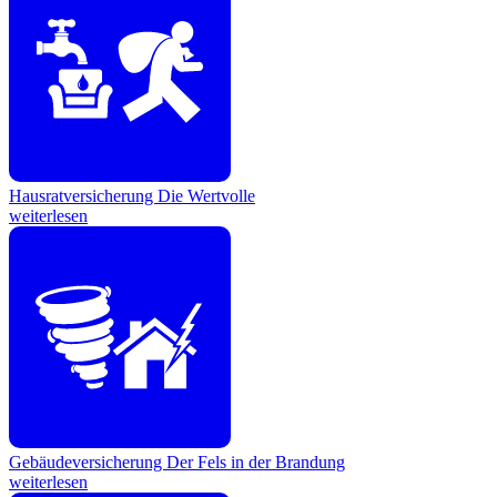
Hausratversicherung
Die Wertvolle
weiterlesen
Gebäudeversicherung
Der Fels in der Brandung
weiterlesen