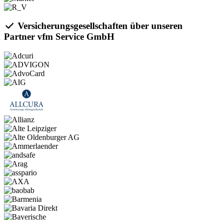
Versicherungsgesellschaften über unseren
Partner vfm Service GmbH