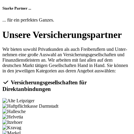
Starke Partner ...
... für ein perfektes Ganzes.
Unsere Versicherungspartner
Wir bieten sowohl Privat­kunden als auch Frei­beruflern und Unter­
nehmen eine große Auswahl an Versicherungsgesellschaften und
Finanzdienstleistern an. Wir arbeiten mit fast allen auf dem
deutschen Markt tätigen Gesellschaften Hand in Hand. Sie können
in den jeweiligen Kategorien aus deren Angebot auswählen:
Versicherungsgesellschaften für
Direktanbindungen