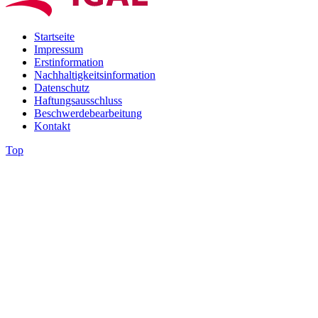
Startseite
Impressum
Erstinformation
Nachhaltigkeitsinformation
Datenschutz
Haftungsausschluss
Beschwerdebearbeitung
Kontakt
Top