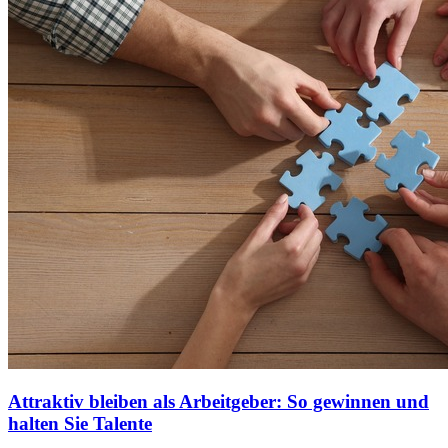
Attraktiv bleiben als Arbeitgeber: So gewinnen und
halten Sie Talente