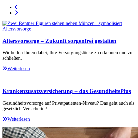
Altersvorsorge – Zukunft sorgenfrei gestalten
Wir helfen Ihnen dabei, Ihre Versorgungslücke zu erkennen und zu
schließen.
Weiterlesen
Krankenzusatzversicherung – das GesundheitsPlus
Gesundheitsvorsorge auf Privatpatienten-Niveau? Das geht auch als
gesetzlich Versicherter!
Weiterlesen