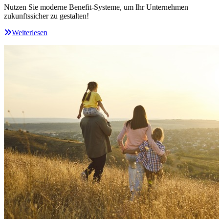
Nutzen Sie moderne Benefit-Systeme, um Ihr Unternehmen
zukunftssicher zu gestalten!
Weiterlesen