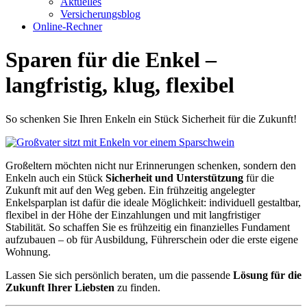
Aktuelles
Versicherungsblog
Online-Rechner
Sparen für die Enkel –
langfristig, klug, flexibel
So schenken Sie Ihren Enkeln ein Stück Sicherheit für die Zukunft!
Großeltern möchten nicht nur Erinnerungen schenken, sondern den
Enkeln auch ein Stück
Sicherheit und Unterstützung
für die
Zukunft mit auf den Weg geben. Ein frühzeitig angelegter
Enkelsparplan ist dafür die ideale Möglichkeit: individuell gestaltbar,
flexibel in der Höhe der Einzahlungen und mit langfristiger
Stabilität. So schaffen Sie es frühzeitig ein finanzielles Fundament
aufzubauen – ob für Ausbildung, Führerschein oder die erste eigene
Wohnung.
Lassen Sie sich persönlich beraten, um die passende
Lösung für die
Zukunft Ihrer Liebsten
zu finden.