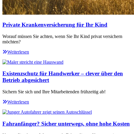
Private Krankenversicherung für Ihr Kind
Worauf müssen Sie achten, wenn Sie Ihr Kind privat versichern
möchten?
Weiterlesen
Existenzschutz für Handwerker – clever über den
Betrieb abgesichert
Sichern Sie sich und Ihre Mitarbeitenden frühzeitig ab!
Weiterlesen
Fahranfänger? Sicher unterwegs, ohne hohe Kosten