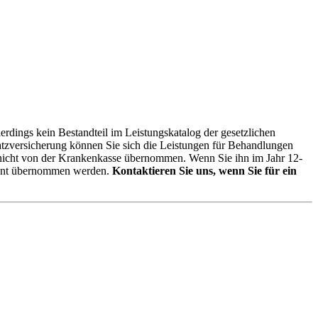
erdings kein Bestandteil im Leistungskatalog der gesetzlichen
satzversicherung können Sie sich die Leistungen für Behandlungen
n nicht von der Krankenkasse übernommen. Wenn Sie ihn im Jahr 12-
rozent übernommen werden.
Kontaktieren Sie uns, wenn Sie für ein