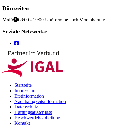
Bürozeiten
Mo
Fr
08:00 - 19:00 Uhr
Termine nach Vereinbarung
Soziale Netzwerke
Startseite
Impressum
Erstinformation
Nachhaltigkeitsinformation
Datenschutz
Haftungsausschluss
Beschwerdebearbeitung
Kontakt