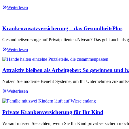
Weiterlesen
Krankenzusatzversicherung – das GesundheitsPlus
Gesundheitsvorsorge auf Privatpatienten-Niveau? Das geht auch als ge
Weiterlesen
Attraktiv bleiben als Arbeitgeber: So gewinnen und ha
Nutzen Sie moderne Benefit-Systeme, um Ihr Unternehmen zukunftssi
Weiterlesen
Private Krankenversicherung für Ihr Kind
Worauf müssen Sie achten, wenn Sie Ihr Kind privat versichern möch