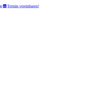
de
Termin vereinbaren!