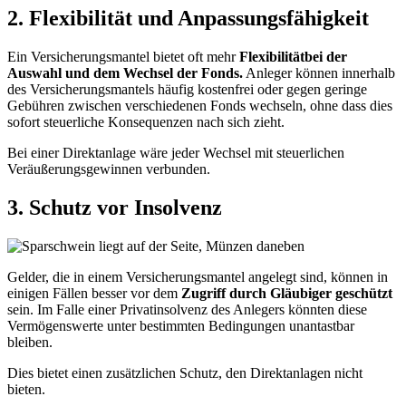
2. Flexibilität und Anpassungsfähigkeit
Ein Versicherungsmantel bietet oft mehr
Flexibilität
bei der
Auswahl und dem Wechsel der Fonds.
Anleger können innerhalb
des Versicherungsmantels häufig kostenfrei oder gegen geringe
Gebühren zwischen verschiedenen Fonds wechseln, ohne dass dies
sofort steuerliche Konsequenzen nach sich zieht.
Bei einer Direktanlage wäre jeder Wechsel mit steuerlichen
Veräußerungsgewinnen verbunden.
3. Schutz vor Insolvenz
Gelder, die in einem Versicherungsmantel angelegt sind, können in
einigen Fällen besser vor dem
Zugriff durch Gläubiger geschützt
sein. Im Falle einer Privatinsolvenz des Anlegers könnten diese
Vermögenswerte unter bestimmten Bedingungen unantastbar
bleiben.
Dies bietet einen zusätzlichen Schutz, den Direktanlagen nicht
bieten.