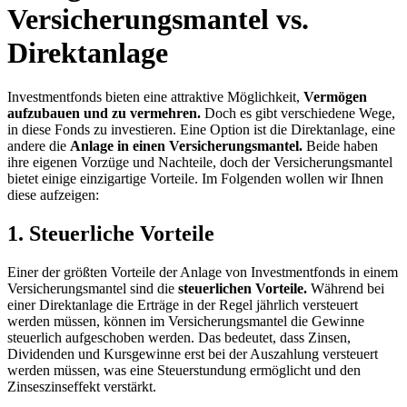
Versicherungsmantel vs.
Direktanlage
Investmentfonds bieten eine attraktive Möglichkeit,
Vermögen
aufzubauen und zu vermehren.
Doch es gibt verschiedene Wege,
in diese Fonds zu investieren. Eine Option ist die Direktanlage, eine
andere die
Anlage in einen Versicherungsmantel.
Beide haben
ihre eigenen Vorzüge und Nachteile, doch der Versicherungsmantel
bietet einige einzigartige Vorteile. Im Folgenden wollen wir Ihnen
diese aufzeigen:
1. Steuerliche Vorteile
Einer der größten Vorteile der Anlage von Investmentfonds in einem
Versicherungsmantel sind die
steuerlichen Vorteile.
Während bei
einer Direktanlage die Erträge in der Regel jährlich versteuert
werden müssen, können im Versicherungsmantel die Gewinne
steuerlich aufgeschoben werden. Das bedeutet, dass Zinsen,
Dividenden und Kursgewinne erst bei der Auszahlung versteuert
werden müssen, was eine Steuerstundung ermöglicht und den
Zinseszinseffekt verstärkt.