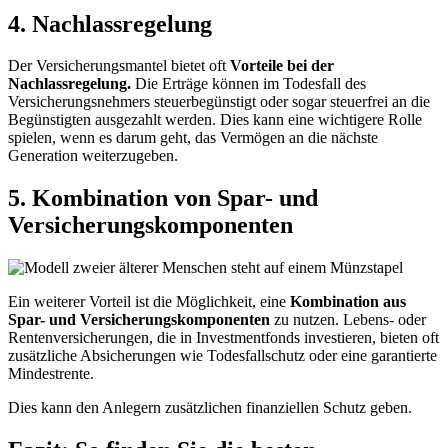
4. Nachlassregelung
Der Versicherungsmantel bietet oft
Vorteile bei der
Nachlassregelung.
Die Erträge können im Todesfall des
Versicherungsnehmers steuerbegünstigt oder sogar steuerfrei an die
Begünstigten ausgezahlt werden. Dies kann eine wichtigere Rolle
spielen, wenn es darum geht, das Vermögen an die nächste
Generation weiterzugeben.
5. Kombination von Spar- und
Versicherungskomponenten
Ein weiterer Vorteil ist die Möglichkeit, eine
Kombination aus
Spar- und Versicherungskomponenten
zu nutzen. Lebens- oder
Rentenversicherungen, die in Investmentfonds investieren, bieten oft
zusätzliche Absicherungen wie Todesfallschutz oder eine garantierte
Mindestrente.
Dies kann den Anlegern zusätzlichen finanziellen Schutz geben.