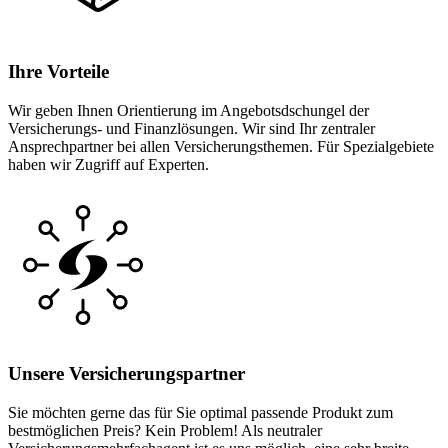
Ihre Vorteile
Wir geben Ihnen Orientierung im Angebotsdschungel der
Versicherungs- und Finanzlösungen. Wir sind Ihr zentraler
Ansprechpartner bei allen Versicherungsthemen. Für Spezialgebiete
haben wir Zugriff auf Experten.
Unsere Versicherungspartner
Sie möchten gerne das für Sie optimal passende Produkt zum
bestmöglichen Preis? Kein Problem! Als neutraler