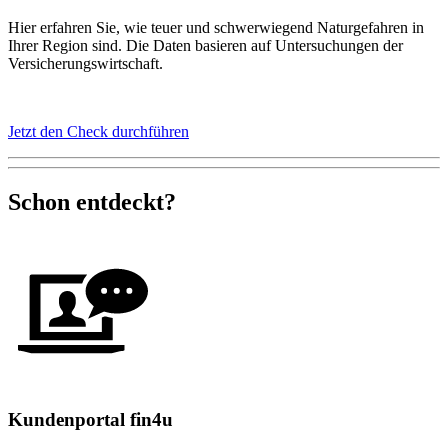
Hier erfahren Sie, wie teuer und schwerwiegend Naturgefahren in
Ihrer Region sind. Die Daten basieren auf Untersuchungen der
Versicherungswirtschaft.
Jetzt den Check durchführen
Schon entdeckt?
Kundenportal fin4u