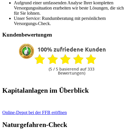
Aufgrund einer umfassenden Analyse Ihrer kompletten
Versorgungssituation erarbeiten wir beste Lösungen, die sich
für Sie lohnen.
Unser Service: Rundumberatung mit persönlichem
Versorgungs-Check.
Kundenbewertungen
100% zufriedene Kunden
(
5
/ 5 basierend auf 333
Bewertungen)
Kapitalanlagen im Überblick
Online-Depot bei der FFB eröffnen
Naturgefahren-Check