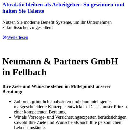
Attraktiv bleiben als Arbeitgeber: So gewinnen und
halten Sie Talente
Nutzen Sie moderne Benefit-Systeme, um Ihr Unternehmen
zukunftssicher zu gestalten!
Weiterlesen
Neumann & Partners GmbH
in Fellbach
Ihre Ziele und Wünsche stehen im Mittelpunkt unserer
Beratung:
Zuhören, gründlich analysieren und dann intelligente,
maßgeschneiderte Konzepte entwickeln. Das ist unser Prinzip
einer kompetenten Beratung.
Wir als Vorsorge- und Versicherungsexperten berücksichtigen
sowohl Ihre Ziele und Wünsche als auch Ihre persönlichen
Lebensumstände.