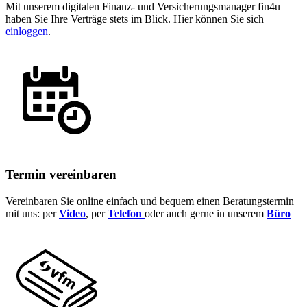
Mit unserem digitalen Finanz- und Versicherungsmanager fin4u
haben Sie Ihre Verträge stets im Blick. Hier können Sie sich
einloggen
.
Termin vereinbaren
Vereinbaren Sie online einfach und bequem einen Beratungstermin
mit uns: per
Video
, per
Telefon
oder auch gerne in unserem
Büro