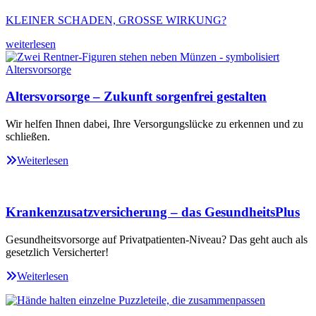
KLEINER SCHADEN, GROSSE WIRKUNG?
weiterlesen
Altersvorsorge – Zukunft sorgenfrei gestalten
Wir helfen Ihnen dabei, Ihre Versorgungslücke zu erkennen und zu
schließen.
Weiterlesen
Krankenzusatzversicherung – das GesundheitsPlus
Gesundheitsvorsorge auf Privatpatienten-Niveau? Das geht auch als
gesetzlich Versicherter!
Weiterlesen