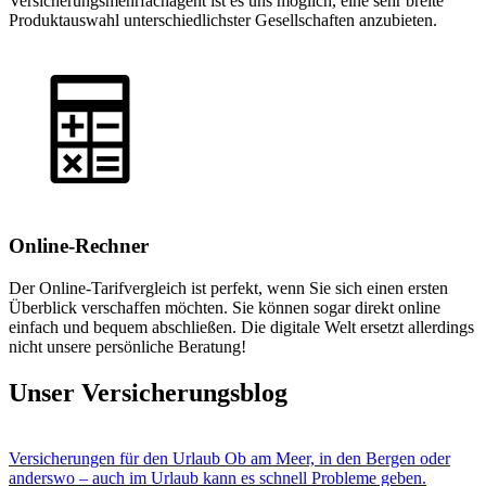
Versicherungsmehrfachagent ist es uns möglich, eine sehr breite
Produktauswahl unterschiedlichster Gesellschaften anzubieten.
Online-Rechner
Der Online-Tarifvergleich ist perfekt, wenn Sie sich einen ersten
Überblick verschaffen möchten. Sie können sogar direkt online
einfach und bequem abschließen. Die digitale Welt ersetzt allerdings
nicht unsere persönliche Beratung!
Unser Versicherungsblog
Versicherungen für den Urlaub
Ob am Meer, in den Bergen oder
anderswo – auch im Urlaub kann es schnell Probleme geben.