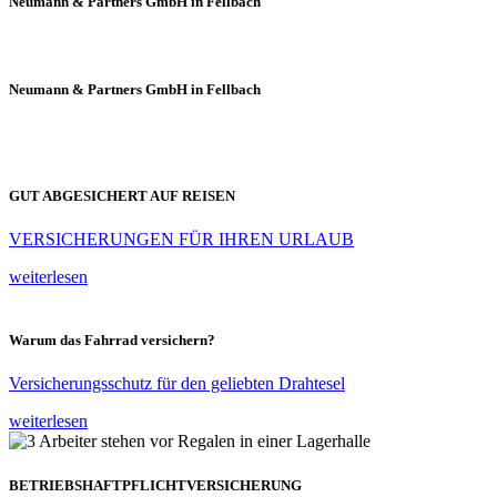
Neumann & Partners GmbH in Fellbach
Neumann & Partners GmbH in Fellbach
GUT ABGESICHERT AUF REISEN
VERSICHERUNGEN FÜR IHREN URLAUB
weiterlesen
Warum das Fahrrad versichern?
Versicherungsschutz für den geliebten Drahtesel
weiterlesen
BETRIEBSHAFTPFLICHTVERSICHERUNG