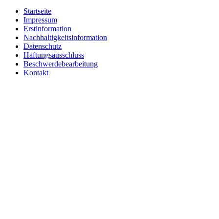
Startseite
Impressum
Erstinformation
Nachhaltigkeitsinformation
Datenschutz
Haftungsausschluss
Beschwerdebearbeitung
Kontakt