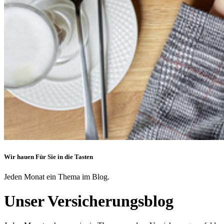
Wir hauen Für Sie in die Tasten
Jeden Monat ein Thema im Blog.
Unser Versicherungsblog