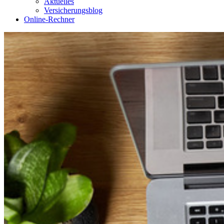
Aktuelles
Versicherungsblog
Online-Rechner