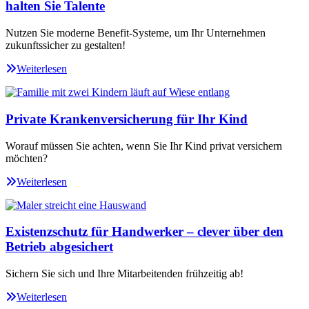
halten Sie Talente
Nutzen Sie moderne Benefit-Systeme, um Ihr Unternehmen
zukunftssicher zu gestalten!
Weiterlesen
Private Krankenversicherung für Ihr Kind
Worauf müssen Sie achten, wenn Sie Ihr Kind privat versichern
möchten?
Weiterlesen
Existenzschutz für Handwerker – clever über den
Betrieb abgesichert
Sichern Sie sich und Ihre Mitarbeitenden frühzeitig ab!
Weiterlesen