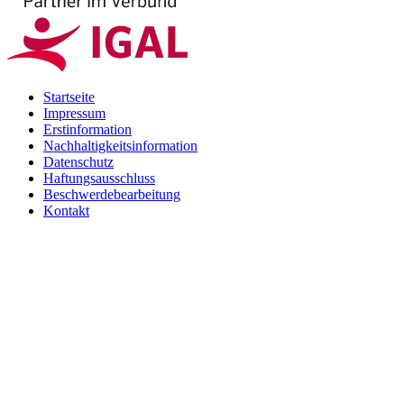
Startseite
Impressum
Erstinformation
Nachhaltigkeitsinformation
Datenschutz
Haftungsausschluss
Beschwerdebearbeitung
Kontakt