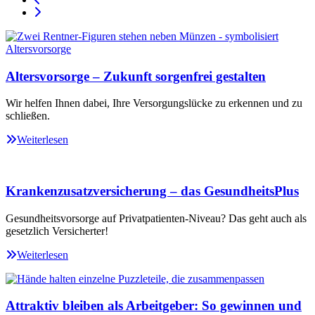
Altersvorsorge – Zukunft sorgenfrei gestalten
Wir helfen Ihnen dabei, Ihre Versorgungslücke zu erkennen und zu
schließen.
Weiterlesen
Krankenzusatzversicherung – das GesundheitsPlus
Gesundheitsvorsorge auf Privatpatienten-Niveau? Das geht auch als
gesetzlich Versicherter!
Weiterlesen
Attraktiv bleiben als Arbeitgeber: So gewinnen und