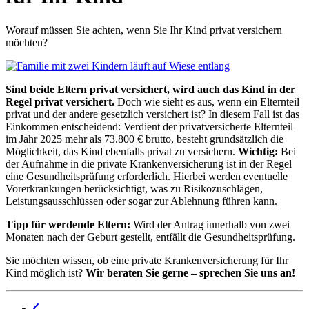
Worauf müssen Sie achten, wenn Sie Ihr Kind privat versichern
möchten?
Sind beide Eltern privat versichert, wird auch das Kind in der
Regel privat versichert.
Doch wie sieht es aus, wenn ein Elternteil
privat und der andere gesetzlich versichert ist? In diesem Fall ist das
Einkommen entscheidend: Verdient der privatversicherte Elternteil
im Jahr 2025 mehr als 73.800 € brutto, besteht grundsätzlich die
Möglichkeit, das Kind ebenfalls privat zu versichern.
Wichtig:
Bei
der Aufnahme in die private Krankenversicherung ist in der Regel
eine Gesundheitsprüfung erforderlich. Hierbei werden eventuelle
Vorerkrankungen berücksichtigt, was zu Risikozuschlägen,
Leistungsausschlüssen oder sogar zur Ablehnung führen kann.
Tipp für werdende Eltern:
Wird der Antrag innerhalb von zwei
Monaten nach der Geburt gestellt, entfällt die Gesundheitsprüfung.
Sie möchten wissen, ob eine private Krankenversicherung für Ihr
Kind möglich ist?
Wir beraten Sie gerne – sprechen Sie uns an!