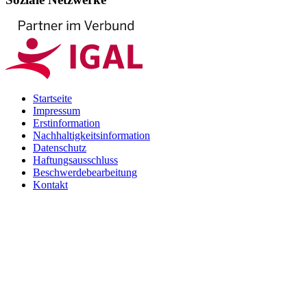
Startseite
Impressum
Erstinformation
Nachhaltigkeitsinformation
Datenschutz
Haftungsausschluss
Beschwerdebearbeitung
Kontakt