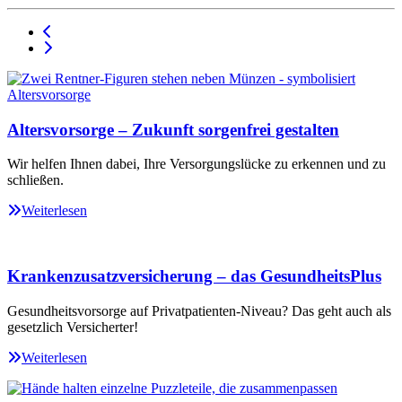
Altersvorsorge – Zukunft sorgenfrei gestalten
Wir helfen Ihnen dabei, Ihre Versorgungslücke zu erkennen und zu
schließen.
Weiterlesen
Krankenzusatzversicherung – das GesundheitsPlus
Gesundheitsvorsorge auf Privatpatienten-Niveau? Das geht auch als
gesetzlich Versicherter!
Weiterlesen