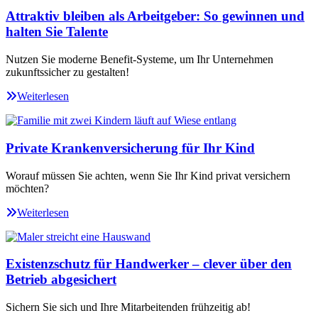
Attraktiv bleiben als Arbeitgeber: So gewinnen und
halten Sie Talente
Nutzen Sie moderne Benefit-Systeme, um Ihr Unternehmen
zukunftssicher zu gestalten!
Weiterlesen
Private Krankenversicherung für Ihr Kind
Worauf müssen Sie achten, wenn Sie Ihr Kind privat versichern
möchten?
Weiterlesen
Existenzschutz für Handwerker – clever über den
Betrieb abgesichert
Sichern Sie sich und Ihre Mitarbeitenden frühzeitig ab!