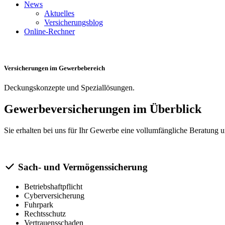
News
Aktuelles
Versicherungsblog
Online-Rechner
Versicherungen im Gewerbebereich
Deckungskonzepte und Speziallösungen.
Gewerbeversicherungen im Überblick
Sie erhalten bei uns für Ihr Gewerbe eine vollumfängliche Beratung u
Sach- und Vermögenssicherung
Betriebshaftpflicht
Cyberversicherung
Fuhrpark
Rechtsschutz
Vertrauensschaden