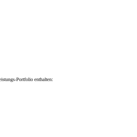
stungs-Portfolio enthalten: