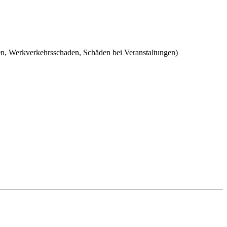
n, Werkverkehrsschaden, Schäden bei Veranstaltungen)