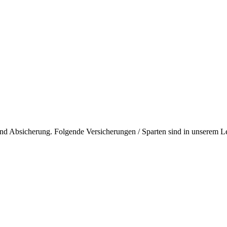
nd Absicherung. Folgende Versicherungen / Sparten sind in unserem Lei