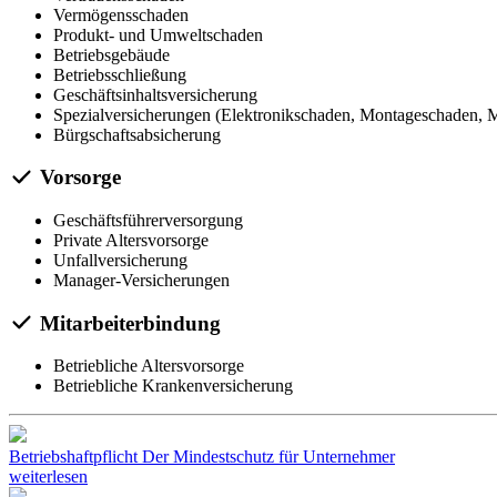
Vermögensschaden
Produkt- und Umweltschaden
Betriebsgebäude
Betriebsschließung
Geschäftsinhaltsversicherung
Spezialversicherungen (Elektronikschaden, Montageschaden, M
Bürgschaftsabsicherung
Vorsorge
Geschäftsführerversorgung
Private Altersvorsorge
Unfallversicherung
Manager-Versicherungen
Mitarbeiterbindung
Betriebliche Altersvorsorge
Betriebliche Krankenversicherung
Betriebshaftpflicht
Der Mindestschutz für Unternehmer
weiterlesen