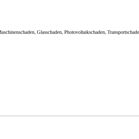
aschinenschaden, Glasschaden, Photovoltaikschaden, Transportschade