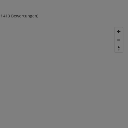
uf 413 Bewertungen)