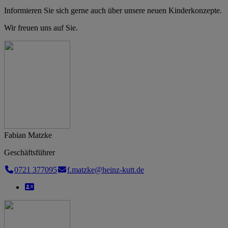
Informieren Sie sich gerne auch über unsere neuen Kinderkonzepte.
Wir freuen uns auf Sie.
Fabian Matzke
Geschäftsführer
0721 377095
f.matzke@heinz-kutt.de