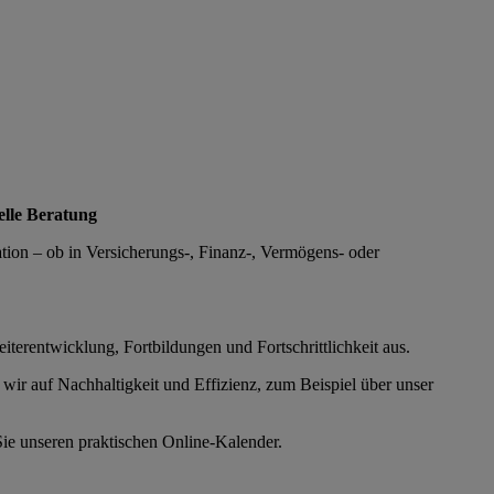
elle Beratung
ation – ob in Versicherungs-, Finanz-, Vermögens- oder
iterentwicklung, Fortbildungen und Fortschrittlichkeit aus.
wir auf Nachhaltigkeit und Effizienz, zum Beispiel über unser
Sie unseren praktischen Online-Kalender.