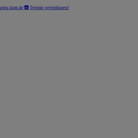
einz-kutt.de
Termin vereinbaren!