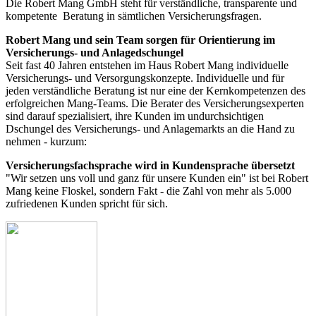
Die Robert Mang GmbH steht für verständliche, transparente und
kompetente Beratung in sämtlichen Versicherungsfragen.
Robert Mang und sein Team sorgen für Orientierung im
Versicherungs- und Anlagedschungel
Seit fast 40 Jahren entstehen im Haus Robert Mang individuelle
Versicherungs- und Versorgungskonzepte. Individuelle und für
jeden verständliche Beratung ist nur eine der Kernkompetenzen des
erfolgreichen Mang-Teams. Die Berater des Versicherungsexperten
sind darauf spezialisiert, ihre Kunden im undurchsichtigen
Dschungel des Versicherungs- und Anlagemarkts an die Hand zu
nehmen - kurzum:
Versicherungsfachsprache wird in Kundensprache übersetzt
"Wir setzen uns voll und ganz für unsere Kunden ein" ist bei Robert
Mang keine Floskel, sondern Fakt - die Zahl von mehr als 5.000
zufriedenen Kunden spricht für sich.