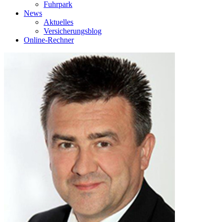
Fuhrpark
News
Aktuelles
Versicherungsblog
Online-Rechner