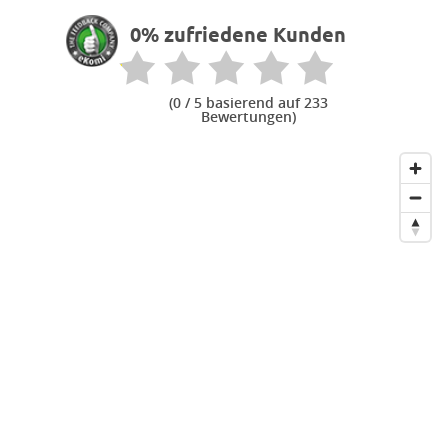
0% zufriedene Kunden
(
0
/ 5 basierend auf 233
Bewertungen)