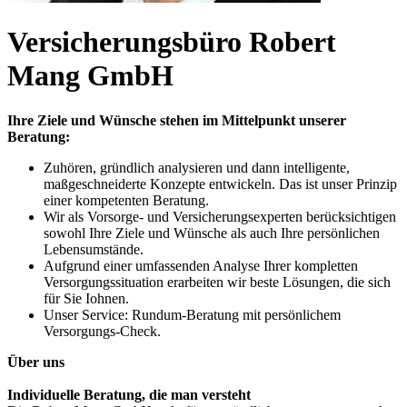
Versicherungsbüro Robert
Mang GmbH
Ihre Ziele und Wünsche stehen im Mittelpunkt unserer
Beratung:
Zuhören, gründlich analysieren und dann intelligente,
maßgeschneiderte Konzepte entwickeln. Das ist unser Prinzip
einer kompetenten Beratung.
Wir als Vorsorge- und Versicherungsexperten berücksichtigen
sowohl Ihre Ziele und Wünsche als auch Ihre persönlichen
Lebensumstände.
Aufgrund einer umfassenden Analyse Ihrer kompletten
Versorgungssituation erarbeiten wir beste Lösungen, die sich
für Sie Iohnen.
Unser Service: Rundum-Beratung mit persönlichem
Versorgungs-Check.
Über uns
Individuelle Beratung, die man versteht