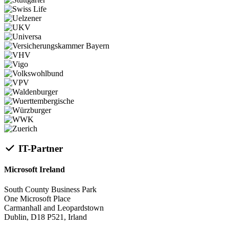
IT-Partner
Microsoft Ireland
South County Business Park
One Microsoft Place
Carmanhall and Leopardstown
Dublin, D18 P521, Irland