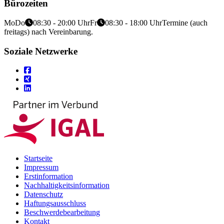
Bürozeiten
Mo
Do
08:30 - 20:00 Uhr
Fr
08:30 - 18:00 Uhr
Termine (auch
freitags) nach Vereinbarung.
Soziale Netzwerke
Startseite
Impressum
Erstinformation
Nachhaltigkeitsinformation
Datenschutz
Haftungsausschluss
Beschwerdebearbeitung
Kontakt