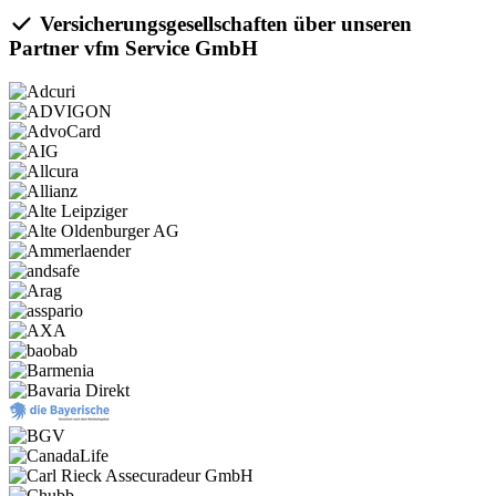
Versicherungsgesellschaften über unseren
Partner vfm Service GmbH