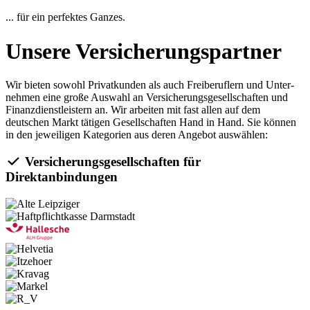
... für ein perfektes Ganzes.
Unsere Versicherungspartner
Wir bieten sowohl Privat­kunden als auch Frei­beruflern und Unter­
nehmen eine große Auswahl an Versicherungsgesellschaften und
Finanzdienstleistern an. Wir arbeiten mit fast allen auf dem
deutschen Markt tätigen Gesellschaften Hand in Hand. Sie können
in den jeweiligen Kategorien aus deren Angebot auswählen:
Versicherungsgesellschaften für
Direktanbindungen