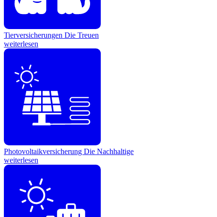
Tierversicherungen
Die Treuen
weiterlesen
Photovoltaikversicherung
Die Nachhaltige
weiterlesen