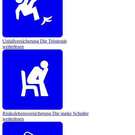
Unfallversicherung
Die Tröstende
weiterlesen
Risikolebensversicherung
Die starke Schulter
weiterlesen