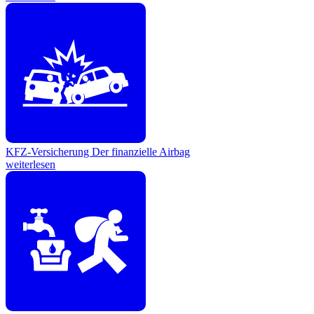
KFZ-Versicherung
Der finanzielle Airbag
weiterlesen