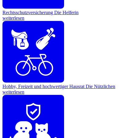
Rechtsschutzversicherung
Die Helferin
weiterlesen
Hobby, Freizeit und hochwertiger Hausrat
Die Nützlichen
weiterlesen