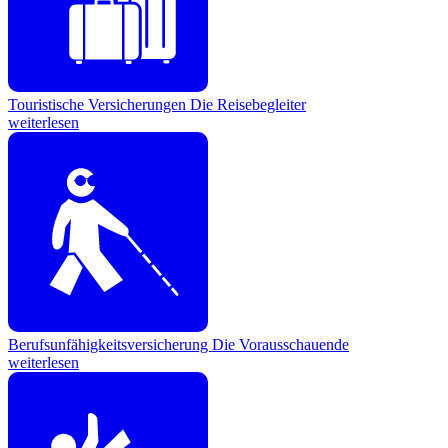
Touristische Versicherungen
Die Reisebegleiter
weiterlesen
Berufsunfähigkeitsversicherung
Die Vorausschauende
weiterlesen