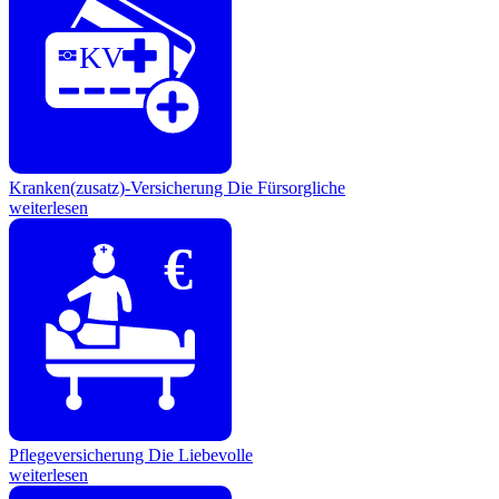
KV
Kranken(zusatz)-Versicherung
Die Fürsorgliche
weiterlesen
€
Pflegeversicherung
Die Liebevolle
weiterlesen