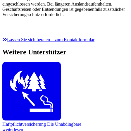
eingeschlossen werden. Bei längeren Auslandsaufenthalten,
Geschäftsreisen oder Entsendungen ist gegebenenfalls zusätzlicher
Versicherungsschutz erforderlich.
Lassen Sie sich beraten – zum Kontaktformular
Weitere Unterstützer
Haftpflichtversicherung
Die Unabdingbare
weiterlesen