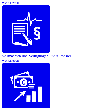
weiterlesen
Vollmachten und Verfügungen
Die Aufpasser
weiterlesen
€