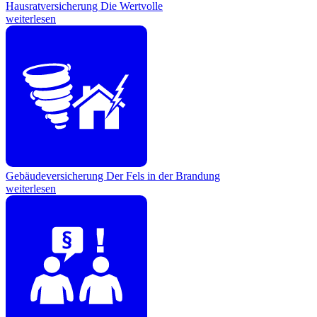
Hausratversicherung
Die Wertvolle
weiterlesen
Gebäudeversicherung
Der Fels in der Brandung
weiterlesen