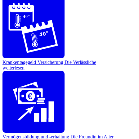
40°
40°
Krankentagegeld-Versicherung
Die Verlässliche
weiterlesen
€
Vermögensbildung und -erhaltung
Die Freundin im Alter