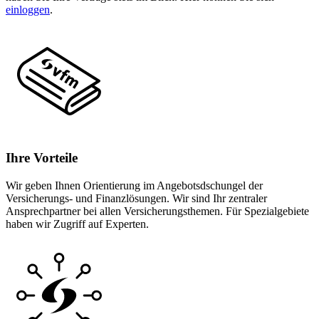
einloggen
.
Ihre Vorteile
Wir geben Ihnen Orientierung im Angebotsdschungel der
Versicherungs- und Finanzlösungen. Wir sind Ihr zentraler
Ansprechpartner bei allen Versicherungsthemen. Für Spezialgebiete
haben wir Zugriff auf Experten.