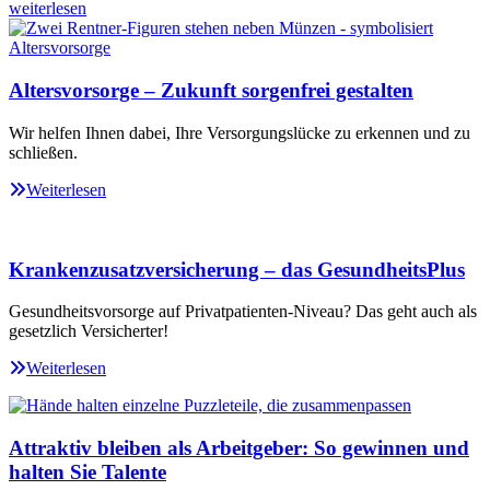
weiterlesen
Altersvorsorge – Zukunft sorgenfrei gestalten
Wir helfen Ihnen dabei, Ihre Versorgungslücke zu erkennen und zu
schließen.
Weiterlesen
Krankenzusatzversicherung – das GesundheitsPlus
Gesundheitsvorsorge auf Privatpatienten-Niveau? Das geht auch als
gesetzlich Versicherter!
Weiterlesen
Attraktiv bleiben als Arbeitgeber: So gewinnen und
halten Sie Talente