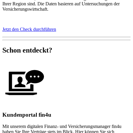
Ihrer Region sind. Die Daten basieren auf Untersuchungen der
Versicherungswirtschaft.
Jetzt den Check durchführen
Schon entdeckt?
Kundenportal fin4u
Mit unserem digitalen Finanz- und Versicherungsmanager fin4u
haben Sie Ihre Verträge stets im Blick. Hier können Sie sich