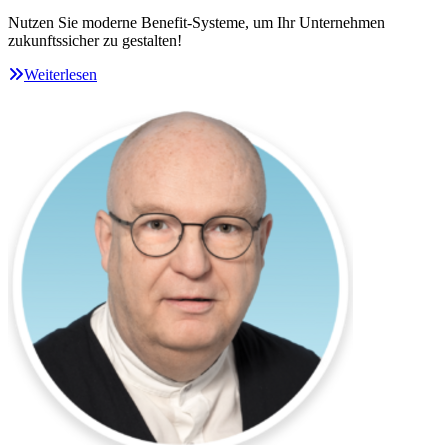
Nutzen Sie moderne Benefit-Systeme, um Ihr Unternehmen
zukunftssicher zu gestalten!
Weiterlesen