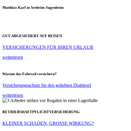
Matthias Karl in Seeheim-Jugenheim
GUT ABGESICHERT AUF REISEN
VERSICHERUNGEN FÜR IHREN URLAUB
weiterlesen
Warum das Fahrrad versichern?
Versicherungsschutz für den geliebten Drahtesel
weiterlesen
BETRIEBSHAFTPFLICHTVERSICHERUNG
KLEINER SCHADEN, GROSSE WIRKUNG?