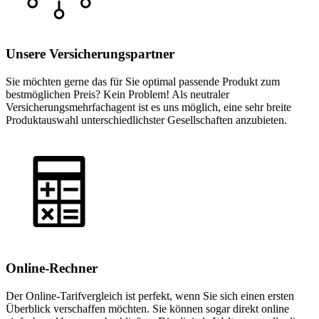
Unsere Versicherungspartner
Sie möchten gerne das für Sie optimal passende Produkt zum
bestmöglichen Preis? Kein Problem! Als neutraler
Versicherungsmehrfachagent ist es uns möglich, eine sehr breite
Produktauswahl unterschiedlichster Gesellschaften anzubieten.
Online-Rechner
Der Online-Tarifvergleich ist perfekt, wenn Sie sich einen ersten
Überblick verschaffen möchten. Sie können sogar direkt online