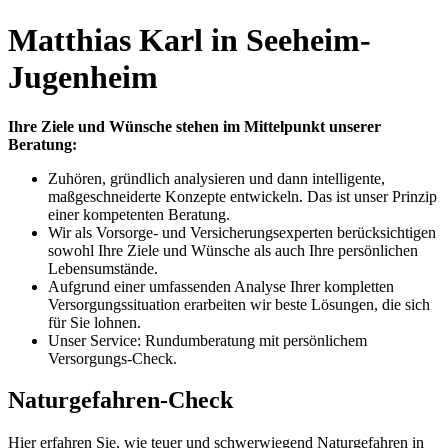
Matthias Karl in Seeheim-
Jugenheim
Ihre Ziele und Wünsche stehen im Mittelpunkt unserer
Beratung:
Zuhören, gründlich analysieren und dann intelligente,
maßgeschneiderte Konzepte entwickeln. Das ist unser Prinzip
einer kompetenten Beratung.
Wir als Vorsorge- und Versicherungsexperten berücksichtigen
sowohl Ihre Ziele und Wünsche als auch Ihre persönlichen
Lebensumstände.
Aufgrund einer umfassenden Analyse Ihrer kompletten
Versorgungssituation erarbeiten wir beste Lösungen, die sich
für Sie lohnen.
Unser Service: Rundumberatung mit persönlichem
Versorgungs-Check.
Naturgefahren-Check
Hier erfahren Sie, wie teuer und schwerwiegend Naturgefahren in