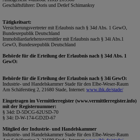
Geschäftsführer: Doris und Detlef Schimanksy
Tätigkeitsart:
Versicherungsvertreter mit Erlaubnis nach § 34d Abs. 1 GewO,
Bundesrepublik Deutschland
Immobiliardarlehensvermittler mit Erlaubnis nach § 34i Abs.1
GewO, Bundesrepublik Deutschland
Behörde für die Erteilung der Erlaubnis nach § 34d Abs. 1
GewO:
Behörde für die Erteilung der Erlaubnis nach § 34i GewO:
Industrie- und Handelskammer Stade für den Elbe-Weser-Raum
Am Schäferstieg 2, 21680 Stade, Internet:
www.ihk.de/stade/
Eingetragen im Vermittlerregister (www.vermittlerregister.info)
mit der Registernummer:
§ 34d: D-5DCG-62USD-70
§ 34i: D-W-174-GD2D-67
Mitglied der Industrie- und Handelskammer
Industrie- und Handelskammer Stade für den Elbe-Weser-Raum