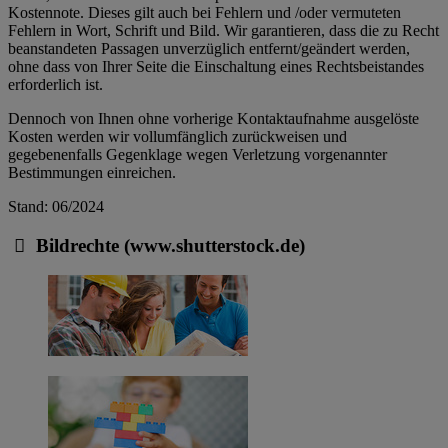
Kostennote. Dieses gilt auch bei Fehlern und /oder vermuteten
Fehlern in Wort, Schrift und Bild. Wir garantieren, dass die zu Recht
beanstandeten Passagen unverzüglich entfernt/geändert werden,
ohne dass von Ihrer Seite die Einschaltung eines Rechtsbeistandes
erforderlich ist.
Dennoch von Ihnen ohne vorherige Kontaktaufnahme ausgelöste
Kosten werden wir vollumfänglich zurückweisen und
gegebenenfalls Gegenklage wegen Verletzung vorgenannter
Bestimmungen einreichen.
Stand: 06/2024
Bildrechte (www.shutterstock.de)