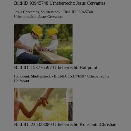
Bild-ID:93945748 Urheberrecht: Jesus Cervantes
Jesus Cervantes
, Shutterstock
- Bild-ID:93945748
Urheberrechte: Jesus Cervantes
Bild-ID: 153776597 Urheberrecht: Halfpoint
Halfpoint
, Shutterstock
- Bild-ID: 153776597 Urheberrechte:
Halfpoint
Bild-ID: 235328089 Urheberrecht: KonstantinChristian