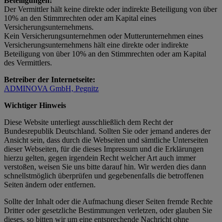
Beteiligungen:
Der Vermittler hält keine direkte oder indirekte Beteiligung von über
10% an den Stimmrechten oder am Kapital eines
Versicherungsunternehmens.
Kein Versicherungsunternehmen oder Mutterunternehmen eines
Versicherungsunternehmens hält eine direkte oder indirekte
Beteiligung von über 10% an den Stimmrechten oder am Kapital
des Vermittlers.
Betreiber der Internetseite:
ADMINOVA GmbH, Pegnitz
Wichtiger Hinweis
Diese Website unterliegt ausschließlich dem Recht der
Bundesrepublik Deutschland. Sollten Sie oder jemand anderes der
Ansicht sein, dass durch die Webseiten und sämtliche Unterseiten
dieser Webseiten, für die dieses Impressum und die Erklärungen
hierzu gelten, gegen irgendein Recht welcher Art auch immer
verstoßen, weisen Sie uns bitte darauf hin. Wir werden dies dann
schnellstmöglich überprüfen und gegebenenfalls die betroffenen
Seiten ändern oder entfernen.
Sollte der Inhalt oder die Aufmachung dieser Seiten fremde Rechte
Dritter oder gesetzliche Bestimmungen verletzen, oder glauben Sie
dieses, so bitten wir um eine entsprechende Nachricht ohne