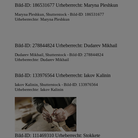
Bild-ID: 186531677 Urheberrecht: Maryna Pleshkun
Maryna Pleshkun
, Shutterstock
- Bild-ID: 186531677
Urheberrechte: Maryna Pleshkun
Bild-ID: 278844824 Urheberrecht: Dudarev Mikhail
Dudarev Mikhail
, Shutterstock
- Bild-ID: 278844824
Urheberrechte: Dudarev Mikhail
Bild-ID: 133976564 Urheberrecht: Iakov Kalinin
Iakov Kalinin
, Shutterstock
- Bild-ID: 133976564
Urheberrechte: Iakov Kalinin
Bild-ID: 111469310 Urheberrecht: Stokkete