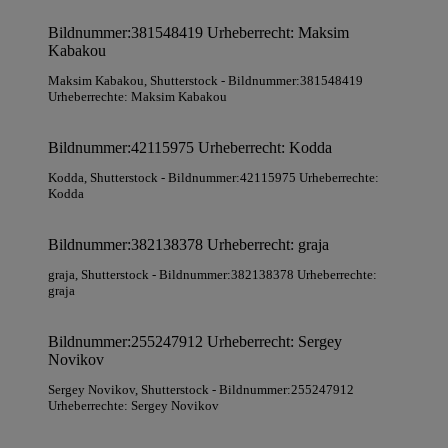
Bildnummer:381548419 Urheberrecht: Maksim
Kabakou
Maksim Kabakou
, Shutterstock
- Bildnummer:381548419
Urheberrechte: Maksim Kabakou
Bildnummer:42115975 Urheberrecht: Kodda
Kodda
, Shutterstock
- Bildnummer:42115975 Urheberrechte:
Kodda
Bildnummer:382138378 Urheberrecht: graja
graja
, Shutterstock
- Bildnummer:382138378 Urheberrechte:
graja
Bildnummer:255247912 Urheberrecht: Sergey
Novikov
Sergey Novikov
, Shutterstock
- Bildnummer:255247912
Urheberrechte: Sergey Novikov