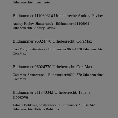
Urheberrechte: Pressmaster
Bildnummer:111060314 Urheberrecht: Andrey Pavlov
Andrey Pavlov
, Shutterstock
- Bildnummer:111060314
Urheberrechte: Andrey Pavlov
Bildnummer:96024770 Urheberrecht: CoraMax
CoraMax
, Shutterstock
- Bildnummer:96024770 Urheberrechte:
CoraMax
Bildnummer:96024770 Urheberrecht: CoraMax
CoraMax
, Shutterstock
- Bildnummer:96024770 Urheberrechte:
CoraMax
Bildnummer:211840342 Urheberrecht: Tatiana
Bobkova
Tatiana Bobkova
, Shutterstock
- Bildnummer:211840342
Urheberrechte: Tatiana Bobkova