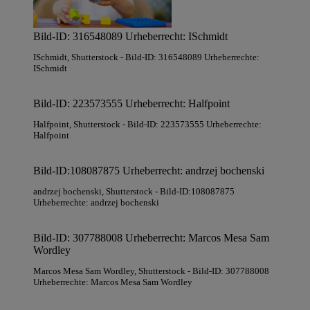
Bild-ID: 316548089 Urheberrecht: ISchmidt
ISchmidt
, Shutterstock
- Bild-ID: 316548089 Urheberrechte:
ISchmidt
Bild-ID: 223573555 Urheberrecht: Halfpoint
Halfpoint
, Shutterstock
- Bild-ID: 223573555 Urheberrechte:
Halfpoint
Bild-ID:108087875 Urheberrecht: andrzej bochenski
andrzej bochenski
, Shutterstock
- Bild-ID:108087875
Urheberrechte: andrzej bochenski
Bild-ID: 307788008 Urheberrecht: Marcos Mesa Sam
Wordley
Marcos Mesa Sam Wordley
, Shutterstock
- Bild-ID: 307788008
Urheberrechte: Marcos Mesa Sam Wordley