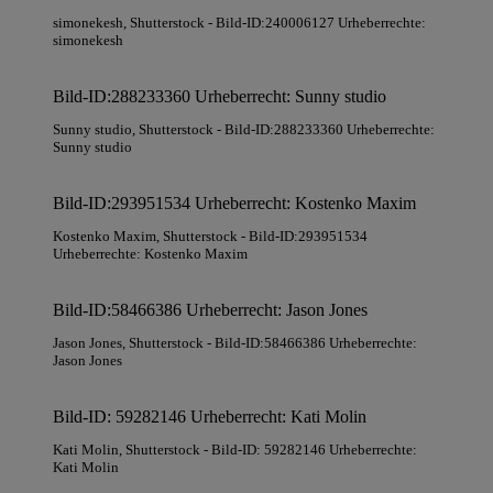
simonekesh
, Shutterstock
- Bild-ID:240006127 Urheberrechte:
simonekesh
Bild-ID:288233360 Urheberrecht: Sunny studio
Sunny studio
, Shutterstock
- Bild-ID:288233360 Urheberrechte:
Sunny studio
Bild-ID:293951534 Urheberrecht: Kostenko Maxim
Kostenko Maxim
, Shutterstock
- Bild-ID:293951534
Urheberrechte: Kostenko Maxim
Bild-ID:58466386 Urheberrecht: Jason Jones
Jason Jones
, Shutterstock
- Bild-ID:58466386 Urheberrechte:
Jason Jones
Bild-ID: 59282146 Urheberrecht: Kati Molin
Kati Molin
, Shutterstock
- Bild-ID: 59282146 Urheberrechte:
Kati Molin