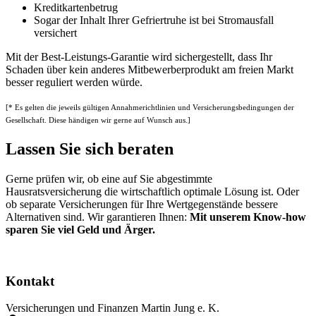
Kreditkartenbetrug
Sogar der Inhalt Ihrer Gefriertruhe ist bei Stromausfall
versichert
Mit der Best-Leistungs-Garantie wird sichergestellt, dass Ihr
Schaden über kein anderes Mitbewerberprodukt am freien Markt
besser reguliert werden würde.
[* Es gelten die jeweils gültigen Annahmerichtlinien und Versicherungsbedingungen der
Gesellschaft. Diese händigen wir gerne auf Wunsch aus.]
Lassen Sie sich beraten
Gerne prüfen wir, ob eine auf Sie abgestimmte
Hausratsversicherung die wirtschaftlich optimale Lösung ist. Oder
ob separate Versicherungen für Ihre Wertgegenstände bessere
Alternativen sind. Wir garantieren Ihnen:
Mit unserem Know-how
sparen Sie viel Geld und Ärger.
Kontakt
Versicherungen und Finanzen Martin Jung e. K.