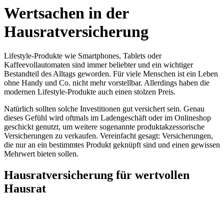
Wertsachen in der
Hausratversicherung
Lifestyle-Produkte wie Smartphones, Tablets oder
Kaffeevollautomaten sind immer beliebter und ein wichtiger
Bestandteil des Alltags geworden. Für viele Menschen ist ein Leben
ohne Handy und Co. nicht mehr vorstellbar. Allerdings haben die
modernen Lifestyle-Produkte auch einen stolzen Preis.
Natürlich sollten solche Investitionen gut versichert sein. Genau
dieses Gefühl wird oftmals im Ladengeschäft oder im Onlineshop
geschickt genutzt, um weitere sogenannte produktakzessorische
Versicherungen zu verkaufen. Vereinfacht gesagt: Versicherungen,
die nur an ein bestimmtes Produkt geknüpft sind und einen gewissen
Mehrwert bieten sollen.
Hausratversicherung für wertvollen
Hausrat