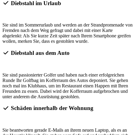
Diebstahl im Urlaub
Sie sind im Sommerurlaub und werden an der Strandpromenade von
Fremden nach dem Weg gefragt und dabei mit einer Karte
abgelenkt: Als Sie kurze Zeit später nach Ihrem Smartphone greifen
wollen, merken Sie, dass es gestohlen wurde.
Diebstahl aus dem Auto
Sie sind passionierter Golfer und haben nach einer erfolgreichen
Runde Ihr Golfbag im Kofferraum des Autos deponiert. Sie gehen
noch mal ins Klubhaus, um im Restaurant einen Happen mit Ihren
Freunden zu essen. Dabei wird der Kofferraum aufgebrochen und
unter anderem die Ausrüstung gestohlen.
Schäden innerhalb der Wohnung
Sie beantworten gerade E-Mails an ihrem neuen Laptop, als es an