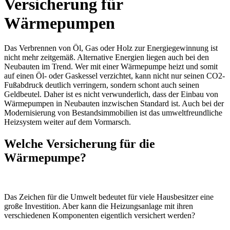
Versicherung für
Wärmepumpen
Das Verbrennen von Öl, Gas oder Holz zur Energiegewinnung ist
nicht mehr zeitgemäß. Alternative Energien liegen auch bei den
Neubauten im Trend. Wer mit einer Wärmepumpe heizt und somit
auf einen Öl- oder Gaskessel verzichtet, kann nicht nur seinen CO2-
Fußabdruck deutlich verringern, sondern schont auch seinen
Geldbeutel. Daher ist es nicht verwunderlich, dass der Einbau von
Wärmepumpen in Neubauten inzwischen Standard ist. Auch bei der
Modernisierung von Bestandsimmobilien ist das umweltfreundliche
Heizsystem weiter auf dem Vormarsch.
Welche Versicherung für die
Wärmepumpe?
Das Zeichen für die Umwelt bedeutet für viele Hausbesitzer eine
große Investition. Aber kann die Heizungsanlage mit ihren
verschiedenen Komponenten eigentlich versichert werden?