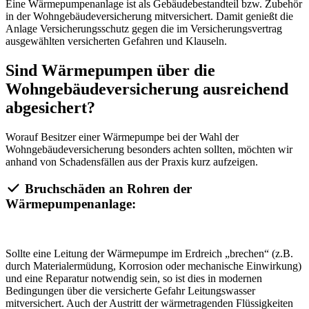
Eine Wärmepumpenanlage ist als Gebäudebestandteil bzw. Zubehör
in der Wohngebäudeversicherung mitversichert. Damit genießt die
Anlage Versicherungsschutz gegen die im Versicherungsvertrag
ausgewählten versicherten Gefahren und Klauseln.
Sind Wärmepumpen über die
Wohngebäudeversicherung ausreichend
abgesichert?
Worauf Besitzer einer Wärmepumpe bei der Wahl der
Wohngebäudeversicherung besonders achten sollten, möchten wir
anhand von Schadensfällen aus der Praxis kurz aufzeigen.
Bruchschäden an Rohren der
Wärmepumpenanlage:
Sollte eine Leitung der Wärmepumpe im Erdreich „brechen“ (z.B.
durch Materialermüdung, Korrosion oder mechanische Einwirkung)
und eine Reparatur notwendig sein, so ist dies in modernen
Bedingungen über die versicherte Gefahr Leitungswasser
mitversichert. Auch der Austritt der wärmetragenden Flüssigkeiten